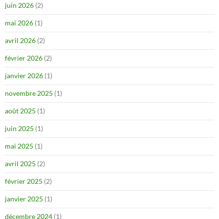
juin 2026
(2)
mai 2026
(1)
avril 2026
(2)
février 2026
(2)
janvier 2026
(1)
novembre 2025
(1)
août 2025
(1)
juin 2025
(1)
mai 2025
(1)
avril 2025
(2)
février 2025
(2)
janvier 2025
(1)
décembre 2024
(1)