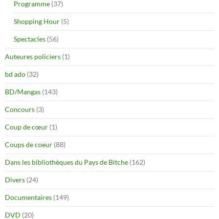
Programme
(37)
Shopping Hour
(5)
Spectacles
(56)
Auteures policiers
(1)
bd ado
(32)
BD/Mangas
(143)
Concours
(3)
Coup de cœur
(1)
Coups de coeur
(88)
Dans les bibliothèques du Pays de Bitche
(162)
Divers
(24)
Documentaires
(149)
DVD
(20)