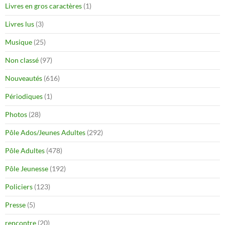
Livres en gros caractères
(1)
Livres lus
(3)
Musique
(25)
Non classé
(97)
Nouveautés
(616)
Périodiques
(1)
Photos
(28)
Pôle Ados/Jeunes Adultes
(292)
Pôle Adultes
(478)
Pôle Jeunesse
(192)
Policiers
(123)
Presse
(5)
rencontre
(20)