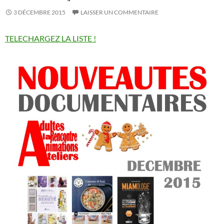
3 DÉCEMBRE 2015
LAISSER UN COMMENTAIRE
TELECHARGEZ LA LISTE !