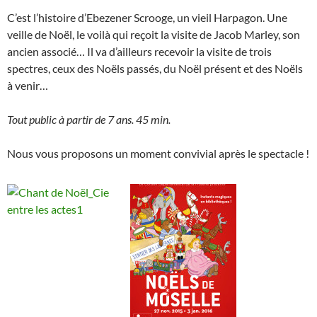
C’est l’histoire d’Ebezener Scrooge, un vieil Harpagon. Une
veille de Noël, le voilà qui reçoit la visite de Jacob Marley, son
ancien associé… Il va d’ailleurs recevoir la visite de trois
spectres, ceux des Noëls passés, du Noël présent et des Noëls
à venir…
Tout public à partir de 7 ans. 45 min.
Nous vous proposons un moment convivial après le spectacle !