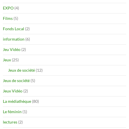
EXPO
(4)
Films
(5)
Fonds Local
(2)
information
(6)
Jeu Vidéo
(2)
Jeux
(25)
Jeux de société
(12)
Jeux de société
(5)
Jeux Vidéo
(2)
La médiathèque
(80)
Le féminin
(1)
lectures
(2)