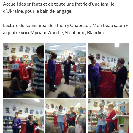
Accueil des enfants et de toute une fratrie d’une famille
d’Ukraine, pour le bain de langage.
Lecture du kamishibaï de Thierry Chapeau « Mon beau sapin »
à quatre voix Myriam, Aurélie, Stéphanie, Blandine.