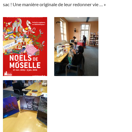
sac ! Une manière originale de leur redonner vie … »