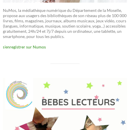
NuMos, la médiathèque numérique du Département de la Moselle,
propose aux usagers des bibliothèques de son réseau plus de 100 000
livres, films, magazines, journaux, albums musicaux, jeux vidéo, cours
(langues, informatique, musique, soutien scolaire, yoga…) accessibles
gratuitement, 24h/24 et 7j/7 depuis un ordinateur, une tablette, un
smartphone, pour tous les publics.
s'enregistrer sur Numos