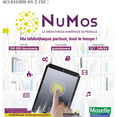
accessible en 1 clic :