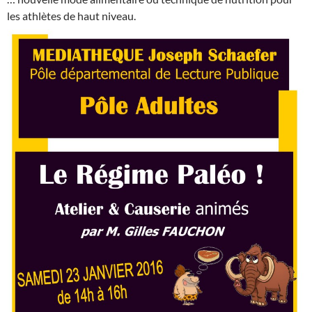
les athlètes de haut niveau.