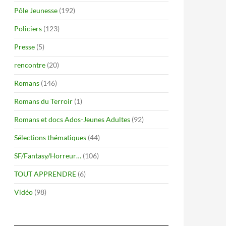
Pôle Jeunesse
(192)
Policiers
(123)
Presse
(5)
rencontre
(20)
Romans
(146)
Romans du Terroir
(1)
Romans et docs Ados-Jeunes Adultes
(92)
Sélections thématiques
(44)
SF/Fantasy/Horreur…
(106)
TOUT APPRENDRE
(6)
Vidéo
(98)