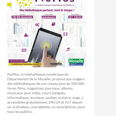
NuMos, la médiathèque numérique du
Département de la Moselle, propose aux usagers
des bibliothèques de son réseau plus de 100 000
livres, films, magazines, journaux, albums
musicaux, jeux vidéo, cours (langues,
informatique, musique, soutien scolaire, yoga…)
accessibles gratuitement, 24h/24 et 7j/7 depuis
un ordinateur, une tablette, un smartphone, pour
tous les publics.