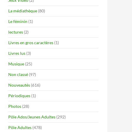
Jeux Vidéo
(2)
La médiathèque
(80)
Le féminin
(1)
lectures
(2)
Livres en gros caractères
(1)
Livres lus
(3)
Musique
(25)
Non classé
(97)
Nouveautés
(616)
Périodiques
(1)
Photos
(28)
Pôle Ados/Jeunes Adultes
(292)
Pôle Adultes
(478)