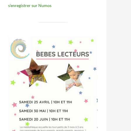
s'enregistrer sur Numos