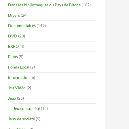
Dans les bibliothèques du Pays de Bitche
(162)
Divers
(24)
Documentaires
(149)
DVD
(20)
EXPO
(4)
Films
(5)
Fonds Local
(2)
information
(6)
Jeu Vidéo
(2)
Jeux
(25)
Jeux de société
(12)
Jeux de société
(5)