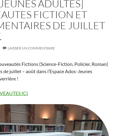
JEUNES ADULTES]
AUTES FICTION ET
ENTAIRES DE JUILLET
.
LAISSER UN COMMENTAIRE
uveautés Fictions (Science-Fiction, Policier, Roman)
 de juillet – août dans l’Espace Ados-Jeunes
verrière !
VEAUTES ICI