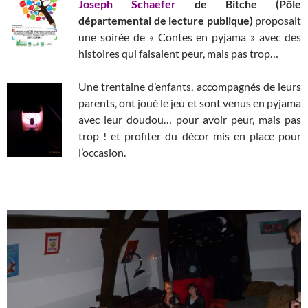
Joseph Schaefer
de Bitche (Pôle
départemental de lecture publique)
proposait
une soirée de « Contes en pyjama » avec des
histoires qui faisaient peur, mais pas trop…
Une trentaine d’enfants, accompagnés de leurs
parents, ont joué le jeu et sont venus en pyjama
avec leur doudou… pour avoir peur, mais pas
trop ! et profiter du décor mis en place pour
l’occasion.