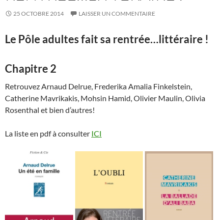
25 OCTOBRE 2014
LAISSER UN COMMENTAIRE
Le Pôle adultes fait sa rentrée…littéraire !
Chapitre 2
Retrouvez
Arnaud Delrue, Frederika Amalia Finkelstein,
Catherine Mavrikakis, Mohsin Hamid, Olivier Maulin, Olivia
Rosenthal
et bien d’autres!
La liste en pdf à consulter
ICI