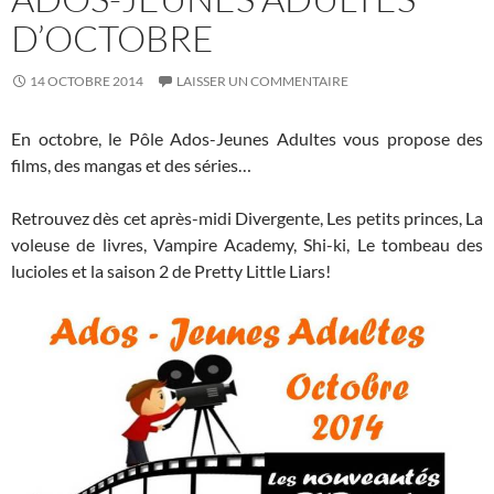
D’OCTOBRE
14 OCTOBRE 2014
LAISSER UN COMMENTAIRE
En octobre, le Pôle Ados-Jeunes Adultes vous propose des
films, des mangas et des séries…
Retrouvez dès cet après-midi Divergente, Les petits princes, La
voleuse de livres, Vampire Academy, Shi-ki, Le tombeau des
lucioles et la saison 2 de Pretty Little Liars!