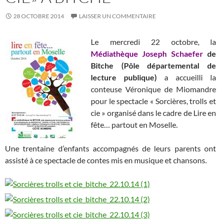
28 OCTOBRE 2014
LAISSER UN COMMENTAIRE
Le mercredi 22 octobre, la
Médiathèque Joseph Schaefer
de
Bitche (Pôle départemental de
lecture publique)
a accueilli la
conteuse Véronique de Miomandre
pour le spectacle « Sorcières, trolls et
cie » organisé dans le cadre de Lire en
fête… partout en Moselle.
Une trentaine d’enfants accompagnés de leurs parents ont
assisté à ce spectacle de contes mis en musique et chansons.