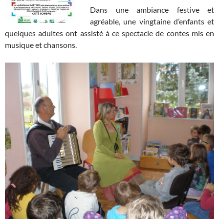
Dans une ambiance festive et
agréable, une vingtaine d’enfants et
quelques adultes ont assisté à ce spectacle de contes mis en
musique et chansons.