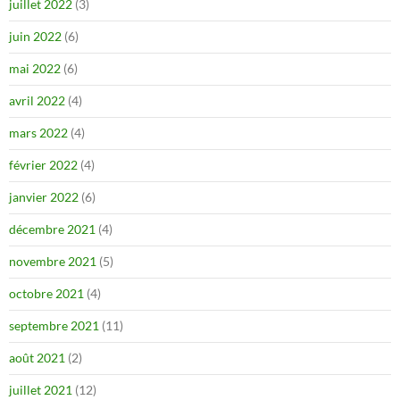
juillet 2022
(3)
juin 2022
(6)
mai 2022
(6)
avril 2022
(4)
mars 2022
(4)
février 2022
(4)
janvier 2022
(6)
décembre 2021
(4)
novembre 2021
(5)
octobre 2021
(4)
septembre 2021
(11)
août 2021
(2)
juillet 2021
(12)