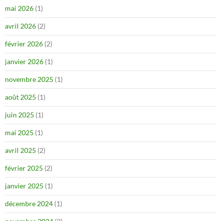
mai 2026
(1)
avril 2026
(2)
février 2026
(2)
janvier 2026
(1)
novembre 2025
(1)
août 2025
(1)
juin 2025
(1)
mai 2025
(1)
avril 2025
(2)
février 2025
(2)
janvier 2025
(1)
décembre 2024
(1)