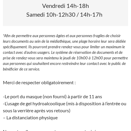
Vendredi 14h-18h
Samedi 10h-12h30 / 14h-17h
*Afin de permettre aux personnes âgées et aux personnes fragiles de choisir
leurs documents au sein de la médiathèque, une plage horaire leur sera dédiée
spécifiquement. Ils pourront prendre rendez-vous pour limiter un maximum le
contact avec d’autres usagers. Le système de réservation de documents et de
prise de rendez-vous sera maintenu le jeudi de 10h00 à 12h00 pour permettre
aux personnes qui souhaitent encore restreindre leur contact avec le public de
bénéficier de ce service.
Merci de respecter obligatoirement :
-Le port du masque (non fourni) à partir de 11 ans
-L’usage de gel hydroalcoolique (mis à disposition à l’entrée ou
sous la verrière après vos retours)
– La distanciation physique