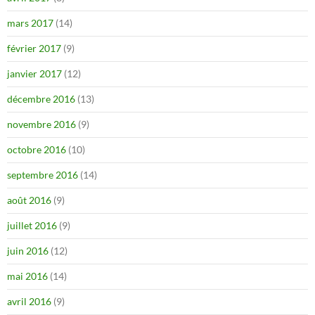
mars 2017
(14)
février 2017
(9)
janvier 2017
(12)
décembre 2016
(13)
novembre 2016
(9)
octobre 2016
(10)
septembre 2016
(14)
août 2016
(9)
juillet 2016
(9)
juin 2016
(12)
mai 2016
(14)
avril 2016
(9)