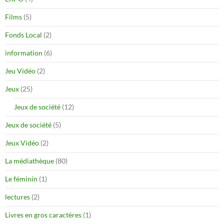
Films
(5)
Fonds Local
(2)
information
(6)
Jeu Vidéo
(2)
Jeux
(25)
Jeux de société
(12)
Jeux de société
(5)
Jeux Vidéo
(2)
La médiathèque
(80)
Le féminin
(1)
lectures
(2)
Livres en gros caractères
(1)