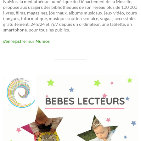
NuMos, la médiathèque numérique du Département de la Moselle,
propose aux usagers des bibliothèques de son réseau plus de 100 000
livres, films, magazines, journaux, albums musicaux, jeux vidéo, cours
(langues, informatique, musique, soutien scolaire, yoga…) accessibles
gratuitement, 24h/24 et 7j/7 depuis un ordinateur, une tablette, un
smartphone, pour tous les publics.
s'enregistrer sur Numos