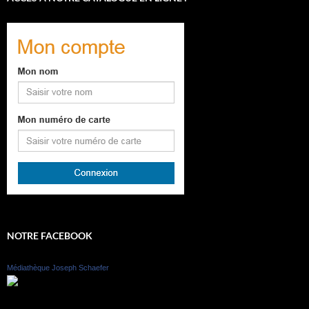
NOTRE FACEBOOK
Médiathèque Joseph Schaefer