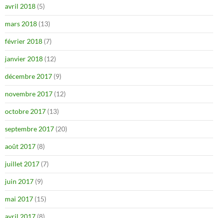
avril 2018
(5)
mars 2018
(13)
février 2018
(7)
janvier 2018
(12)
décembre 2017
(9)
novembre 2017
(12)
octobre 2017
(13)
septembre 2017
(20)
août 2017
(8)
juillet 2017
(7)
juin 2017
(9)
mai 2017
(15)
avril 2017
(8)