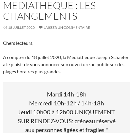
MEDIATHEQUE : LES
CHANGEMENTS
18 JUILLET 2020
LAISSER UN COMMENTAIRE
Chers lecteurs,
A compter du 18 juillet 2020, la Médiathèque Joseph Schaefer
a le plaisir de vous annoncer son ouverture au public sur des
plages horaires plus grandes :
Mardi 14h-18h
Mercredi 10h-12h / 14h-18h
Jeudi 10h00 à 12h00 UNIQUEMENT
SUR RENDEZ-VOUS: créneau réservé
aux personnes âgées et fragiles *