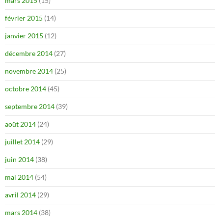
mars 2015
(15)
février 2015
(14)
janvier 2015
(12)
décembre 2014
(27)
novembre 2014
(25)
octobre 2014
(45)
septembre 2014
(39)
août 2014
(24)
juillet 2014
(29)
juin 2014
(38)
mai 2014
(54)
avril 2014
(29)
mars 2014
(38)