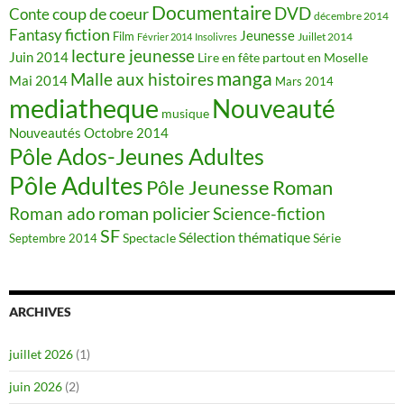
Documentaire
DVD
coup de coeur
Conte
décembre 2014
fiction
Fantasy
Jeunesse
Film
Juillet 2014
Février 2014
Insolivres
lecture jeunesse
Juin 2014
Lire en fête partout en Moselle
manga
Malle aux histoires
Mai 2014
Mars 2014
mediatheque
Nouveauté
musique
Nouveautés
Octobre 2014
Pôle Ados-Jeunes Adultes
Pôle Adultes
Pôle Jeunesse
Roman
roman policier
Science-fiction
Roman ado
SF
Sélection thématique
Spectacle
Série
Septembre 2014
ARCHIVES
juillet 2026
(1)
juin 2026
(2)