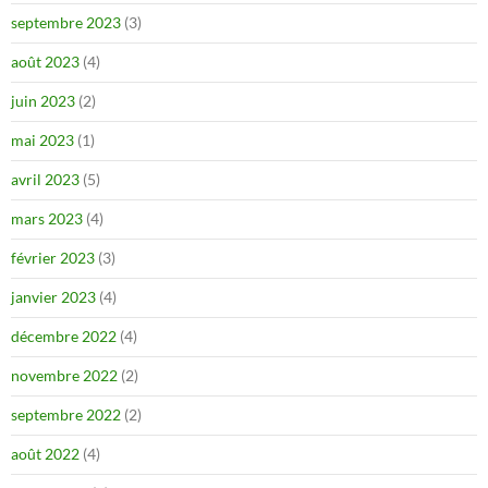
septembre 2023
(3)
août 2023
(4)
juin 2023
(2)
mai 2023
(1)
avril 2023
(5)
mars 2023
(4)
février 2023
(3)
janvier 2023
(4)
décembre 2022
(4)
novembre 2022
(2)
septembre 2022
(2)
août 2022
(4)