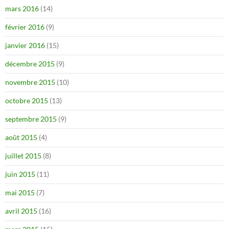
mars 2016
(14)
février 2016
(9)
janvier 2016
(15)
décembre 2015
(9)
novembre 2015
(10)
octobre 2015
(13)
septembre 2015
(9)
août 2015
(4)
juillet 2015
(8)
juin 2015
(11)
mai 2015
(7)
avril 2015
(16)