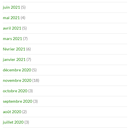
juin 2021
(5)
mai 2021
(4)
avril 2021
(5)
mars 2021
(7)
février 2021
(6)
janvier 2021
(7)
décembre 2020
(5)
novembre 2020
(18)
octobre 2020
(3)
septembre 2020
(3)
août 2020
(2)
juillet 2020
(3)