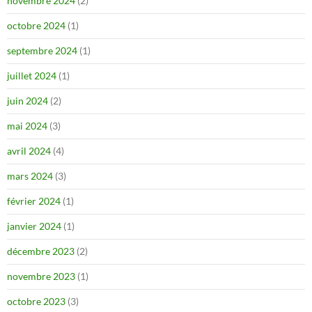
novembre 2024
(2)
octobre 2024
(1)
septembre 2024
(1)
juillet 2024
(1)
juin 2024
(2)
mai 2024
(3)
avril 2024
(4)
mars 2024
(3)
février 2024
(1)
janvier 2024
(1)
décembre 2023
(2)
novembre 2023
(1)
octobre 2023
(3)