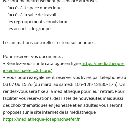
Ne sont malheureusement pas encore autorisés :
– L’accès à l’espace numérique
– L’accès à la salle de travail
– Les regroupements conviviaux
– Les accueils de groupe
Les animations culturelles restent suspendues.
Pour réserver vos documents :
• Rendez-vous sur le catalogue en ligne
https://mediatheque-
josephschaefer.c3rb.org/
• Vous pourrez également réserver vos livres par téléphone au
03 87 06 15 76 (du mardi au samedi 10h-12h/13h30-17h). Un
rendez-vous sera fixé à la médiathèque pour leur retrait. Pour
faciliter vos réservations, des listes de nouveautés mais aussi
des choix thématiques en jeunesse et en adultes vous seront
proposés sur le site internet de la médiathèque
https://mediatheque-josephschaefer.fr