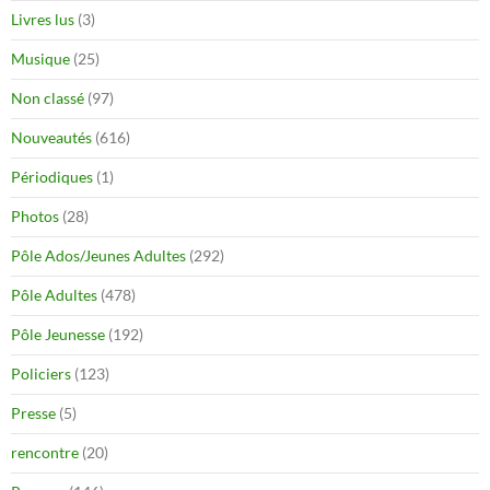
Livres lus
(3)
Musique
(25)
Non classé
(97)
Nouveautés
(616)
Périodiques
(1)
Photos
(28)
Pôle Ados/Jeunes Adultes
(292)
Pôle Adultes
(478)
Pôle Jeunesse
(192)
Policiers
(123)
Presse
(5)
rencontre
(20)