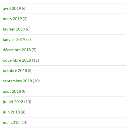
avril 2019
(6)
mars 2019
(3)
février 2019
(6)
janvier 2019
(5)
décembre 2018
(5)
novembre 2018
(11)
octobre 2018
(8)
septembre 2018
(10)
août 2018
(8)
juillet 2018
(10)
juin 2018
(4)
mai 2018
(14)