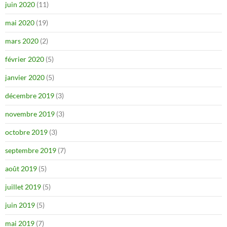
juin 2020
(11)
mai 2020
(19)
mars 2020
(2)
février 2020
(5)
janvier 2020
(5)
décembre 2019
(3)
novembre 2019
(3)
octobre 2019
(3)
septembre 2019
(7)
août 2019
(5)
juillet 2019
(5)
juin 2019
(5)
mai 2019
(7)