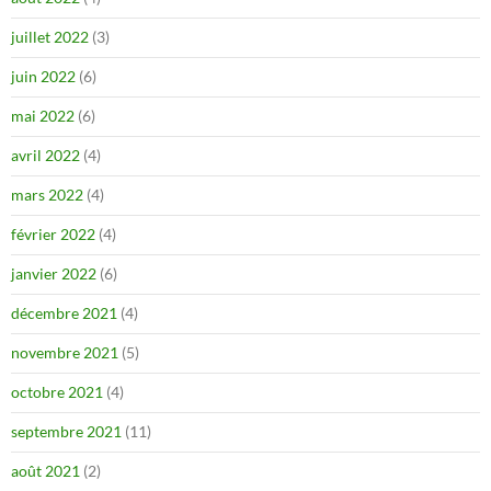
juillet 2022
(3)
juin 2022
(6)
mai 2022
(6)
avril 2022
(4)
mars 2022
(4)
février 2022
(4)
janvier 2022
(6)
décembre 2021
(4)
novembre 2021
(5)
octobre 2021
(4)
septembre 2021
(11)
août 2021
(2)