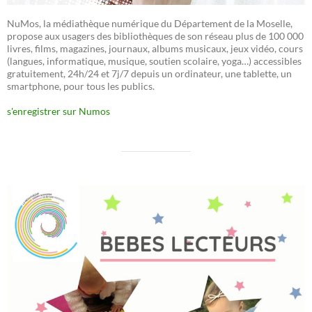
NuMos, la médiathèque numérique du Département de la Moselle,
propose aux usagers des bibliothèques de son réseau plus de 100 000
livres, films, magazines, journaux, albums musicaux, jeux vidéo, cours
(langues, informatique, musique, soutien scolaire, yoga…) accessibles
gratuitement, 24h/24 et 7j/7 depuis un ordinateur, une tablette, un
smartphone, pour tous les publics.
s'enregistrer sur Numos