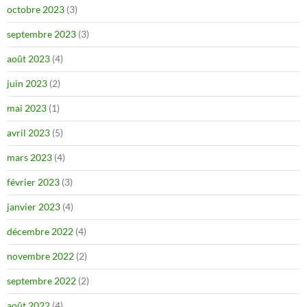
octobre 2023
(3)
septembre 2023
(3)
août 2023
(4)
juin 2023
(2)
mai 2023
(1)
avril 2023
(5)
mars 2023
(4)
février 2023
(3)
janvier 2023
(4)
décembre 2022
(4)
novembre 2022
(2)
septembre 2022
(2)
août 2022
(4)