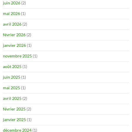
juin 2026
(2)
mai 2026
(1)
avril 2026
(2)
février 2026
(2)
janvier 2026
(1)
novembre 2025
(1)
août 2025
(1)
juin 2025
(1)
mai 2025
(1)
avril 2025
(2)
février 2025
(2)
janvier 2025
(1)
décembre 2024
(1)