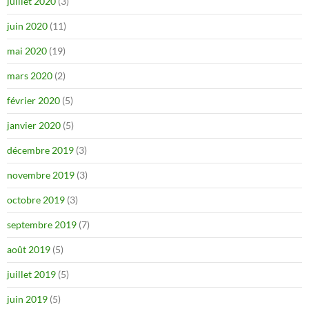
juillet 2020
(3)
juin 2020
(11)
mai 2020
(19)
mars 2020
(2)
février 2020
(5)
janvier 2020
(5)
décembre 2019
(3)
novembre 2019
(3)
octobre 2019
(3)
septembre 2019
(7)
août 2019
(5)
juillet 2019
(5)
juin 2019
(5)