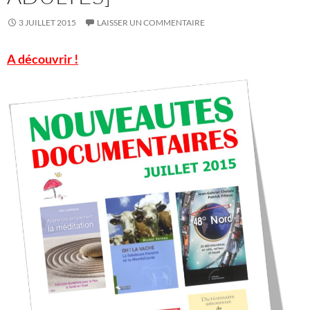
3 JUILLET 2015
LAISSER UN COMMENTAIRE
A découvrir !