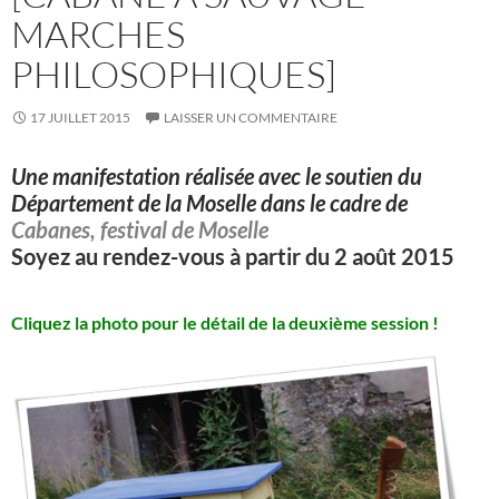
MARCHES
PHILOSOPHIQUES]
17 JUILLET 2015
LAISSER UN COMMENTAIRE
Une manifestation réalisée avec le soutien du
Département de la Moselle dans le cadre de
Cabanes, festival de Moselle
Soyez au rendez-vous à partir du 2 août 2015
Cliquez
la photo pour le détail de la deuxième session !