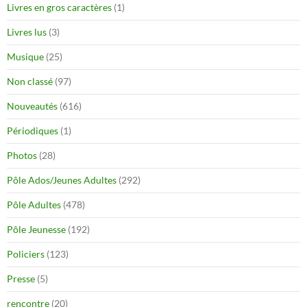
Livres en gros caractères
(1)
Livres lus
(3)
Musique
(25)
Non classé
(97)
Nouveautés
(616)
Périodiques
(1)
Photos
(28)
Pôle Ados/Jeunes Adultes
(292)
Pôle Adultes
(478)
Pôle Jeunesse
(192)
Policiers
(123)
Presse
(5)
rencontre
(20)