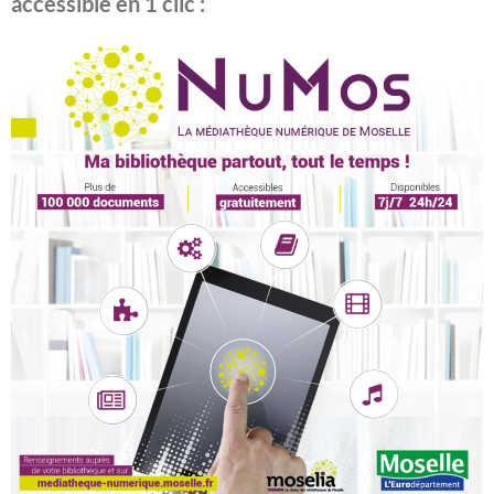
accessible en 1 clic :