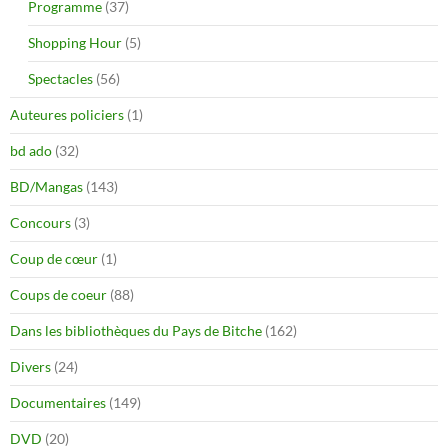
Programme
(37)
Shopping Hour
(5)
Spectacles
(56)
Auteures policiers
(1)
bd ado
(32)
BD/Mangas
(143)
Concours
(3)
Coup de cœur
(1)
Coups de coeur
(88)
Dans les bibliothèques du Pays de Bitche
(162)
Divers
(24)
Documentaires
(149)
DVD
(20)