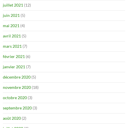
juillet 2021
(12)
juin 2021
(5)
mai 2021
(4)
avril 2021
(5)
mars 2021
(7)
février 2021
(6)
janvier 2021
(7)
décembre 2020
(5)
novembre 2020
(18)
octobre 2020
(3)
septembre 2020
(3)
août 2020
(2)