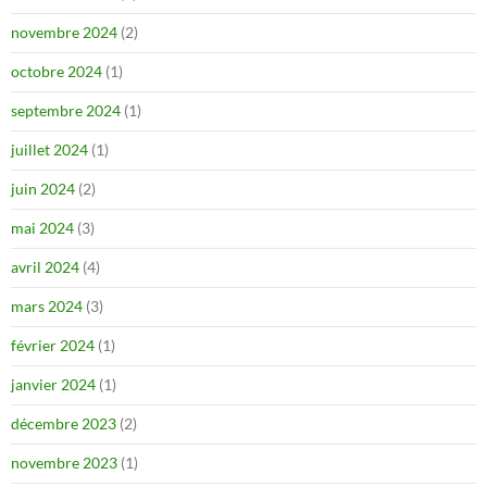
novembre 2024
(2)
octobre 2024
(1)
septembre 2024
(1)
juillet 2024
(1)
juin 2024
(2)
mai 2024
(3)
avril 2024
(4)
mars 2024
(3)
février 2024
(1)
janvier 2024
(1)
décembre 2023
(2)
novembre 2023
(1)