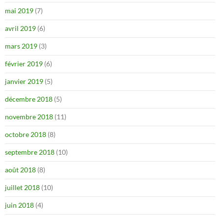
mai 2019
(7)
avril 2019
(6)
mars 2019
(3)
février 2019
(6)
janvier 2019
(5)
décembre 2018
(5)
novembre 2018
(11)
octobre 2018
(8)
septembre 2018
(10)
août 2018
(8)
juillet 2018
(10)
juin 2018
(4)