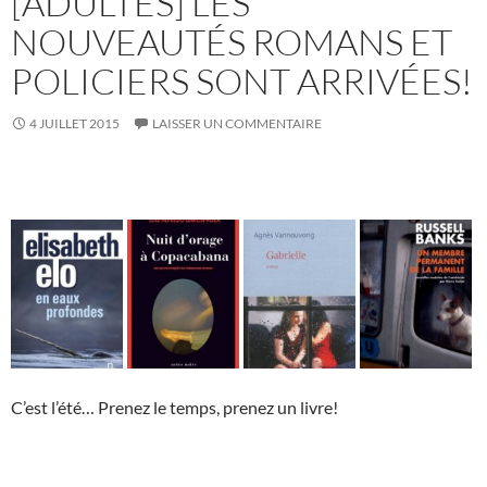
[ADULTES] LES
NOUVEAUTÉS ROMANS ET
POLICIERS SONT ARRIVÉES!
4 JUILLET 2015
LAISSER UN COMMENTAIRE
C’est l’été… Prenez le temps, prenez un livre!