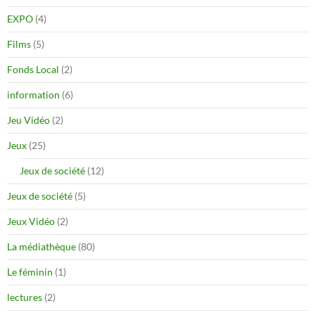
EXPO
(4)
Films
(5)
Fonds Local
(2)
information
(6)
Jeu Vidéo
(2)
Jeux
(25)
Jeux de société
(12)
Jeux de société
(5)
Jeux Vidéo
(2)
La médiathèque
(80)
Le féminin
(1)
lectures
(2)