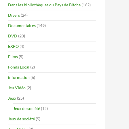
Dans les bibliothèques du Pays de Bitche
(162)
Divers
(24)
Documentaires
(149)
DVD
(20)
EXPO
(4)
Films
(5)
Fonds Local
(2)
information
(6)
Jeu Vidéo
(2)
Jeux
(25)
Jeux de société
(12)
Jeux de société
(5)