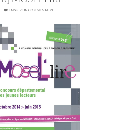
LAISSER UN COMMENTAIRE