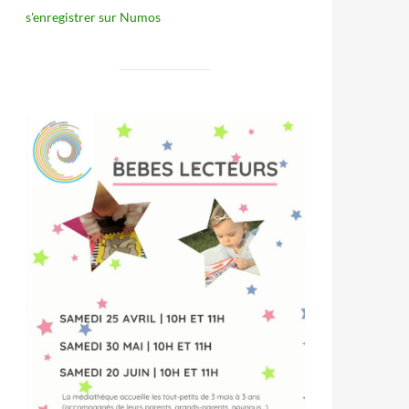
s'enregistrer sur Numos