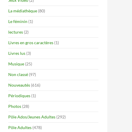
Jeux Vidéo
(2)
La médiathèque
(80)
Le féminin
(1)
lectures
(2)
Livres en gros caractères
(1)
Livres lus
(3)
Musique
(25)
Non classé
(97)
Nouveautés
(616)
Périodiques
(1)
Photos
(28)
Pôle Ados/Jeunes Adultes
(292)
Pôle Adultes
(478)