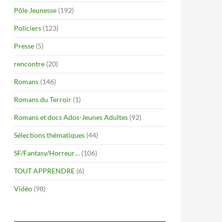
Pôle Jeunesse
(192)
Policiers
(123)
Presse
(5)
rencontre
(20)
Romans
(146)
Romans du Terroir
(1)
Romans et docs Ados-Jeunes Adultes
(92)
Sélections thématiques
(44)
SF/Fantasy/Horreur…
(106)
TOUT APPRENDRE
(6)
Vidéo
(98)