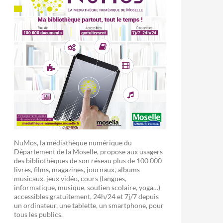
NuMos, la médiathèque numérique du
Département de la Moselle, propose aux usagers
des bibliothèques de son réseau plus de 100 000
livres, films, magazines, journaux, albums
musicaux, jeux vidéo, cours (langues,
informatique, musique, soutien scolaire, yoga…)
accessibles gratuitement, 24h/24 et 7j/7 depuis
un ordinateur, une tablette, un smartphone, pour
tous les publics.