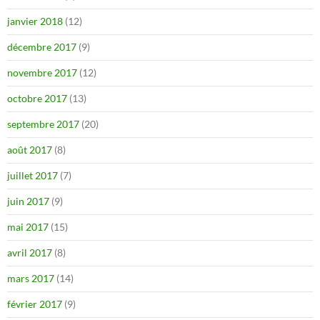
janvier 2018
(12)
décembre 2017
(9)
novembre 2017
(12)
octobre 2017
(13)
septembre 2017
(20)
août 2017
(8)
juillet 2017
(7)
juin 2017
(9)
mai 2017
(15)
avril 2017
(8)
mars 2017
(14)
février 2017
(9)