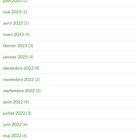
juin 2023
(2)
mai 2023
(1)
avril 2023
(5)
mars 2023
(4)
février 2023
(3)
janvier 2023
(4)
décembre 2022
(4)
novembre 2022
(2)
septembre 2022
(2)
août 2022
(4)
juillet 2022
(3)
juin 2022
(6)
mai 2022
(6)