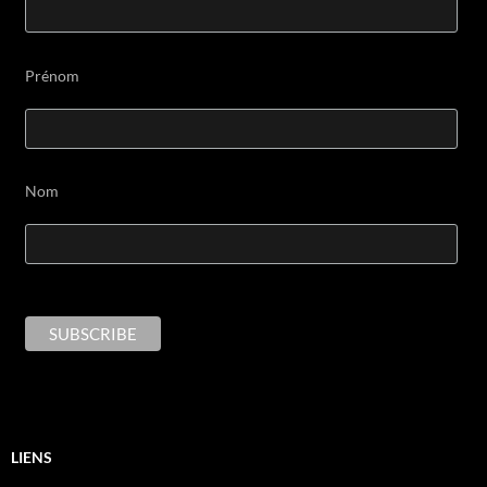
Prénom
Nom
LIENS