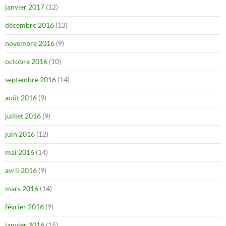
janvier 2017
(12)
décembre 2016
(13)
novembre 2016
(9)
octobre 2016
(10)
septembre 2016
(14)
août 2016
(9)
juillet 2016
(9)
juin 2016
(12)
mai 2016
(14)
avril 2016
(9)
mars 2016
(14)
février 2016
(9)
janvier 2016
(15)