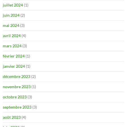
juillet 2024
(1)
juin 2024
(2)
mai 2024
(3)
avril 2024
(4)
mars 2024
(3)
février 2024
(1)
janvier 2024
(1)
décembre 2023
(2)
novembre 2023
(1)
octobre 2023
(3)
septembre 2023
(3)
août 2023
(4)