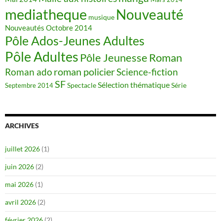
mediatheque
Nouveauté
musique
Nouveautés
Octobre 2014
Pôle Ados-Jeunes Adultes
Pôle Adultes
Pôle Jeunesse
Roman
roman policier
Science-fiction
Roman ado
SF
Sélection thématique
Spectacle
Série
Septembre 2014
ARCHIVES
juillet 2026
(1)
juin 2026
(2)
mai 2026
(1)
avril 2026
(2)
février 2026
(2)