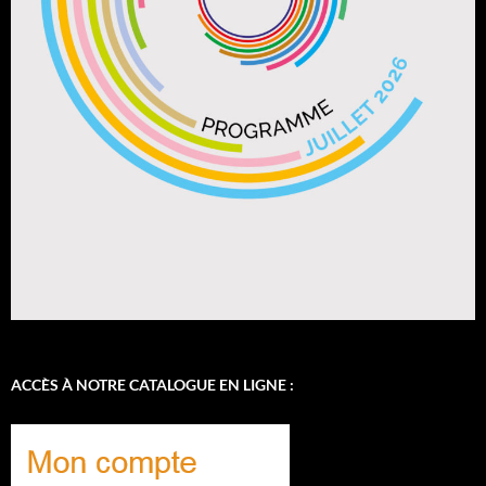
ACCÈS À NOTRE CATALOGUE EN LIGNE :