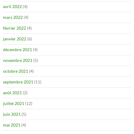
avril 2022
(4)
mars 2022
(4)
février 2022
(4)
janvier 2022
(6)
décembre 2021
(4)
novembre 2021
(5)
octobre 2021
(4)
septembre 2021
(11)
août 2021
(2)
juillet 2021
(12)
juin 2021
(5)
mai 2021
(4)