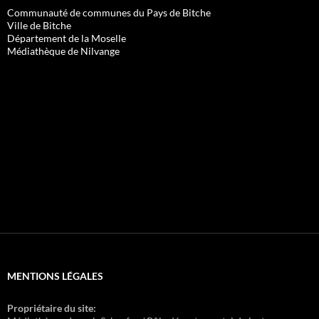
Communauté de communes du Pays de Bitche
Ville de Bitche
Département de la Moselle
Médiathèque de Nilvange
MENTIONS LÉGALES
Propriétaire du site: