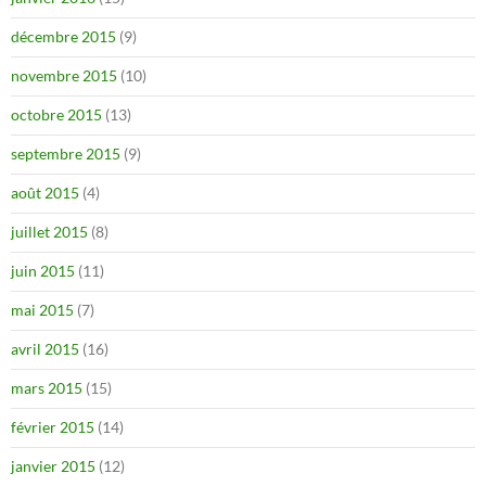
décembre 2015
(9)
novembre 2015
(10)
octobre 2015
(13)
septembre 2015
(9)
août 2015
(4)
juillet 2015
(8)
juin 2015
(11)
mai 2015
(7)
avril 2015
(16)
mars 2015
(15)
février 2015
(14)
janvier 2015
(12)