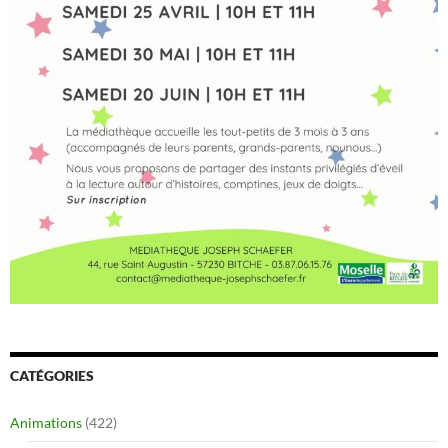
CATÉGORIES
Animations
(422)