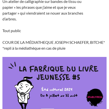
Un atelier de calligraphie sur bandes de tissu ou
papier « les phrases que j’aime et que je veux
partager » qui viendraient se nouer aux branches
d’arbres.
Tout public
COUR DE LA MÉDIATHEQUE JOSEPH SCHAEFER, BITCHE*
*repli à la médiathèque en cas de pluie