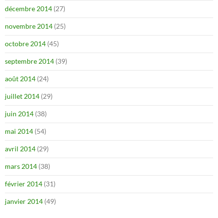
décembre 2014
(27)
novembre 2014
(25)
octobre 2014
(45)
septembre 2014
(39)
août 2014
(24)
juillet 2014
(29)
juin 2014
(38)
mai 2014
(54)
avril 2014
(29)
mars 2014
(38)
février 2014
(31)
janvier 2014
(49)