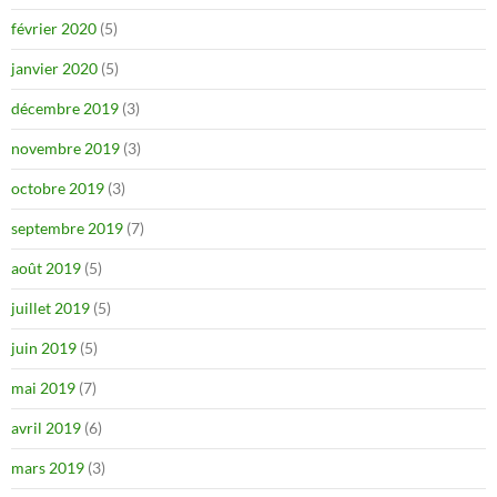
février 2020
(5)
janvier 2020
(5)
décembre 2019
(3)
novembre 2019
(3)
octobre 2019
(3)
septembre 2019
(7)
août 2019
(5)
juillet 2019
(5)
juin 2019
(5)
mai 2019
(7)
avril 2019
(6)
mars 2019
(3)