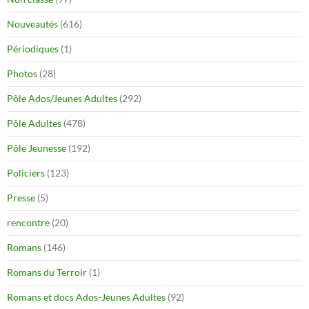
Nouveautés
(616)
Périodiques
(1)
Photos
(28)
Pôle Ados/Jeunes Adultes
(292)
Pôle Adultes
(478)
Pôle Jeunesse
(192)
Policiers
(123)
Presse
(5)
rencontre
(20)
Romans
(146)
Romans du Terroir
(1)
Romans et docs Ados-Jeunes Adultes
(92)