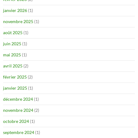
janvier 2026
(1)
novembre 2025
(1)
août 2025
(1)
juin 2025
(1)
mai 2025
(1)
avril 2025
(2)
février 2025
(2)
janvier 2025
(1)
décembre 2024
(1)
novembre 2024
(2)
octobre 2024
(1)
septembre 2024
(1)