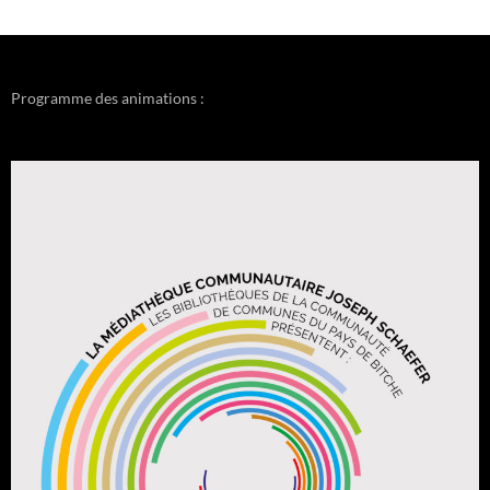
Programme des animations :