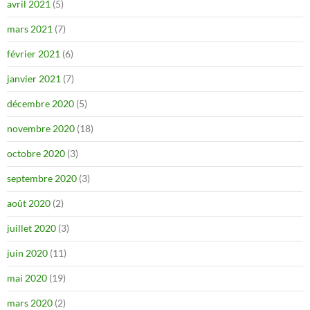
avril 2021
(5)
mars 2021
(7)
février 2021
(6)
janvier 2021
(7)
décembre 2020
(5)
novembre 2020
(18)
octobre 2020
(3)
septembre 2020
(3)
août 2020
(2)
juillet 2020
(3)
juin 2020
(11)
mai 2020
(19)
mars 2020
(2)