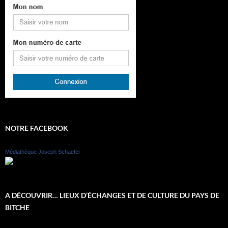
NOTRE FACEBOOK
Médiathèque Joseph Schaefer
A DÉCOUVRIR… LIEUX D’ÉCHANGES ET DE CULTURE DU PAYS DE
BITCHE