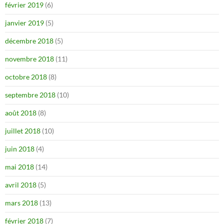
février 2019
(6)
janvier 2019
(5)
décembre 2018
(5)
novembre 2018
(11)
octobre 2018
(8)
septembre 2018
(10)
août 2018
(8)
juillet 2018
(10)
juin 2018
(4)
mai 2018
(14)
avril 2018
(5)
mars 2018
(13)
février 2018
(7)