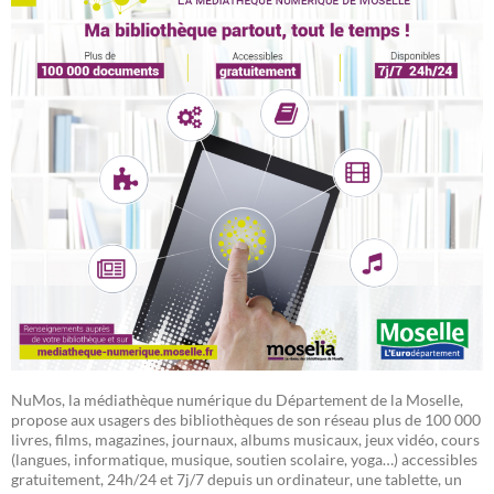
NuMos, la médiathèque numérique du Département de la Moselle,
propose aux usagers des bibliothèques de son réseau plus de 100 000
livres, films, magazines, journaux, albums musicaux, jeux vidéo, cours
(langues, informatique, musique, soutien scolaire, yoga…) accessibles
gratuitement, 24h/24 et 7j/7 depuis un ordinateur, une tablette, un