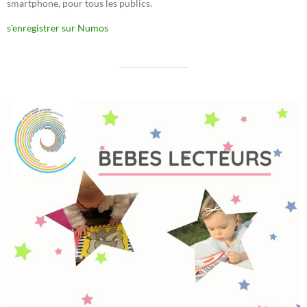
smartphone, pour tous les publics.
s'enregistrer sur Numos