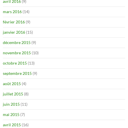
avril 2016
(9)
mars 2016
(14)
février 2016
(9)
janvier 2016
(15)
décembre 2015
(9)
novembre 2015
(10)
octobre 2015
(13)
septembre 2015
(9)
août 2015
(4)
juillet 2015
(8)
juin 2015
(11)
mai 2015
(7)
avril 2015
(16)