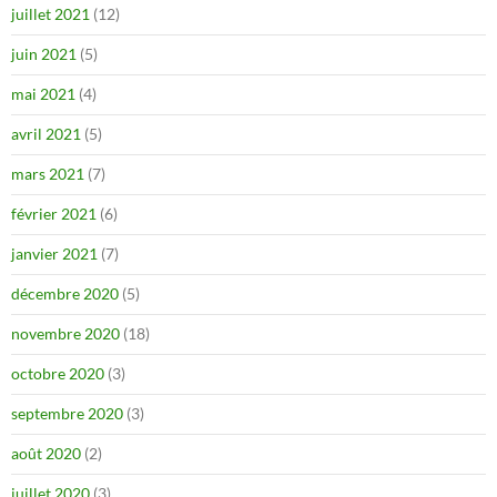
juillet 2021
(12)
juin 2021
(5)
mai 2021
(4)
avril 2021
(5)
mars 2021
(7)
février 2021
(6)
janvier 2021
(7)
décembre 2020
(5)
novembre 2020
(18)
octobre 2020
(3)
septembre 2020
(3)
août 2020
(2)
juillet 2020
(3)