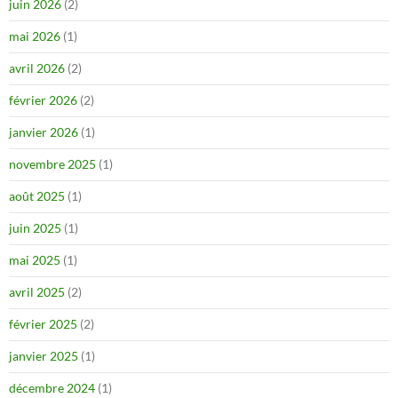
juin 2026
(2)
mai 2026
(1)
avril 2026
(2)
février 2026
(2)
janvier 2026
(1)
novembre 2025
(1)
août 2025
(1)
juin 2025
(1)
mai 2025
(1)
avril 2025
(2)
février 2025
(2)
janvier 2025
(1)
décembre 2024
(1)