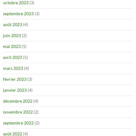
octobre 2023
(3)
septembre 2023
(3)
août 2023
(4)
juin 2023
(2)
mai 2023
(1)
avril 2023
(5)
mars 2023
(4)
février 2023
(3)
janvier 2023
(4)
décembre 2022
(4)
novembre 2022
(2)
septembre 2022
(2)
août 2022
(4)