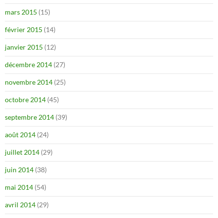
mars 2015
(15)
février 2015
(14)
janvier 2015
(12)
décembre 2014
(27)
novembre 2014
(25)
octobre 2014
(45)
septembre 2014
(39)
août 2014
(24)
juillet 2014
(29)
juin 2014
(38)
mai 2014
(54)
avril 2014
(29)