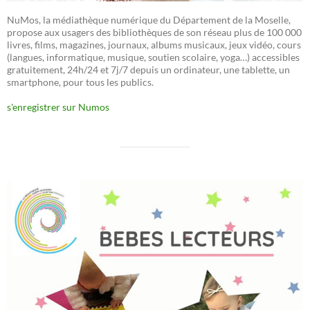
NuMos, la médiathèque numérique du Département de la Moselle,
propose aux usagers des bibliothèques de son réseau plus de 100 000
livres, films, magazines, journaux, albums musicaux, jeux vidéo, cours
(langues, informatique, musique, soutien scolaire, yoga…) accessibles
gratuitement, 24h/24 et 7j/7 depuis un ordinateur, une tablette, un
smartphone, pour tous les publics.
s'enregistrer sur Numos