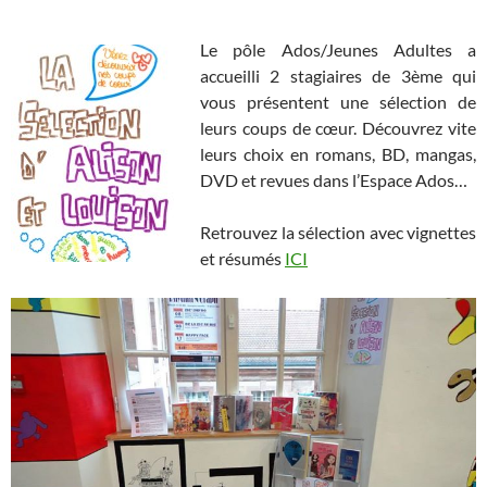
Le pôle Ados/Jeunes Adultes a
accueilli 2 stagiaires de 3ème qui
vous présentent une sélection de
leurs coups de cœur. Découvrez vite
leurs choix en romans, BD, mangas,
DVD et revues dans l’Espace Ados…
Retrouvez la sélection avec vignettes
et résumés
ICI