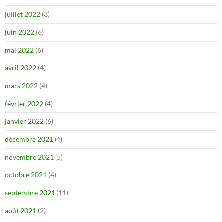
juillet 2022
(3)
juin 2022
(6)
mai 2022
(6)
avril 2022
(4)
mars 2022
(4)
février 2022
(4)
janvier 2022
(6)
décembre 2021
(4)
novembre 2021
(5)
octobre 2021
(4)
septembre 2021
(11)
août 2021
(2)