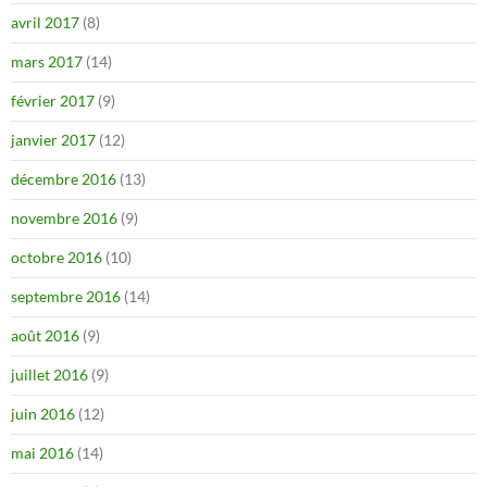
avril 2017
(8)
mars 2017
(14)
février 2017
(9)
janvier 2017
(12)
décembre 2016
(13)
novembre 2016
(9)
octobre 2016
(10)
septembre 2016
(14)
août 2016
(9)
juillet 2016
(9)
juin 2016
(12)
mai 2016
(14)