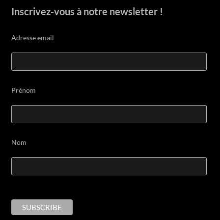
Inscrivez-vous à notre newsletter !
Adresse email
Prénom
Nom