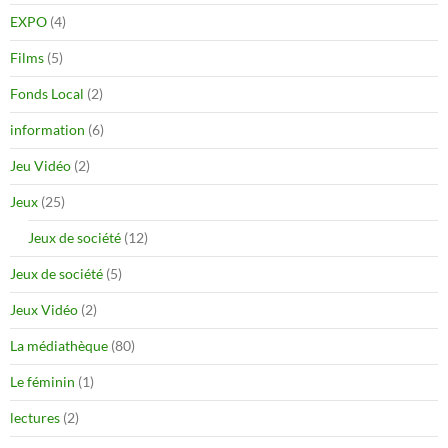
EXPO
(4)
Films
(5)
Fonds Local
(2)
information
(6)
Jeu Vidéo
(2)
Jeux
(25)
Jeux de société
(12)
Jeux de société
(5)
Jeux Vidéo
(2)
La médiathèque
(80)
Le féminin
(1)
lectures
(2)