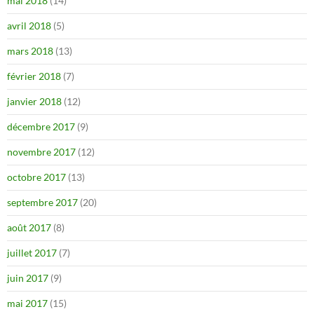
mai 2018
(14)
avril 2018
(5)
mars 2018
(13)
février 2018
(7)
janvier 2018
(12)
décembre 2017
(9)
novembre 2017
(12)
octobre 2017
(13)
septembre 2017
(20)
août 2017
(8)
juillet 2017
(7)
juin 2017
(9)
mai 2017
(15)