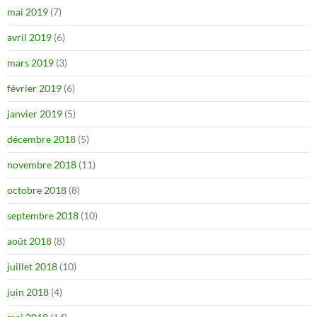
mai 2019
(7)
avril 2019
(6)
mars 2019
(3)
février 2019
(6)
janvier 2019
(5)
décembre 2018
(5)
novembre 2018
(11)
octobre 2018
(8)
septembre 2018
(10)
août 2018
(8)
juillet 2018
(10)
juin 2018
(4)