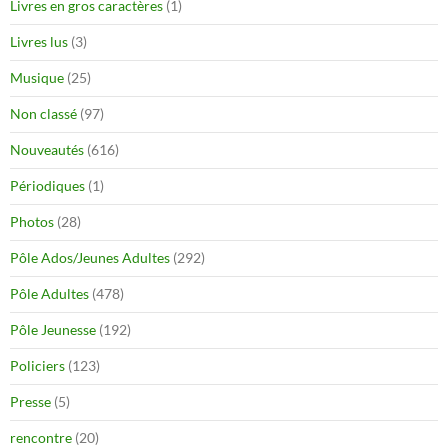
Livres en gros caractères
(1)
Livres lus
(3)
Musique
(25)
Non classé
(97)
Nouveautés
(616)
Périodiques
(1)
Photos
(28)
Pôle Ados/Jeunes Adultes
(292)
Pôle Adultes
(478)
Pôle Jeunesse
(192)
Policiers
(123)
Presse
(5)
rencontre
(20)