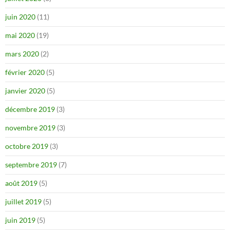
juin 2020
(11)
mai 2020
(19)
mars 2020
(2)
février 2020
(5)
janvier 2020
(5)
décembre 2019
(3)
novembre 2019
(3)
octobre 2019
(3)
septembre 2019
(7)
août 2019
(5)
juillet 2019
(5)
juin 2019
(5)