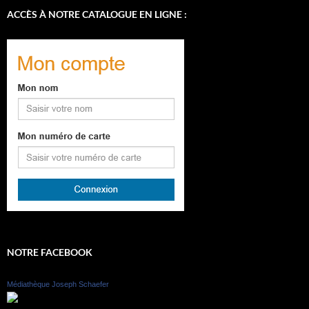
ACCÈS À NOTRE CATALOGUE EN LIGNE :
NOTRE FACEBOOK
Médiathèque Joseph Schaefer