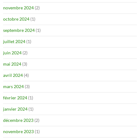
novembre 2024
(2)
octobre 2024
(1)
septembre 2024
(1)
juillet 2024
(1)
juin 2024
(2)
mai 2024
(3)
avril 2024
(4)
mars 2024
(3)
février 2024
(1)
janvier 2024
(1)
décembre 2023
(2)
novembre 2023
(1)