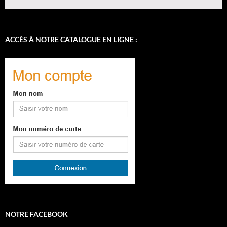
ACCÈS À NOTRE CATALOGUE EN LIGNE :
NOTRE FACEBOOK