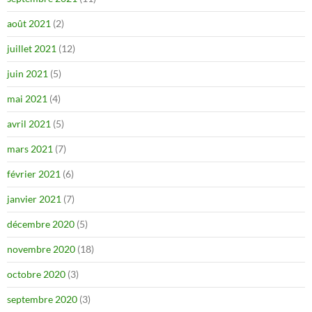
août 2021
(2)
juillet 2021
(12)
juin 2021
(5)
mai 2021
(4)
avril 2021
(5)
mars 2021
(7)
février 2021
(6)
janvier 2021
(7)
décembre 2020
(5)
novembre 2020
(18)
octobre 2020
(3)
septembre 2020
(3)