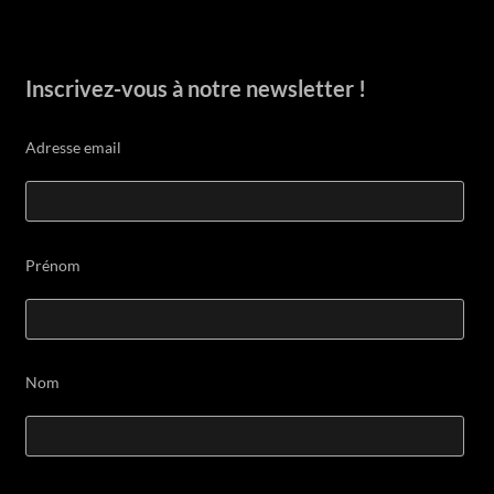
Inscrivez-vous à notre newsletter !
Adresse email
Prénom
Nom