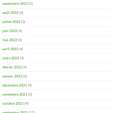
septembre 2022
(2)
août 2022
(4)
juillet 2022
(3)
juin 2022
(6)
mai 2022
(6)
avril 2022
(4)
mars 2022
(4)
février 2022
(4)
janvier 2022
(6)
décembre 2021
(4)
novembre 2021
(5)
octobre 2021
(4)
septembre 2021
(11)