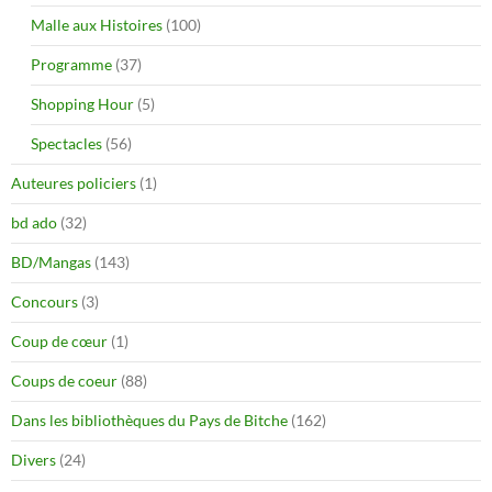
Malle aux Histoires
(100)
Programme
(37)
Shopping Hour
(5)
Spectacles
(56)
Auteures policiers
(1)
bd ado
(32)
BD/Mangas
(143)
Concours
(3)
Coup de cœur
(1)
Coups de coeur
(88)
Dans les bibliothèques du Pays de Bitche
(162)
Divers
(24)