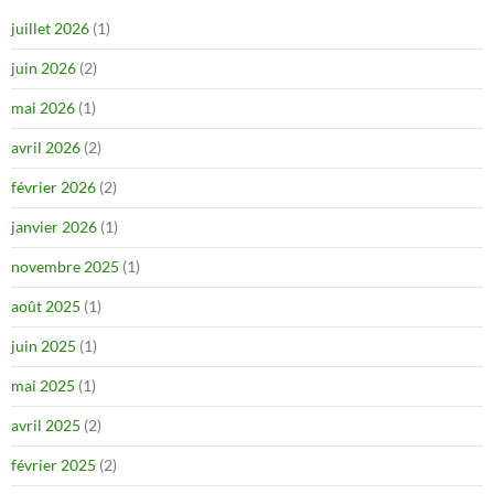
juillet 2026
(1)
juin 2026
(2)
mai 2026
(1)
avril 2026
(2)
février 2026
(2)
janvier 2026
(1)
novembre 2025
(1)
août 2025
(1)
juin 2025
(1)
mai 2025
(1)
avril 2025
(2)
février 2025
(2)