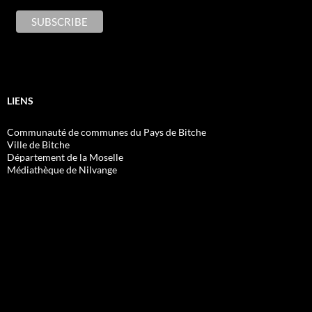
LIENS
Communauté de communes du Pays de Bitche
Ville de Bitche
Département de la Moselle
Médiathèque de Nilvange