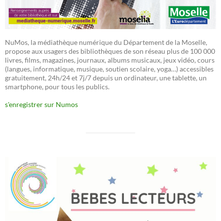
NuMos, la médiathèque numérique du Département de la Moselle,
propose aux usagers des bibliothèques de son réseau plus de 100 000
livres, films, magazines, journaux, albums musicaux, jeux vidéo, cours
(langues, informatique, musique, soutien scolaire, yoga…) accessibles
gratuitement, 24h/24 et 7j/7 depuis un ordinateur, une tablette, un
smartphone, pour tous les publics.
s'enregistrer sur Numos