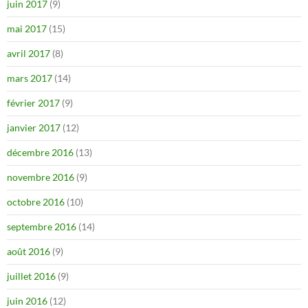
juin 2017
(9)
mai 2017
(15)
avril 2017
(8)
mars 2017
(14)
février 2017
(9)
janvier 2017
(12)
décembre 2016
(13)
novembre 2016
(9)
octobre 2016
(10)
septembre 2016
(14)
août 2016
(9)
juillet 2016
(9)
juin 2016
(12)