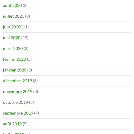
août 2020
(2)
juillet 2020
(3)
juin 2020
(11)
mai 2020
(19)
mars 2020
(2)
février 2020
(5)
janvier 2020
(5)
décembre 2019
(3)
novembre 2019
(3)
octobre 2019
(3)
septembre 2019
(7)
août 2019
(5)