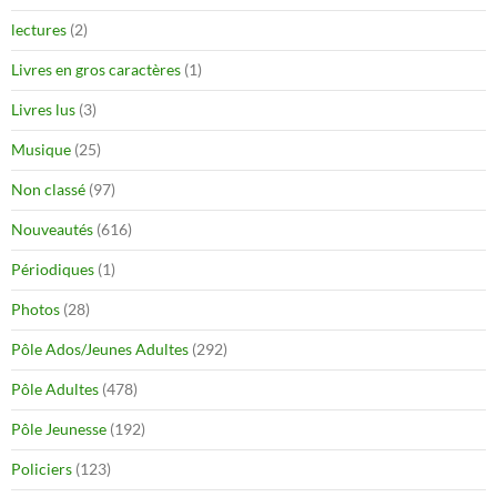
lectures
(2)
Livres en gros caractères
(1)
Livres lus
(3)
Musique
(25)
Non classé
(97)
Nouveautés
(616)
Périodiques
(1)
Photos
(28)
Pôle Ados/Jeunes Adultes
(292)
Pôle Adultes
(478)
Pôle Jeunesse
(192)
Policiers
(123)