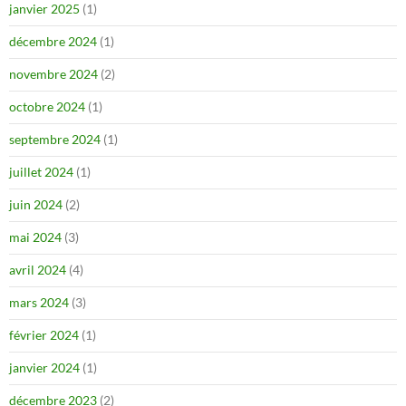
janvier 2025
(1)
décembre 2024
(1)
novembre 2024
(2)
octobre 2024
(1)
septembre 2024
(1)
juillet 2024
(1)
juin 2024
(2)
mai 2024
(3)
avril 2024
(4)
mars 2024
(3)
février 2024
(1)
janvier 2024
(1)
décembre 2023
(2)