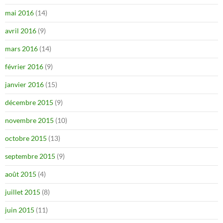
mai 2016
(14)
avril 2016
(9)
mars 2016
(14)
février 2016
(9)
janvier 2016
(15)
décembre 2015
(9)
novembre 2015
(10)
octobre 2015
(13)
septembre 2015
(9)
août 2015
(4)
juillet 2015
(8)
juin 2015
(11)