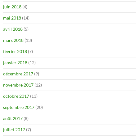
juin 2018
(4)
mai 2018
(14)
avril 2018
(5)
mars 2018
(13)
février 2018
(7)
janvier 2018
(12)
décembre 2017
(9)
novembre 2017
(12)
octobre 2017
(13)
septembre 2017
(20)
août 2017
(8)
juillet 2017
(7)