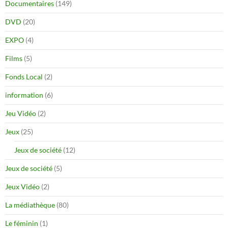
Documentaires
(149)
DVD
(20)
EXPO
(4)
Films
(5)
Fonds Local
(2)
information
(6)
Jeu Vidéo
(2)
Jeux
(25)
Jeux de société
(12)
Jeux de société
(5)
Jeux Vidéo
(2)
La médiathèque
(80)
Le féminin
(1)