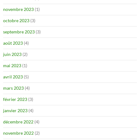
novembre 2023
(1)
octobre 2023
(3)
septembre 2023
(3)
août 2023
(4)
juin 2023
(2)
mai 2023
(1)
avril 2023
(5)
mars 2023
(4)
février 2023
(3)
janvier 2023
(4)
décembre 2022
(4)
novembre 2022
(2)