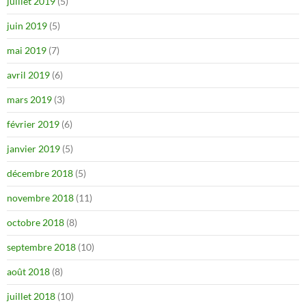
juillet 2019
(5)
juin 2019
(5)
mai 2019
(7)
avril 2019
(6)
mars 2019
(3)
février 2019
(6)
janvier 2019
(5)
décembre 2018
(5)
novembre 2018
(11)
octobre 2018
(8)
septembre 2018
(10)
août 2018
(8)
juillet 2018
(10)