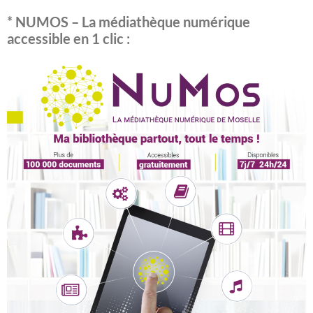
* NUMOS – La médiathèque numérique
accessible en 1 clic :