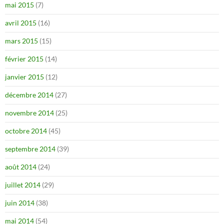
mai 2015
(7)
avril 2015
(16)
mars 2015
(15)
février 2015
(14)
janvier 2015
(12)
décembre 2014
(27)
novembre 2014
(25)
octobre 2014
(45)
septembre 2014
(39)
août 2014
(24)
juillet 2014
(29)
juin 2014
(38)
mai 2014
(54)