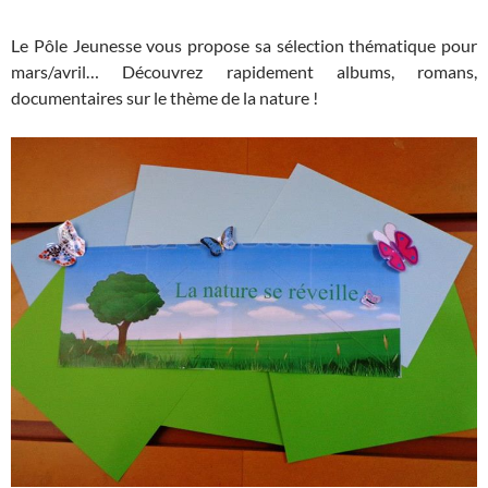
Le Pôle Jeunesse vous propose sa sélection thématique pour
mars/avril… Découvrez rapidement albums, romans,
documentaires sur le thème de la nature !