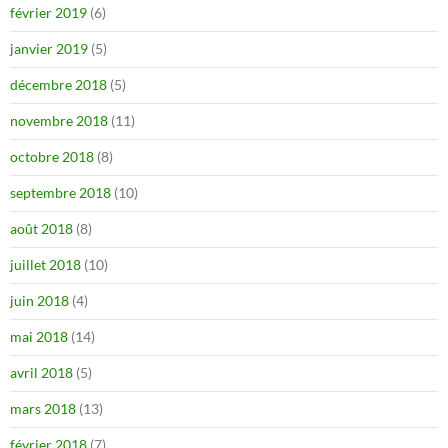
février 2019
(6)
janvier 2019
(5)
décembre 2018
(5)
novembre 2018
(11)
octobre 2018
(8)
septembre 2018
(10)
août 2018
(8)
juillet 2018
(10)
juin 2018
(4)
mai 2018
(14)
avril 2018
(5)
mars 2018
(13)
février 2018
(7)