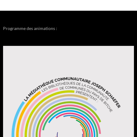
Programme des animations :