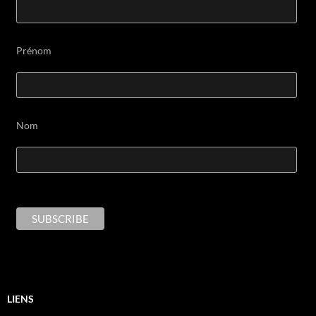
Prénom
Nom
LIENS