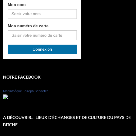
NOTRE FACEBOOK
Médiathèque Joseph Schaefer
A DÉCOUVRIR… LIEUX D’ÉCHANGES ET DE CULTURE DU PAYS DE
BITCHE