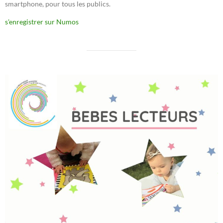
smartphone, pour tous les publics.
s'enregistrer sur Numos