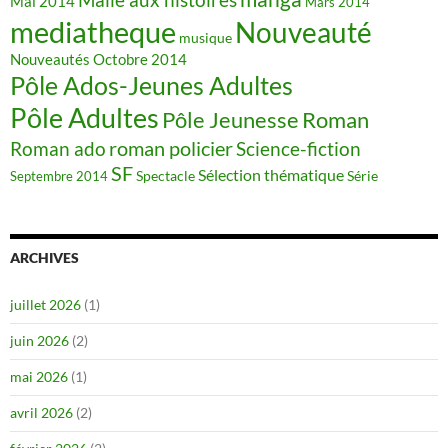
Mai 2014
Mars 2014
mediatheque
Nouveauté
musique
Nouveautés
Octobre 2014
Pôle Ados-Jeunes Adultes
Pôle Adultes
Pôle Jeunesse
Roman
roman policier
Science-fiction
Roman ado
SF
Sélection thématique
Spectacle
Série
Septembre 2014
ARCHIVES
juillet 2026
(1)
juin 2026
(2)
mai 2026
(1)
avril 2026
(2)