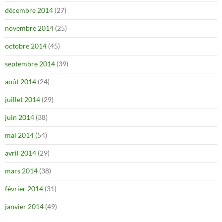
décembre 2014
(27)
novembre 2014
(25)
octobre 2014
(45)
septembre 2014
(39)
août 2014
(24)
juillet 2014
(29)
juin 2014
(38)
mai 2014
(54)
avril 2014
(29)
mars 2014
(38)
février 2014
(31)
janvier 2014
(49)