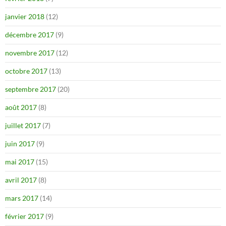
janvier 2018
(12)
décembre 2017
(9)
novembre 2017
(12)
octobre 2017
(13)
septembre 2017
(20)
août 2017
(8)
juillet 2017
(7)
juin 2017
(9)
mai 2017
(15)
avril 2017
(8)
mars 2017
(14)
février 2017
(9)