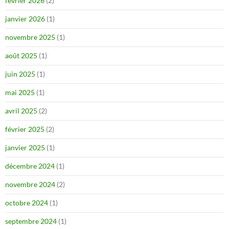
février 2026
(2)
janvier 2026
(1)
novembre 2025
(1)
août 2025
(1)
juin 2025
(1)
mai 2025
(1)
avril 2025
(2)
février 2025
(2)
janvier 2025
(1)
décembre 2024
(1)
novembre 2024
(2)
octobre 2024
(1)
septembre 2024
(1)