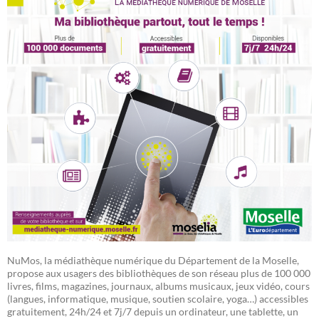
NuMos, la médiathèque numérique du Département de la Moselle,
propose aux usagers des bibliothèques de son réseau plus de 100 000
livres, films, magazines, journaux, albums musicaux, jeux vidéo, cours
(langues, informatique, musique, soutien scolaire, yoga…) accessibles
gratuitement, 24h/24 et 7j/7 depuis un ordinateur, une tablette, un