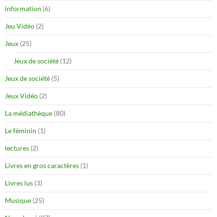
information
(6)
Jeu Vidéo
(2)
Jeux
(25)
Jeux de société
(12)
Jeux de société
(5)
Jeux Vidéo
(2)
La médiathèque
(80)
Le féminin
(1)
lectures
(2)
Livres en gros caractères
(1)
Livres lus
(3)
Musique
(25)