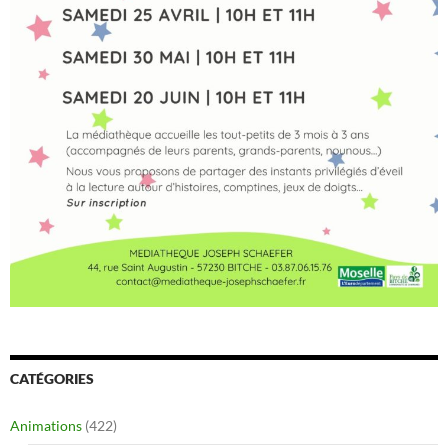
CATÉGORIES
Animations
(422)