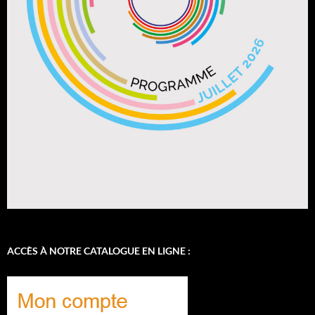
ACCÈS À NOTRE CATALOGUE EN LIGNE :