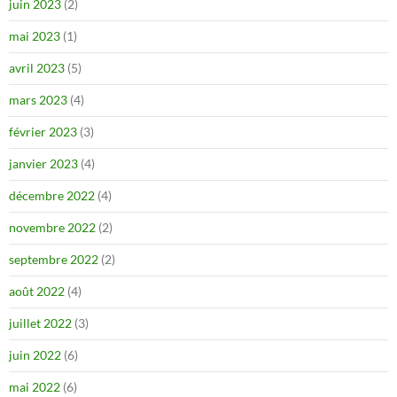
juin 2023
(2)
mai 2023
(1)
avril 2023
(5)
mars 2023
(4)
février 2023
(3)
janvier 2023
(4)
décembre 2022
(4)
novembre 2022
(2)
septembre 2022
(2)
août 2022
(4)
juillet 2022
(3)
juin 2022
(6)
mai 2022
(6)