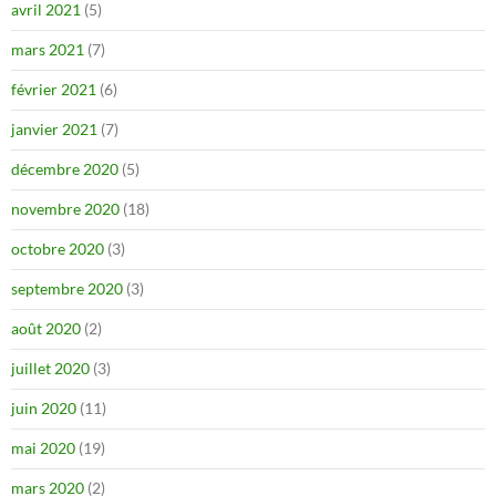
avril 2021
(5)
mars 2021
(7)
février 2021
(6)
janvier 2021
(7)
décembre 2020
(5)
novembre 2020
(18)
octobre 2020
(3)
septembre 2020
(3)
août 2020
(2)
juillet 2020
(3)
juin 2020
(11)
mai 2020
(19)
mars 2020
(2)