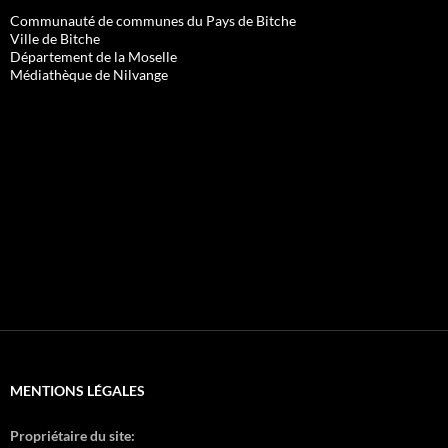
Communauté de communes du Pays de Bitche
Ville de Bitche
Département de la Moselle
Médiathèque de Nilvange
MENTIONS LÉGALES
Propriétaire du site: