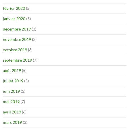
février 2020
(5)
janvier 2020
(5)
décembre 2019
(3)
novembre 2019
(3)
octobre 2019
(3)
septembre 2019
(7)
août 2019
(5)
juillet 2019
(5)
juin 2019
(5)
mai 2019
(7)
avril 2019
(6)
mars 2019
(3)