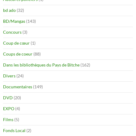
bd ado
(32)
BD/Mangas
(143)
Concours
(3)
Coup de cœur
(1)
Coups de coeur
(88)
Dans les bibliothèques du Pays de Bitche
(162)
Divers
(24)
Documentaires
(149)
DVD
(20)
EXPO
(4)
Films
(5)
Fonds Local
(2)