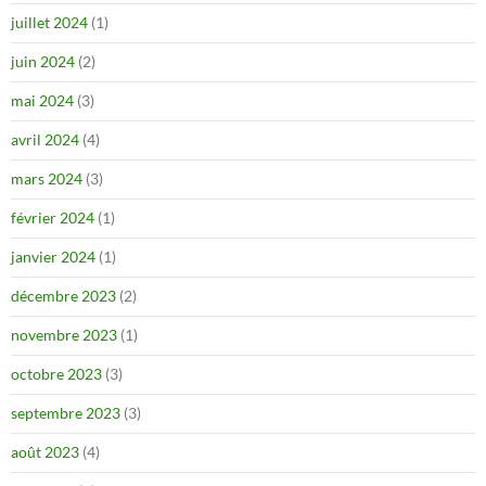
juillet 2024
(1)
juin 2024
(2)
mai 2024
(3)
avril 2024
(4)
mars 2024
(3)
février 2024
(1)
janvier 2024
(1)
décembre 2023
(2)
novembre 2023
(1)
octobre 2023
(3)
septembre 2023
(3)
août 2023
(4)