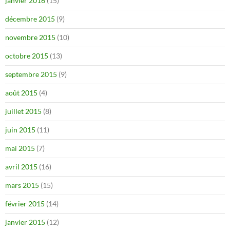
janvier 2016
(15)
décembre 2015
(9)
novembre 2015
(10)
octobre 2015
(13)
septembre 2015
(9)
août 2015
(4)
juillet 2015
(8)
juin 2015
(11)
mai 2015
(7)
avril 2015
(16)
mars 2015
(15)
février 2015
(14)
janvier 2015
(12)