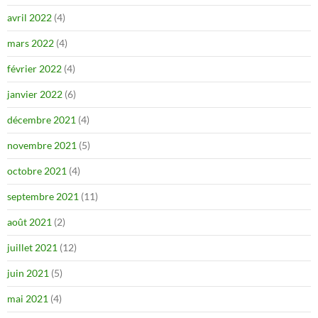
avril 2022
(4)
mars 2022
(4)
février 2022
(4)
janvier 2022
(6)
décembre 2021
(4)
novembre 2021
(5)
octobre 2021
(4)
septembre 2021
(11)
août 2021
(2)
juillet 2021
(12)
juin 2021
(5)
mai 2021
(4)