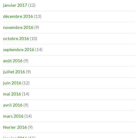
janvier 2017
(12)
décembre 2016
(13)
novembre 2016
(9)
octobre 2016
(10)
septembre 2016
(14)
août 2016
(9)
juillet 2016
(9)
juin 2016
(12)
mai 2016
(14)
avril 2016
(9)
mars 2016
(14)
février 2016
(9)