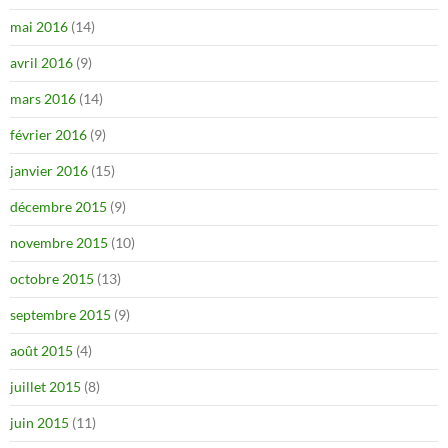
mai 2016
(14)
avril 2016
(9)
mars 2016
(14)
février 2016
(9)
janvier 2016
(15)
décembre 2015
(9)
novembre 2015
(10)
octobre 2015
(13)
septembre 2015
(9)
août 2015
(4)
juillet 2015
(8)
juin 2015
(11)