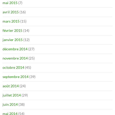
mai 2015
(7)
avril 2015
(16)
mars 2015
(15)
février 2015
(14)
janvier 2015
(12)
décembre 2014
(27)
novembre 2014
(25)
octobre 2014
(45)
septembre 2014
(39)
août 2014
(24)
juillet 2014
(29)
juin 2014
(38)
mai 2014
(54)