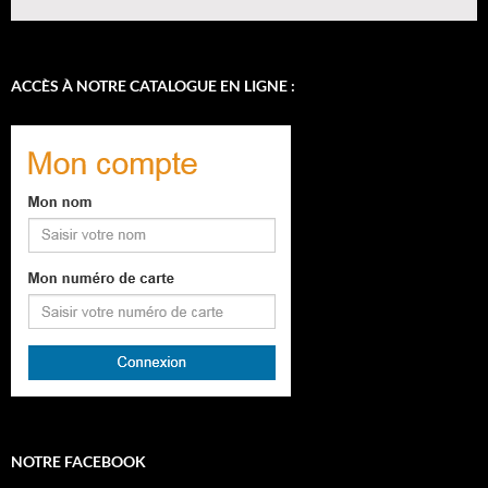
ACCÈS À NOTRE CATALOGUE EN LIGNE :
NOTRE FACEBOOK