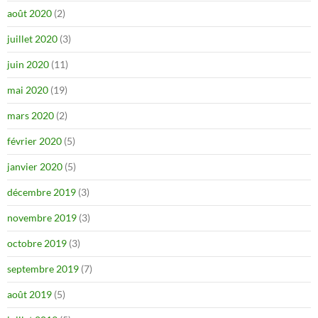
août 2020
(2)
juillet 2020
(3)
juin 2020
(11)
mai 2020
(19)
mars 2020
(2)
février 2020
(5)
janvier 2020
(5)
décembre 2019
(3)
novembre 2019
(3)
octobre 2019
(3)
septembre 2019
(7)
août 2019
(5)