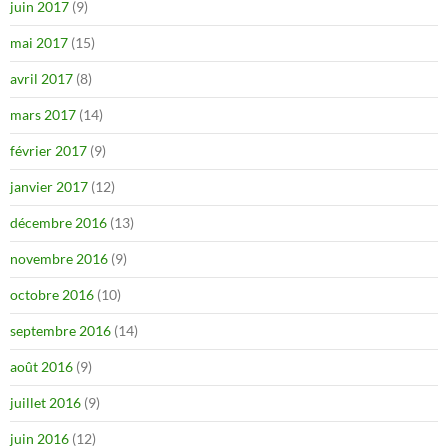
juin 2017
(9)
mai 2017
(15)
avril 2017
(8)
mars 2017
(14)
février 2017
(9)
janvier 2017
(12)
décembre 2016
(13)
novembre 2016
(9)
octobre 2016
(10)
septembre 2016
(14)
août 2016
(9)
juillet 2016
(9)
juin 2016
(12)