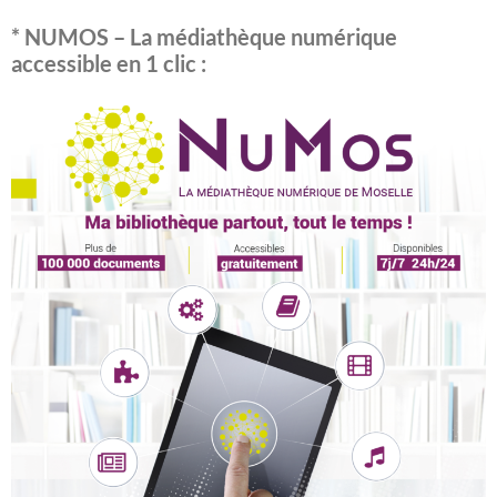
* NUMOS – La médiathèque numérique
accessible en 1 clic :