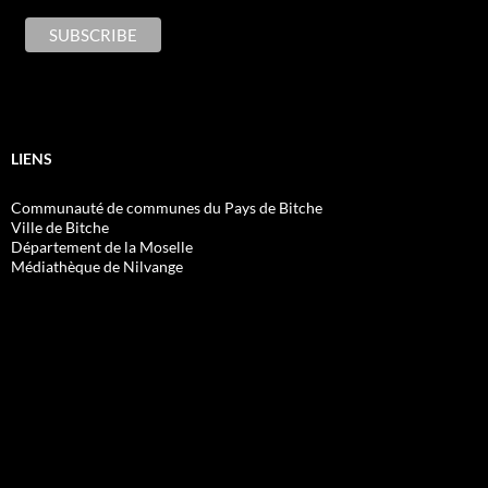
LIENS
Communauté de communes du Pays de Bitche
Ville de Bitche
Département de la Moselle
Médiathèque de Nilvange