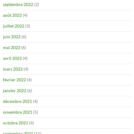
septembre 2022
(2)
août 2022
(4)
juillet 2022
(3)
juin 2022
(6)
mai 2022
(6)
avril 2022
(4)
mars 2022
(4)
février 2022
(4)
janvier 2022
(6)
décembre 2021
(4)
novembre 2021
(5)
octobre 2021
(4)
septembre 2021
(11)