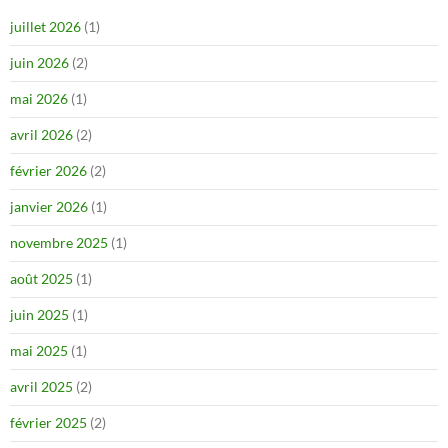
juillet 2026
(1)
juin 2026
(2)
mai 2026
(1)
avril 2026
(2)
février 2026
(2)
janvier 2026
(1)
novembre 2025
(1)
août 2025
(1)
juin 2025
(1)
mai 2025
(1)
avril 2025
(2)
février 2025
(2)