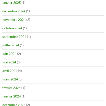
janvier 2025
(1)
décembre 2024
(1)
novembre 2024
(2)
octobre 2024
(1)
septembre 2024
(1)
juillet 2024
(1)
juin 2024
(2)
mai 2024
(3)
avril 2024
(4)
mars 2024
(3)
février 2024
(1)
janvier 2024
(1)
décembre 2023
(2)