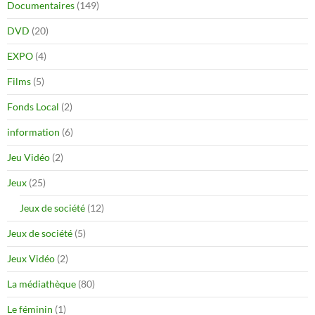
Documentaires
(149)
DVD
(20)
EXPO
(4)
Films
(5)
Fonds Local
(2)
information
(6)
Jeu Vidéo
(2)
Jeux
(25)
Jeux de société
(12)
Jeux de société
(5)
Jeux Vidéo
(2)
La médiathèque
(80)
Le féminin
(1)