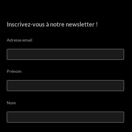
Inscrivez-vous à notre newsletter !
Adresse email
Prénom
Nom