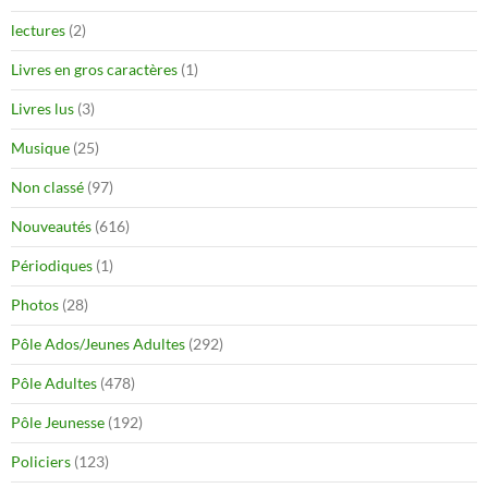
lectures
(2)
Livres en gros caractères
(1)
Livres lus
(3)
Musique
(25)
Non classé
(97)
Nouveautés
(616)
Périodiques
(1)
Photos
(28)
Pôle Ados/Jeunes Adultes
(292)
Pôle Adultes
(478)
Pôle Jeunesse
(192)
Policiers
(123)