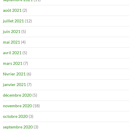
août 2021
(2)
juillet 2021
(12)
juin 2021
(5)
mai 2021
(4)
avril 2021
(5)
mars 2021
(7)
février 2021
(6)
janvier 2021
(7)
décembre 2020
(5)
novembre 2020
(18)
octobre 2020
(3)
septembre 2020
(3)