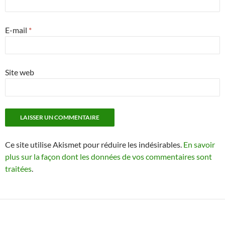
E-mail
*
Site web
Ce site utilise Akismet pour réduire les indésirables.
En savoir
plus sur la façon dont les données de vos commentaires sont
traitées
.