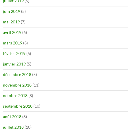
juillet 2019
(5)
juin 2019
(5)
mai 2019
(7)
avril 2019
(6)
mars 2019
(3)
février 2019
(6)
janvier 2019
(5)
décembre 2018
(5)
novembre 2018
(11)
octobre 2018
(8)
septembre 2018
(10)
août 2018
(8)
juillet 2018
(10)