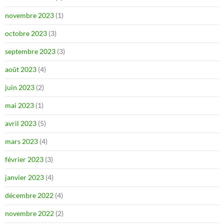
novembre 2023
(1)
octobre 2023
(3)
septembre 2023
(3)
août 2023
(4)
juin 2023
(2)
mai 2023
(1)
avril 2023
(5)
mars 2023
(4)
février 2023
(3)
janvier 2023
(4)
décembre 2022
(4)
novembre 2022
(2)