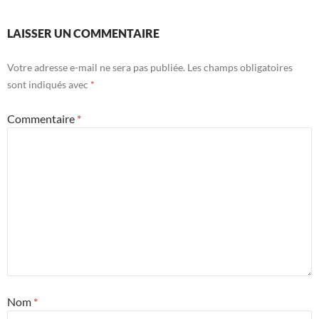
LAISSER UN COMMENTAIRE
Votre adresse e-mail ne sera pas publiée.
Les champs obligatoires
sont indiqués avec
*
Commentaire
*
Nom
*