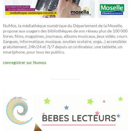
NuMos, la médiathèque numérique du Département de la Moselle,
propose aux usagers des bibliothèques de son réseau plus de 100 000
livres, films, magazines, journaux, albums musicaux, jeux vidéo, cours
(langues, informatique, musique, soutien scolaire, yoga…) accessibles
gratuitement, 24h/24 et 7j/7 depuis un ordinateur, une tablette, un
smartphone, pour tous les publics.
s'enregistrer sur Numos