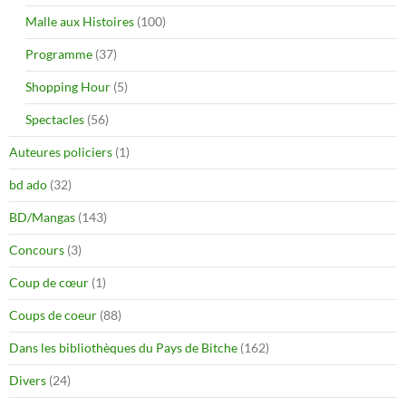
Malle aux Histoires
(100)
Programme
(37)
Shopping Hour
(5)
Spectacles
(56)
Auteures policiers
(1)
bd ado
(32)
BD/Mangas
(143)
Concours
(3)
Coup de cœur
(1)
Coups de coeur
(88)
Dans les bibliothèques du Pays de Bitche
(162)
Divers
(24)