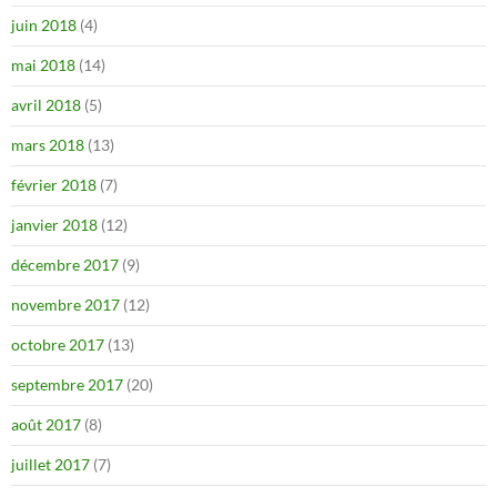
juin 2018
(4)
mai 2018
(14)
avril 2018
(5)
mars 2018
(13)
février 2018
(7)
janvier 2018
(12)
décembre 2017
(9)
novembre 2017
(12)
octobre 2017
(13)
septembre 2017
(20)
août 2017
(8)
juillet 2017
(7)