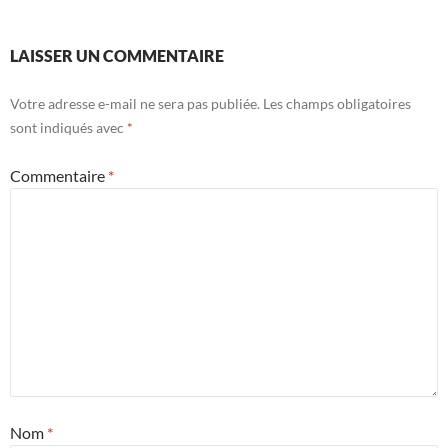
LAISSER UN COMMENTAIRE
Votre adresse e-mail ne sera pas publiée.
Les champs obligatoires
sont indiqués avec
*
Commentaire
*
Nom
*