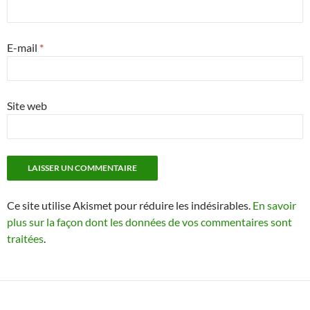
E-mail
*
Site web
Ce site utilise Akismet pour réduire les indésirables.
En savoir
plus sur la façon dont les données de vos commentaires sont
traitées
.