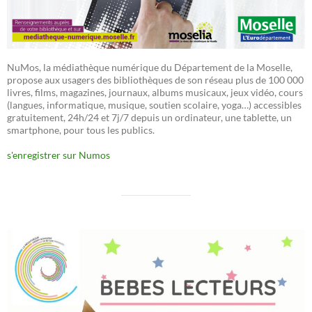
NuMos, la médiathèque numérique du Département de la Moselle,
propose aux usagers des bibliothèques de son réseau plus de 100 000
livres, films, magazines, journaux, albums musicaux, jeux vidéo, cours
(langues, informatique, musique, soutien scolaire, yoga…) accessibles
gratuitement, 24h/24 et 7j/7 depuis un ordinateur, une tablette, un
smartphone, pour tous les publics.
s'enregistrer sur Numos