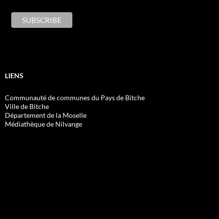
LIENS
Communauté de communes du Pays de Bitche
Ville de Bitche
Département de la Moselle
Médiathèque de Nilvange