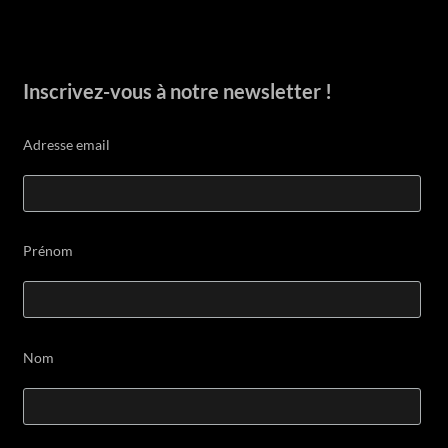
Inscrivez-vous à notre newsletter !
Adresse email
Prénom
Nom