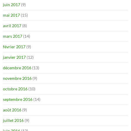
juin 2017
(9)
mai 2017
(15)
avril 2017
(8)
mars 2017
(14)
février 2017
(9)
janvier 2017
(12)
décembre 2016
(13)
novembre 2016
(9)
octobre 2016
(10)
septembre 2016
(14)
août 2016
(9)
juillet 2016
(9)
juin 2016
(12)