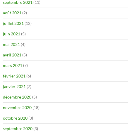
septembre 2021
(11)
août 2021
(2)
juillet 2021
(12)
juin 2021
(5)
mai 2021
(4)
avril 2021
(5)
mars 2021
(7)
février 2021
(6)
janvier 2021
(7)
décembre 2020
(5)
novembre 2020
(18)
octobre 2020
(3)
septembre 2020
(3)