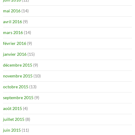
mai 2016
(14)
avril 2016
(9)
mars 2016
(14)
février 2016
(9)
janvier 2016
(15)
décembre 2015
(9)
novembre 2015
(10)
octobre 2015
(13)
septembre 2015
(9)
août 2015
(4)
juillet 2015
(8)
juin 2015
(11)