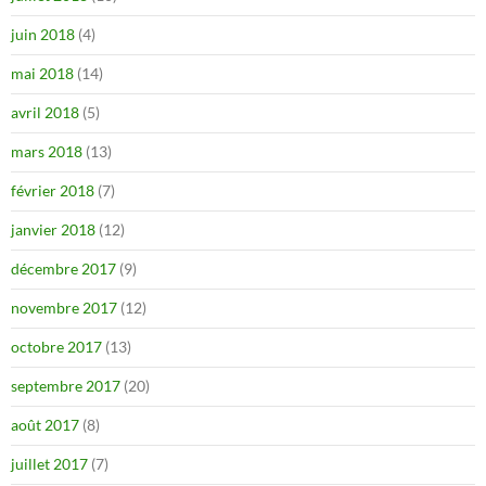
juin 2018
(4)
mai 2018
(14)
avril 2018
(5)
mars 2018
(13)
février 2018
(7)
janvier 2018
(12)
décembre 2017
(9)
novembre 2017
(12)
octobre 2017
(13)
septembre 2017
(20)
août 2017
(8)
juillet 2017
(7)