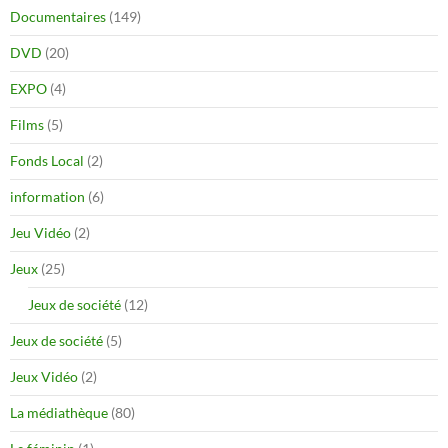
Documentaires
(149)
DVD
(20)
EXPO
(4)
Films
(5)
Fonds Local
(2)
information
(6)
Jeu Vidéo
(2)
Jeux
(25)
Jeux de société
(12)
Jeux de société
(5)
Jeux Vidéo
(2)
La médiathèque
(80)