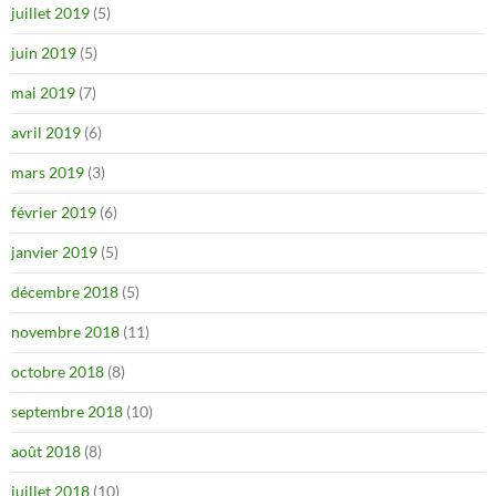
juillet 2019
(5)
juin 2019
(5)
mai 2019
(7)
avril 2019
(6)
mars 2019
(3)
février 2019
(6)
janvier 2019
(5)
décembre 2018
(5)
novembre 2018
(11)
octobre 2018
(8)
septembre 2018
(10)
août 2018
(8)
juillet 2018
(10)