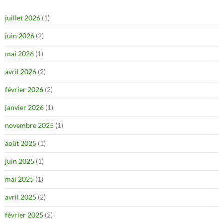
juillet 2026
(1)
juin 2026
(2)
mai 2026
(1)
avril 2026
(2)
février 2026
(2)
janvier 2026
(1)
novembre 2025
(1)
août 2025
(1)
juin 2025
(1)
mai 2025
(1)
avril 2025
(2)
février 2025
(2)