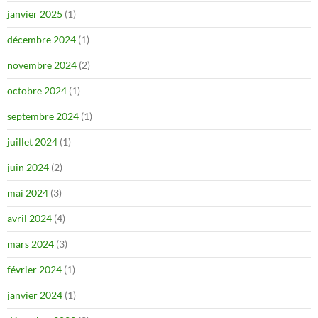
janvier 2025
(1)
décembre 2024
(1)
novembre 2024
(2)
octobre 2024
(1)
septembre 2024
(1)
juillet 2024
(1)
juin 2024
(2)
mai 2024
(3)
avril 2024
(4)
mars 2024
(3)
février 2024
(1)
janvier 2024
(1)