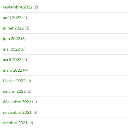
septembre 2022
(2)
août 2022
(4)
juillet 2022
(3)
juin 2022
(6)
mai 2022
(6)
avril 2022
(4)
mars 2022
(4)
février 2022
(4)
janvier 2022
(6)
décembre 2021
(4)
novembre 2021
(5)
octobre 2021
(4)