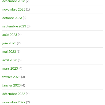
décembre 2023
(2)
novembre 2023
(1)
octobre 2023
(3)
septembre 2023
(3)
août 2023
(4)
juin 2023
(2)
mai 2023
(1)
avril 2023
(5)
mars 2023
(4)
février 2023
(3)
janvier 2023
(4)
décembre 2022
(4)
novembre 2022
(2)