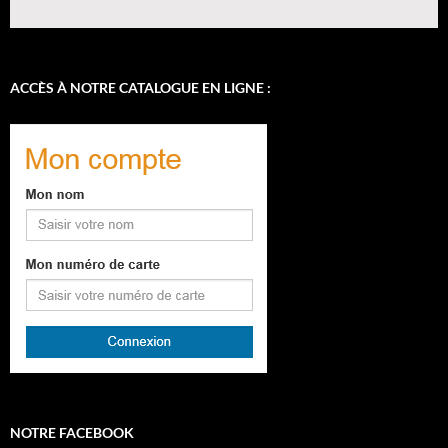
ACCÈS À NOTRE CATALOGUE EN LIGNE :
NOTRE FACEBOOK