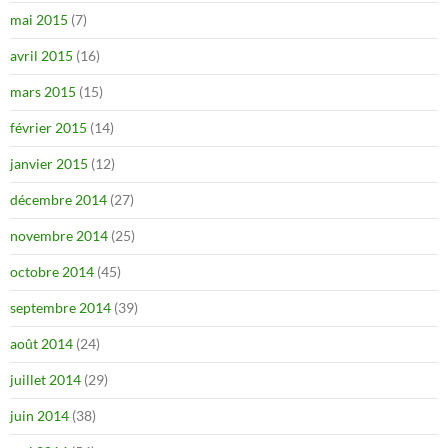
mai 2015
(7)
avril 2015
(16)
mars 2015
(15)
février 2015
(14)
janvier 2015
(12)
décembre 2014
(27)
novembre 2014
(25)
octobre 2014
(45)
septembre 2014
(39)
août 2014
(24)
juillet 2014
(29)
juin 2014
(38)