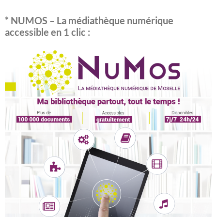
* NUMOS – La médiathèque numérique
accessible en 1 clic :