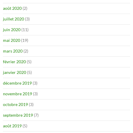
août 2020
(2)
juillet 2020
(3)
juin 2020
(11)
mai 2020
(19)
mars 2020
(2)
février 2020
(5)
janvier 2020
(5)
décembre 2019
(3)
novembre 2019
(3)
octobre 2019
(3)
septembre 2019
(7)
août 2019
(5)