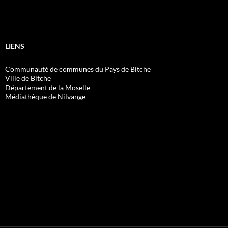
LIENS
Communauté de communes du Pays de Bitche
Ville de Bitche
Département de la Moselle
Médiathèque de Nilvange