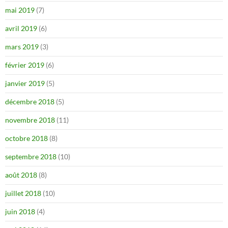
mai 2019
(7)
avril 2019
(6)
mars 2019
(3)
février 2019
(6)
janvier 2019
(5)
décembre 2018
(5)
novembre 2018
(11)
octobre 2018
(8)
septembre 2018
(10)
août 2018
(8)
juillet 2018
(10)
juin 2018
(4)