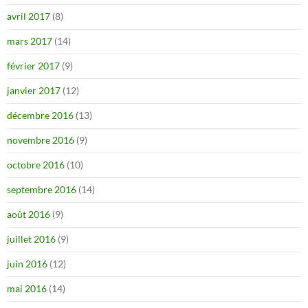
avril 2017
(8)
mars 2017
(14)
février 2017
(9)
janvier 2017
(12)
décembre 2016
(13)
novembre 2016
(9)
octobre 2016
(10)
septembre 2016
(14)
août 2016
(9)
juillet 2016
(9)
juin 2016
(12)
mai 2016
(14)