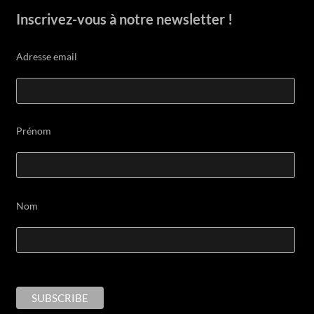
Inscrivez-vous à notre newsletter !
Adresse email
Prénom
Nom