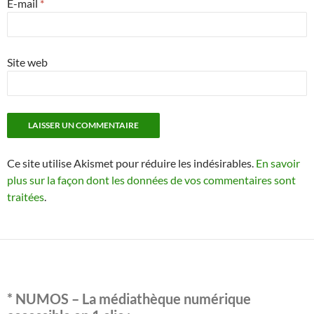
E-mail
*
Site web
Ce site utilise Akismet pour réduire les indésirables.
En savoir
plus sur la façon dont les données de vos commentaires sont
traitées
.
* NUMOS – La médiathèque numérique