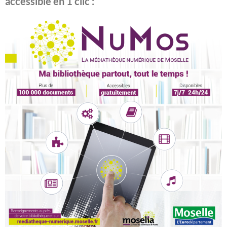
accessible en 1 clic :