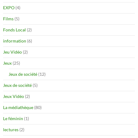
EXPO
(4)
Films
(5)
Fonds Local
(2)
information
(6)
Jeu Vidéo
(2)
Jeux
(25)
Jeux de société
(12)
Jeux de société
(5)
Jeux Vidéo
(2)
La médiathèque
(80)
Le féminin
(1)
lectures
(2)