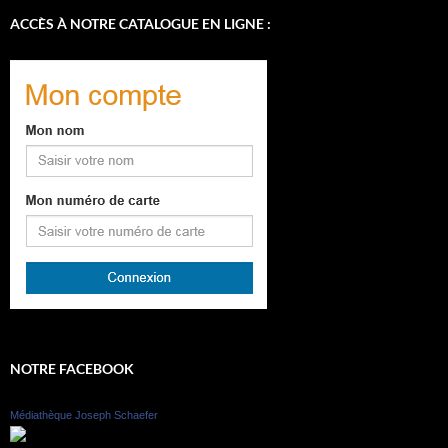
ACCÈS À NOTRE CATALOGUE EN LIGNE :
NOTRE FACEBOOK
Médiathèque Joseph Schaefer