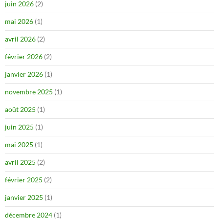
juin 2026
(2)
mai 2026
(1)
avril 2026
(2)
février 2026
(2)
janvier 2026
(1)
novembre 2025
(1)
août 2025
(1)
juin 2025
(1)
mai 2025
(1)
avril 2025
(2)
février 2025
(2)
janvier 2025
(1)
décembre 2024
(1)