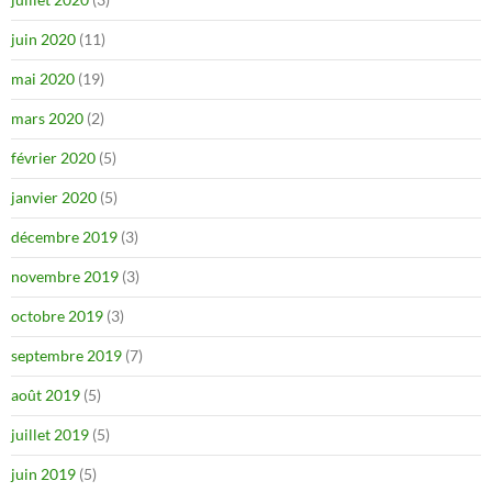
juin 2020
(11)
mai 2020
(19)
mars 2020
(2)
février 2020
(5)
janvier 2020
(5)
décembre 2019
(3)
novembre 2019
(3)
octobre 2019
(3)
septembre 2019
(7)
août 2019
(5)
juillet 2019
(5)
juin 2019
(5)