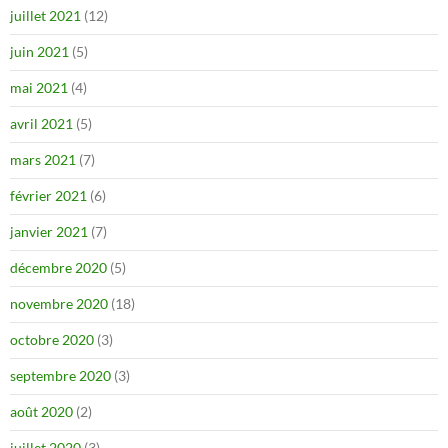
juillet 2021
(12)
juin 2021
(5)
mai 2021
(4)
avril 2021
(5)
mars 2021
(7)
février 2021
(6)
janvier 2021
(7)
décembre 2020
(5)
novembre 2020
(18)
octobre 2020
(3)
septembre 2020
(3)
août 2020
(2)
juillet 2020
(3)