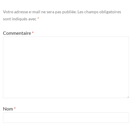
Votre adresse e-mail ne sera pas publiée.
Les champs obligatoires
sont indiqués avec
*
Commentaire
*
Nom
*