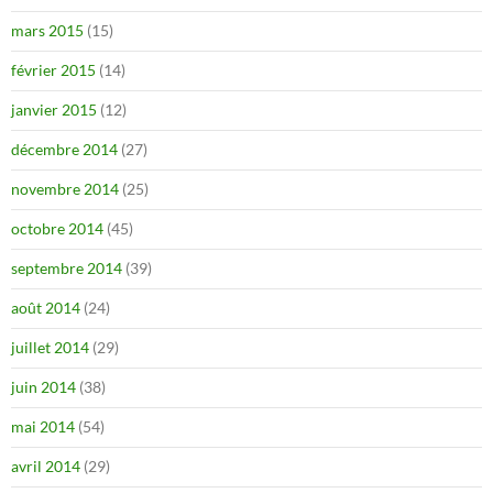
mars 2015
(15)
février 2015
(14)
janvier 2015
(12)
décembre 2014
(27)
novembre 2014
(25)
octobre 2014
(45)
septembre 2014
(39)
août 2014
(24)
juillet 2014
(29)
juin 2014
(38)
mai 2014
(54)
avril 2014
(29)