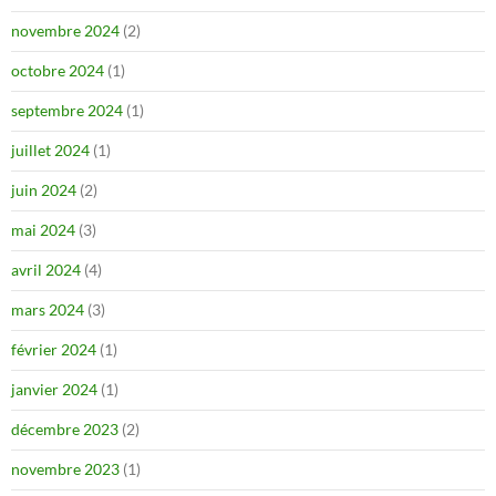
novembre 2024
(2)
octobre 2024
(1)
septembre 2024
(1)
juillet 2024
(1)
juin 2024
(2)
mai 2024
(3)
avril 2024
(4)
mars 2024
(3)
février 2024
(1)
janvier 2024
(1)
décembre 2023
(2)
novembre 2023
(1)