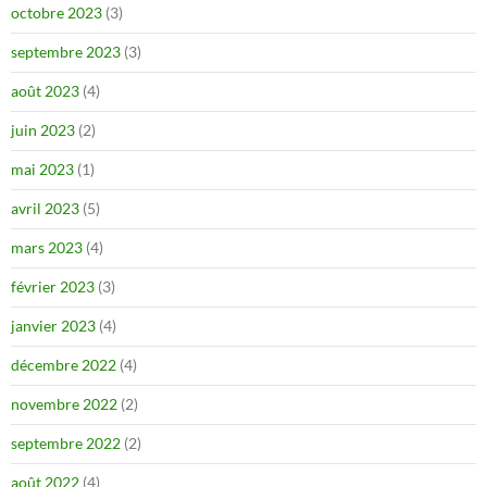
octobre 2023
(3)
septembre 2023
(3)
août 2023
(4)
juin 2023
(2)
mai 2023
(1)
avril 2023
(5)
mars 2023
(4)
février 2023
(3)
janvier 2023
(4)
décembre 2022
(4)
novembre 2022
(2)
septembre 2022
(2)
août 2022
(4)