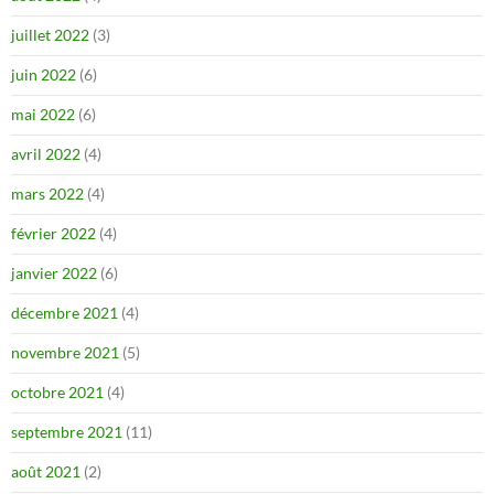
juillet 2022
(3)
juin 2022
(6)
mai 2022
(6)
avril 2022
(4)
mars 2022
(4)
février 2022
(4)
janvier 2022
(6)
décembre 2021
(4)
novembre 2021
(5)
octobre 2021
(4)
septembre 2021
(11)
août 2021
(2)