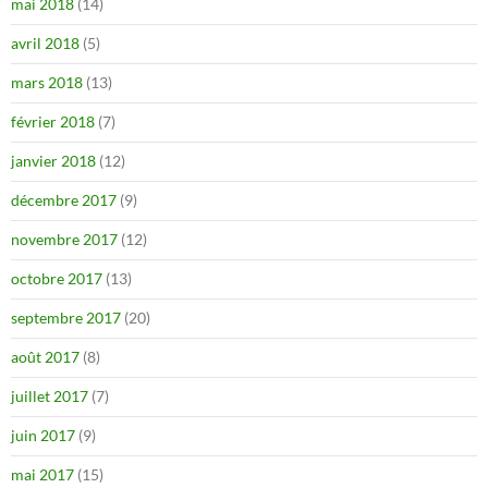
mai 2018
(14)
avril 2018
(5)
mars 2018
(13)
février 2018
(7)
janvier 2018
(12)
décembre 2017
(9)
novembre 2017
(12)
octobre 2017
(13)
septembre 2017
(20)
août 2017
(8)
juillet 2017
(7)
juin 2017
(9)
mai 2017
(15)