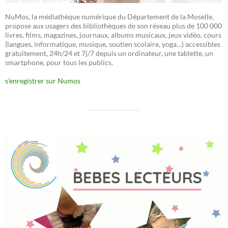
NuMos, la médiathèque numérique du Département de la Moselle,
propose aux usagers des bibliothèques de son réseau plus de 100 000
livres, films, magazines, journaux, albums musicaux, jeux vidéo, cours
(langues, informatique, musique, soutien scolaire, yoga…) accessibles
gratuitement, 24h/24 et 7j/7 depuis un ordinateur, une tablette, un
smartphone, pour tous les publics.
s'enregistrer sur Numos