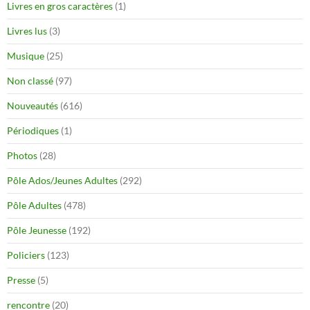
Livres en gros caractères
(1)
Livres lus
(3)
Musique
(25)
Non classé
(97)
Nouveautés
(616)
Périodiques
(1)
Photos
(28)
Pôle Ados/Jeunes Adultes
(292)
Pôle Adultes
(478)
Pôle Jeunesse
(192)
Policiers
(123)
Presse
(5)
rencontre
(20)