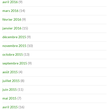
avril 2016
(9)
mars 2016
(14)
février 2016
(9)
janvier 2016
(15)
décembre 2015
(9)
novembre 2015
(10)
octobre 2015
(13)
septembre 2015
(9)
août 2015
(4)
juillet 2015
(8)
juin 2015
(11)
mai 2015
(7)
avril 2015
(16)