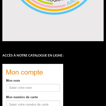
ACCÈS À NOTRE CATALOGUE EN LIGNE :