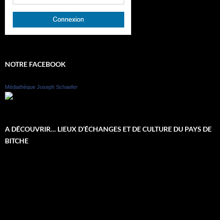
NOTRE FACEBOOK
Médiathèque Joseph Schaefer
A DÉCOUVRIR… LIEUX D’ÉCHANGES ET DE CULTURE DU PAYS DE
BITCHE
Lecteur
vidéo