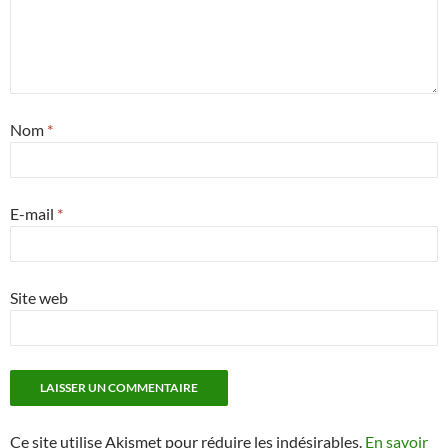
Nom
*
E-mail
*
Site web
Ce site utilise Akismet pour réduire les indésirables.
En savoir