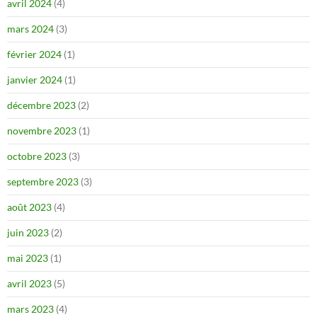
avril 2024
(4)
mars 2024
(3)
février 2024
(1)
janvier 2024
(1)
décembre 2023
(2)
novembre 2023
(1)
octobre 2023
(3)
septembre 2023
(3)
août 2023
(4)
juin 2023
(2)
mai 2023
(1)
avril 2023
(5)
mars 2023
(4)