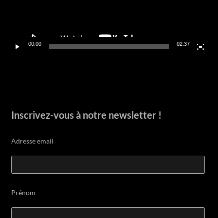
00:00
02:37
Inscrivez-vous à notre newsletter !
Adresse email
Prénom