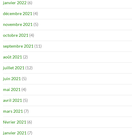
janvier 2022
(6)
décembre 2021
(4)
novembre 2021
(5)
octobre 2021
(4)
septembre 2021
(11)
août 2021
(2)
juillet 2021
(12)
juin 2021
(5)
mai 2021
(4)
avril 2021
(5)
mars 2021
(7)
février 2021
(6)
janvier 2021
(7)