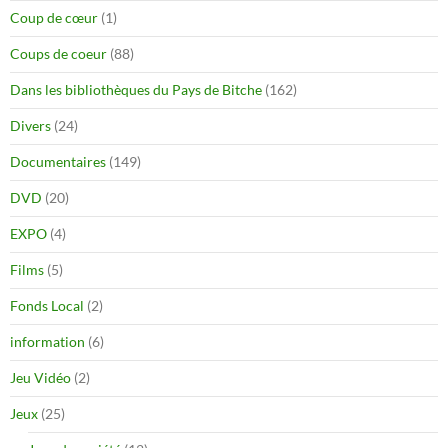
Coup de cœur
(1)
Coups de coeur
(88)
Dans les bibliothèques du Pays de Bitche
(162)
Divers
(24)
Documentaires
(149)
DVD
(20)
EXPO
(4)
Films
(5)
Fonds Local
(2)
information
(6)
Jeu Vidéo
(2)
Jeux
(25)