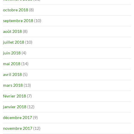
octobre 2018
(8)
septembre 2018
(10)
août 2018
(8)
juillet 2018
(10)
juin 2018
(4)
mai 2018
(14)
avril 2018
(5)
mars 2018
(13)
février 2018
(7)
janvier 2018
(12)
décembre 2017
(9)
novembre 2017
(12)