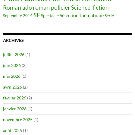
roman policier
Science-fiction
Roman ado
SF
Sélection thématique
Spectacle
Série
Septembre 2014
ARCHIVES
juillet 2026
(1)
juin 2026
(2)
mai 2026
(1)
avril 2026
(2)
février 2026
(2)
janvier 2026
(1)
novembre 2025
(1)
août 2025
(1)