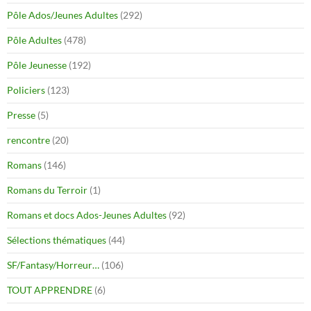
Pôle Ados/Jeunes Adultes
(292)
Pôle Adultes
(478)
Pôle Jeunesse
(192)
Policiers
(123)
Presse
(5)
rencontre
(20)
Romans
(146)
Romans du Terroir
(1)
Romans et docs Ados-Jeunes Adultes
(92)
Sélections thématiques
(44)
SF/Fantasy/Horreur…
(106)
TOUT APPRENDRE
(6)