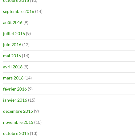
octobre 2016
(10)
septembre 2016
(14)
août 2016
(9)
juillet 2016
(9)
juin 2016
(12)
mai 2016
(14)
avril 2016
(9)
mars 2016
(14)
février 2016
(9)
janvier 2016
(15)
décembre 2015
(9)
novembre 2015
(10)
octobre 2015
(13)