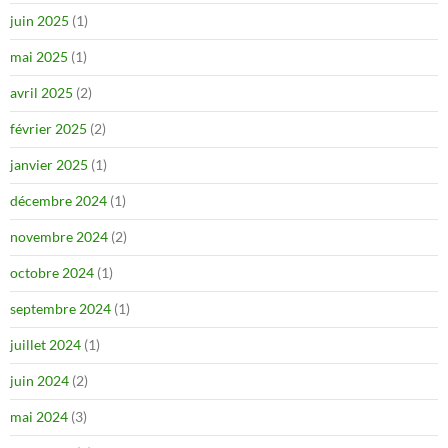
juin 2025
(1)
mai 2025
(1)
avril 2025
(2)
février 2025
(2)
janvier 2025
(1)
décembre 2024
(1)
novembre 2024
(2)
octobre 2024
(1)
septembre 2024
(1)
juillet 2024
(1)
juin 2024
(2)
mai 2024
(3)