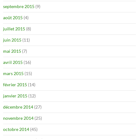
septembre 2015
(9)
août 2015
(4)
juillet 2015
(8)
juin 2015
(11)
mai 2015
(7)
avril 2015
(16)
mars 2015
(15)
février 2015
(14)
janvier 2015
(12)
décembre 2014
(27)
novembre 2014
(25)
octobre 2014
(45)