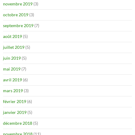
novembre 2019
(3)
octobre 2019
(3)
septembre 2019
(7)
août 2019
(5)
juillet 2019
(5)
juin 2019
(5)
mai 2019
(7)
avril 2019
(6)
mars 2019
(3)
février 2019
(6)
janvier 2019
(5)
décembre 2018
(5)
novembre 2018
(11)