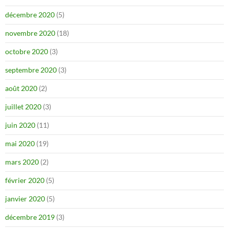
décembre 2020
(5)
novembre 2020
(18)
octobre 2020
(3)
septembre 2020
(3)
août 2020
(2)
juillet 2020
(3)
juin 2020
(11)
mai 2020
(19)
mars 2020
(2)
février 2020
(5)
janvier 2020
(5)
décembre 2019
(3)