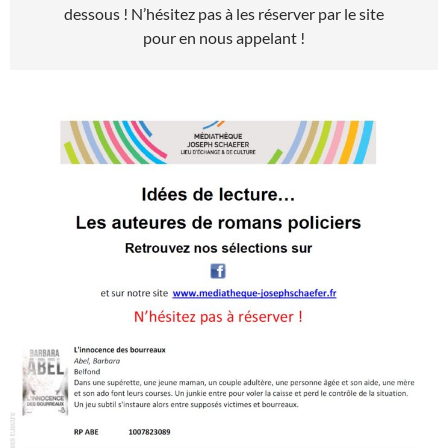
dessous ! N’hésitez pas à les réserver par le site
pour en nous appelant !