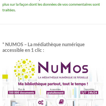
plus sur la façon dont les données de vos commentaires sont
traitées
.
* NUMOS – La médiathèque numérique
accessible en 1 clic :