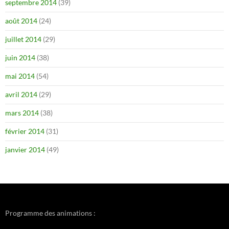
septembre 2014
(39)
août 2014
(24)
juillet 2014
(29)
juin 2014
(38)
mai 2014
(54)
avril 2014
(29)
mars 2014
(38)
février 2014
(31)
janvier 2014
(49)
Programme des animations :