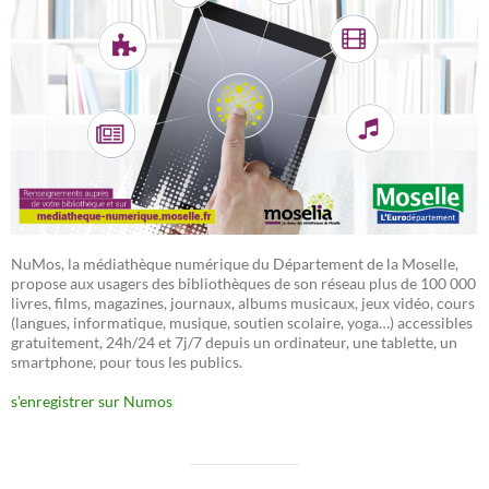
NuMos, la médiathèque numérique du Département de la Moselle,
propose aux usagers des bibliothèques de son réseau plus de 100 000
livres, films, magazines, journaux, albums musicaux, jeux vidéo, cours
(langues, informatique, musique, soutien scolaire, yoga…) accessibles
gratuitement, 24h/24 et 7j/7 depuis un ordinateur, une tablette, un
smartphone, pour tous les publics.
s'enregistrer sur Numos