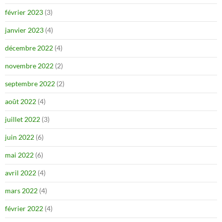
février 2023
(3)
janvier 2023
(4)
décembre 2022
(4)
novembre 2022
(2)
septembre 2022
(2)
août 2022
(4)
juillet 2022
(3)
juin 2022
(6)
mai 2022
(6)
avril 2022
(4)
mars 2022
(4)
février 2022
(4)