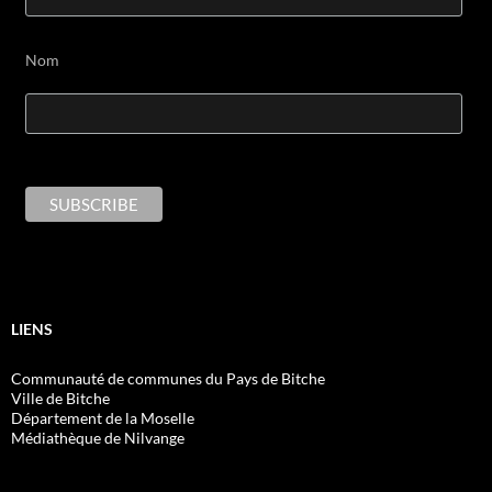
Nom
LIENS
Communauté de communes du Pays de Bitche
Ville de Bitche
Département de la Moselle
Médiathèque de Nilvange