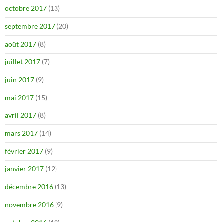
octobre 2017
(13)
septembre 2017
(20)
août 2017
(8)
juillet 2017
(7)
juin 2017
(9)
mai 2017
(15)
avril 2017
(8)
mars 2017
(14)
février 2017
(9)
janvier 2017
(12)
décembre 2016
(13)
novembre 2016
(9)