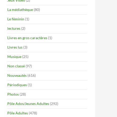
Jeux Vidéo
(2)
La médiathèque
(80)
Le féminin
(1)
lectures
(2)
Livres en gros caractères
(1)
Livres lus
(3)
Musique
(25)
Non classé
(97)
Nouveautés
(616)
Périodiques
(1)
Photos
(28)
Pôle Ados/Jeunes Adultes
(292)
Pôle Adultes
(478)