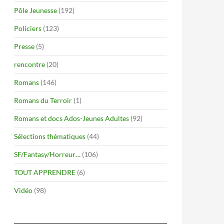
Pôle Jeunesse
(192)
Policiers
(123)
Presse
(5)
rencontre
(20)
Romans
(146)
Romans du Terroir
(1)
Romans et docs Ados-Jeunes Adultes
(92)
Sélections thématiques
(44)
SF/Fantasy/Horreur…
(106)
TOUT APPRENDRE
(6)
Vidéo
(98)