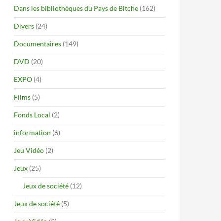
Dans les bibliothèques du Pays de Bitche
(162)
Divers
(24)
Documentaires
(149)
DVD
(20)
EXPO
(4)
Films
(5)
Fonds Local
(2)
information
(6)
Jeu Vidéo
(2)
Jeux
(25)
Jeux de société
(12)
Jeux de société
(5)