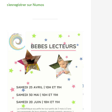
s'enregistrer sur Numos