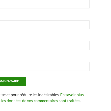
kismet pour réduire les indésirables.
En savoir plus
t les données de vos commentaires sont traitées
.