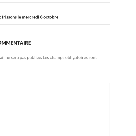
 frissons le mercredi 8 octobre
COMMENTAIRE
il ne sera pas publiée.
Les champs obligatoires sont