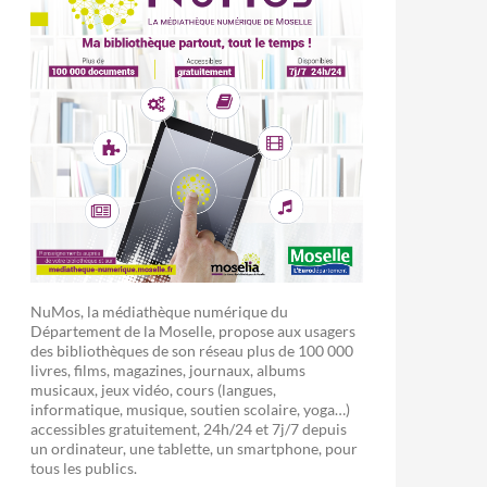
NuMos, la médiathèque numérique du
Département de la Moselle, propose aux usagers
des bibliothèques de son réseau plus de 100 000
livres, films, magazines, journaux, albums
musicaux, jeux vidéo, cours (langues,
informatique, musique, soutien scolaire, yoga…)
accessibles gratuitement, 24h/24 et 7j/7 depuis
un ordinateur, une tablette, un smartphone, pour
tous les publics.