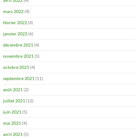
avril 2022
(4)
mars 2022
(4)
février 2022
(4)
janvier 2022
(6)
décembre 2021
(4)
novembre 2021
(5)
octobre 2021
(4)
septembre 2021
(11)
août 2021
(2)
juillet 2021
(12)
juin 2021
(5)
mai 2021
(4)
avril 2021
(5)