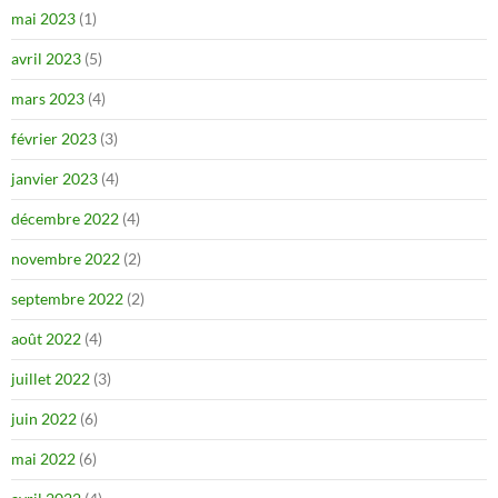
mai 2023
(1)
avril 2023
(5)
mars 2023
(4)
février 2023
(3)
janvier 2023
(4)
décembre 2022
(4)
novembre 2022
(2)
septembre 2022
(2)
août 2022
(4)
juillet 2022
(3)
juin 2022
(6)
mai 2022
(6)