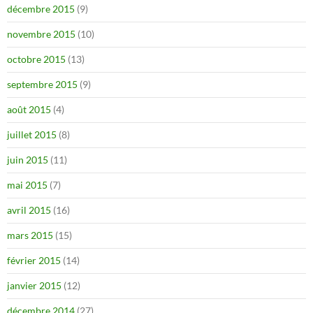
décembre 2015
(9)
novembre 2015
(10)
octobre 2015
(13)
septembre 2015
(9)
août 2015
(4)
juillet 2015
(8)
juin 2015
(11)
mai 2015
(7)
avril 2015
(16)
mars 2015
(15)
février 2015
(14)
janvier 2015
(12)
décembre 2014
(27)