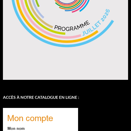
ACCÈS À NOTRE CATALOGUE EN LIGNE :