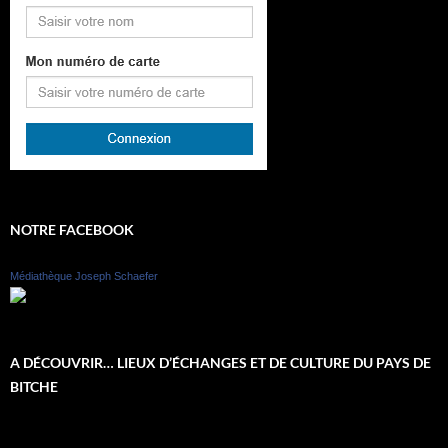
NOTRE FACEBOOK
Médiathèque Joseph Schaefer
A DÉCOUVRIR… LIEUX D’ÉCHANGES ET DE CULTURE DU PAYS DE
BITCHE
Lecteur