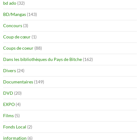
bd ado
(32)
BD/Mangas
(143)
Concours
(3)
Coup de cœur
(1)
Coups de coeur
(88)
Dans les bibliothèques du Pays de Bitche
(162)
Divers
(24)
Documentaires
(149)
DVD
(20)
EXPO
(4)
Films
(5)
Fonds Local
(2)
information
(6)