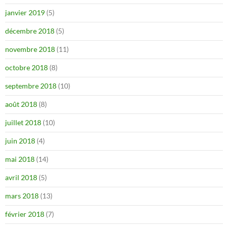
janvier 2019
(5)
décembre 2018
(5)
novembre 2018
(11)
octobre 2018
(8)
septembre 2018
(10)
août 2018
(8)
juillet 2018
(10)
juin 2018
(4)
mai 2018
(14)
avril 2018
(5)
mars 2018
(13)
février 2018
(7)