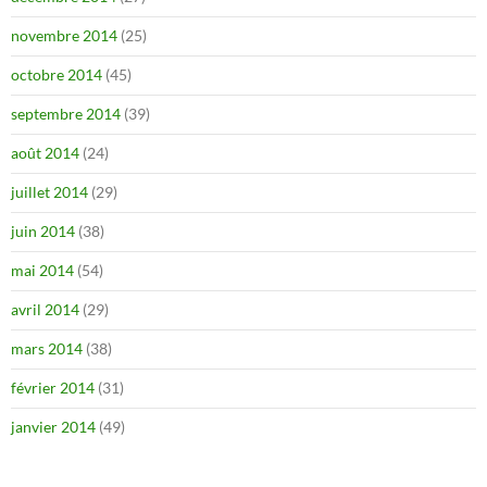
novembre 2014
(25)
octobre 2014
(45)
septembre 2014
(39)
août 2014
(24)
juillet 2014
(29)
juin 2014
(38)
mai 2014
(54)
avril 2014
(29)
mars 2014
(38)
février 2014
(31)
janvier 2014
(49)