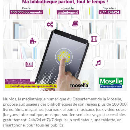
NuMos, la médiathèque numérique du Département de la Moselle,
propose aux usagers des bibliothèques de son réseau plus de 100 000
livres, films, magazines, journaux, albums musicaux, jeux vidéo, cours
(langues, informatique, musique, soutien scolaire, yoga…) accessibles
gratuitement, 24h/24 et 7j/7 depuis un ordinateur, une tablette, un
smartphone, pour tous les publics.