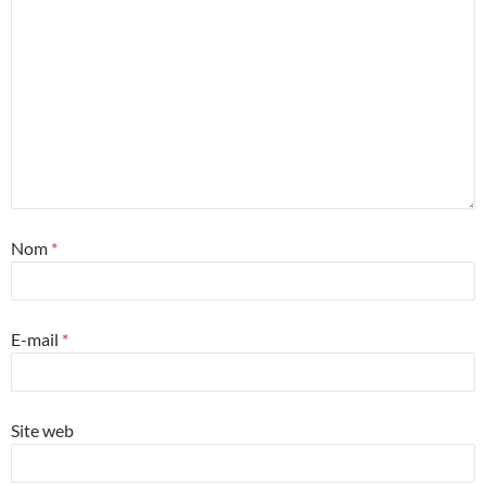
Nom
*
E-mail
*
Site web