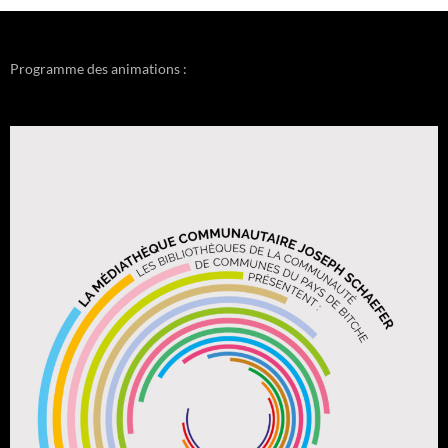
Programme des animations :