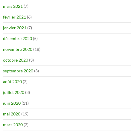
mars 2021
(7)
février 2021
(6)
janvier 2021
(7)
décembre 2020
(5)
novembre 2020
(18)
octobre 2020
(3)
septembre 2020
(3)
août 2020
(2)
juillet 2020
(3)
juin 2020
(11)
mai 2020
(19)
mars 2020
(2)