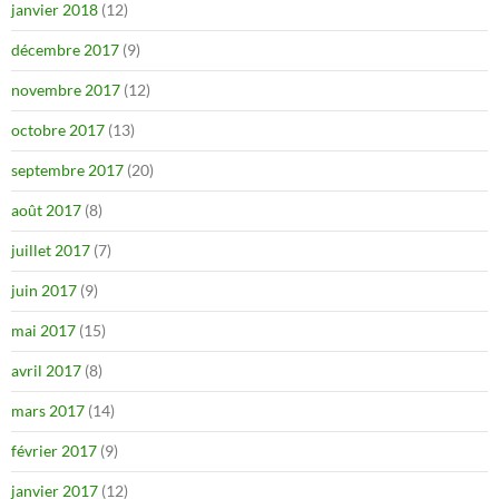
janvier 2018
(12)
décembre 2017
(9)
novembre 2017
(12)
octobre 2017
(13)
septembre 2017
(20)
août 2017
(8)
juillet 2017
(7)
juin 2017
(9)
mai 2017
(15)
avril 2017
(8)
mars 2017
(14)
février 2017
(9)
janvier 2017
(12)