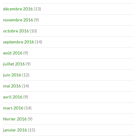
décembre 2016
(13)
novembre 2016
(9)
octobre 2016
(10)
septembre 2016
(14)
août 2016
(9)
juillet 2016
(9)
juin 2016
(12)
mai 2016
(14)
avril 2016
(9)
mars 2016
(14)
février 2016
(9)
janvier 2016
(15)