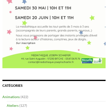
CATÉGORIES
Animations
(422)
Ateliers
(127)