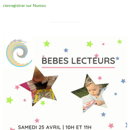
s'enregistrer sur Numos