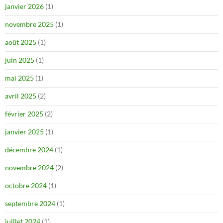
janvier 2026
(1)
novembre 2025
(1)
août 2025
(1)
juin 2025
(1)
mai 2025
(1)
avril 2025
(2)
février 2025
(2)
janvier 2025
(1)
décembre 2024
(1)
novembre 2024
(2)
octobre 2024
(1)
septembre 2024
(1)
juillet 2024
(1)