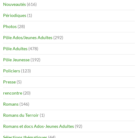
Nouveautés
(616)
Périodiques
(1)
Photos
(28)
Pôle Ados/Jeunes Adultes
(292)
Pôle Adultes
(478)
Pôle Jeunesse
(192)
Policiers
(123)
Presse
(5)
rencontre
(20)
Romans
(146)
Romans du Terroir
(1)
Romans et docs Ados-Jeunes Adultes
(92)
Sélections thématiques
(44)