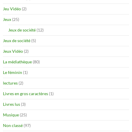
Jeu Vidéo
(2)
Jeux
(25)
Jeux de société
(12)
Jeux de société
(5)
Jeux Vidéo
(2)
La médiathèque
(80)
Le féminin
(1)
lectures
(2)
Livres en gros caractères
(1)
Livres lus
(3)
Musique
(25)
Non classé
(97)