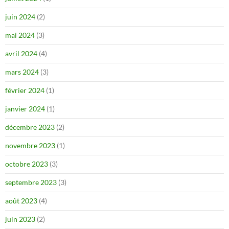
juin 2024
(2)
mai 2024
(3)
avril 2024
(4)
mars 2024
(3)
février 2024
(1)
janvier 2024
(1)
décembre 2023
(2)
novembre 2023
(1)
octobre 2023
(3)
septembre 2023
(3)
août 2023
(4)
juin 2023
(2)