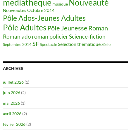
mediatheque
Nouveauté
musique
Nouveautés
Octobre 2014
Pôle Ados-Jeunes Adultes
Pôle Adultes
Pôle Jeunesse
Roman
roman policier
Science-fiction
Roman ado
SF
Sélection thématique
Spectacle
Série
Septembre 2014
ARCHIVES
juillet 2026
(1)
juin 2026
(2)
mai 2026
(1)
avril 2026
(2)
février 2026
(2)