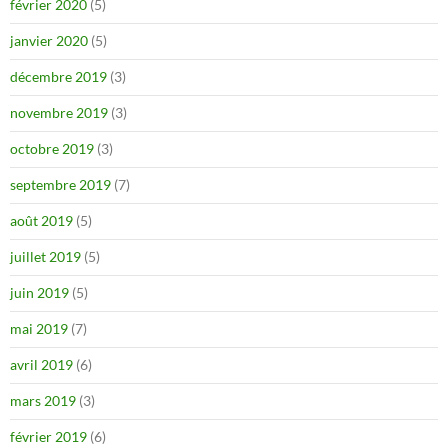
février 2020
(5)
janvier 2020
(5)
décembre 2019
(3)
novembre 2019
(3)
octobre 2019
(3)
septembre 2019
(7)
août 2019
(5)
juillet 2019
(5)
juin 2019
(5)
mai 2019
(7)
avril 2019
(6)
mars 2019
(3)
février 2019
(6)