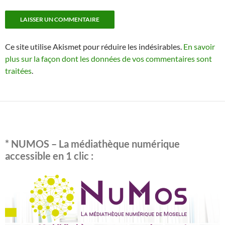
Ce site utilise Akismet pour réduire les indésirables.
En savoir
plus sur la façon dont les données de vos commentaires sont
traitées
.
* NUMOS – La médiathèque numérique
accessible en 1 clic :