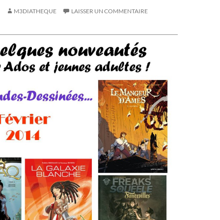
M3DIATHEQUE
LAISSER UN COMMENTAIRE