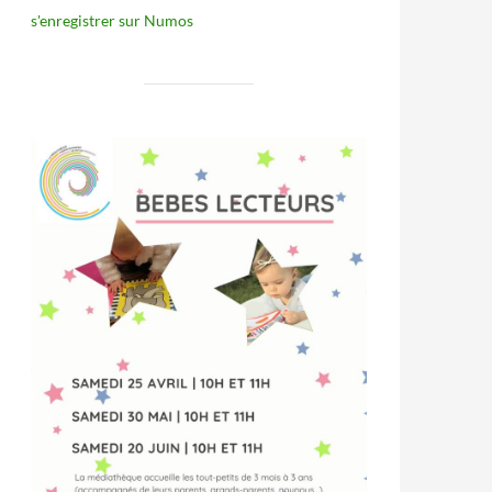
s'enregistrer sur Numos