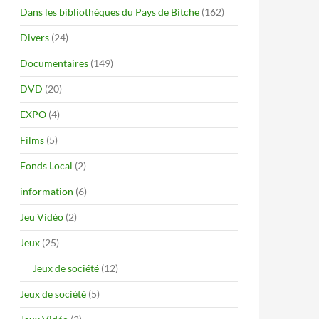
Dans les bibliothèques du Pays de Bitche
(162)
Divers
(24)
Documentaires
(149)
DVD
(20)
EXPO
(4)
Films
(5)
Fonds Local
(2)
information
(6)
Jeu Vidéo
(2)
Jeux
(25)
Jeux de société
(12)
Jeux de société
(5)