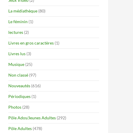
Jeux Vidéo
(2)
La médiathèque
(80)
Le féminin
(1)
lectures
(2)
Livres en gros caractères
(1)
Livres lus
(3)
Musique
(25)
Non classé
(97)
Nouveautés
(616)
Périodiques
(1)
Photos
(28)
Pôle Ados/Jeunes Adultes
(292)
Pôle Adultes
(478)