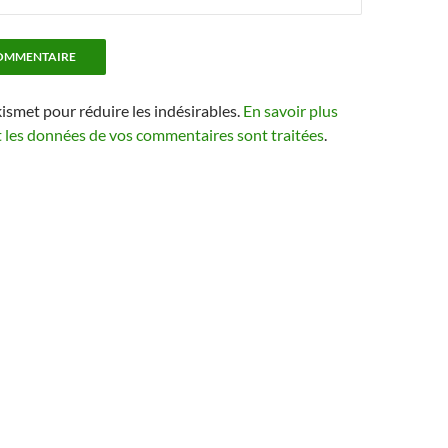
kismet pour réduire les indésirables.
En savoir plus
t les données de vos commentaires sont traitées
.