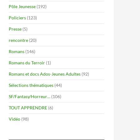
Pôle Jeunesse
(192)
Policiers
(123)
Presse
(5)
rencontre
(20)
Romans
(146)
Romans du Terroir
(1)
Romans et docs Ados-Jeunes Adultes
(92)
Sélections thématiques
(44)
SF/Fantasy/Horreur…
(106)
TOUT APPRENDRE
(6)
Vidéo
(98)