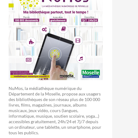
NuMos, la médiathèque numérique du
Département de la Moselle, propose aux usagers
des bibliothèques de son réseau plus de 100 000
livres, films, magazines, journaux, albums
musicaux, jeux vidéo, cours (langues,
informatique, musique, soutien scolaire, yoga…)
accessibles gratuitement, 24h/24 et 7j/7 depuis
un ordinateur, une tablette, un smartphone, pour
tous les publics.