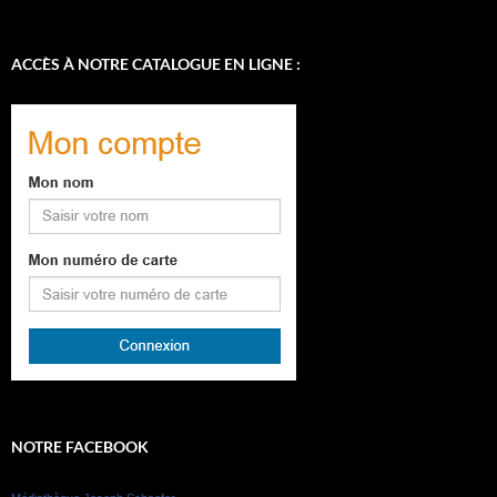
ACCÈS À NOTRE CATALOGUE EN LIGNE :
NOTRE FACEBOOK