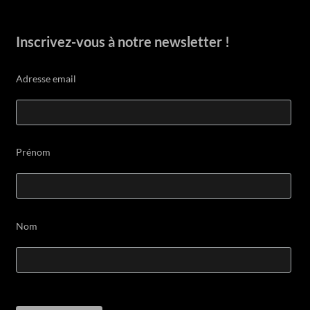
Inscrivez-vous à notre newsletter !
Adresse email
Prénom
Nom