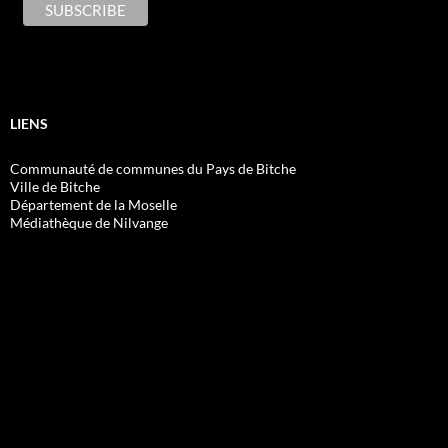
LIENS
Communauté de communes du Pays de Bitche
Ville de Bitche
Département de la Moselle
Médiathèque de Nilvange