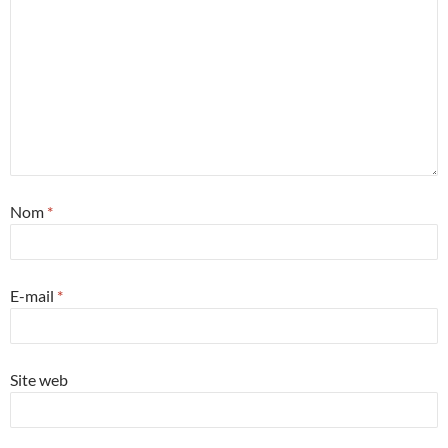
Nom
*
E-mail
*
Site web