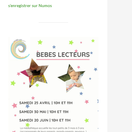
s'enregistrer sur Numos