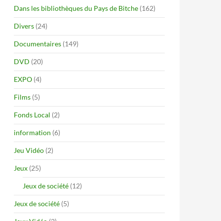
Dans les bibliothèques du Pays de Bitche
(162)
Divers
(24)
Documentaires
(149)
DVD
(20)
EXPO
(4)
Films
(5)
Fonds Local
(2)
information
(6)
Jeu Vidéo
(2)
Jeux
(25)
Jeux de société
(12)
Jeux de société
(5)