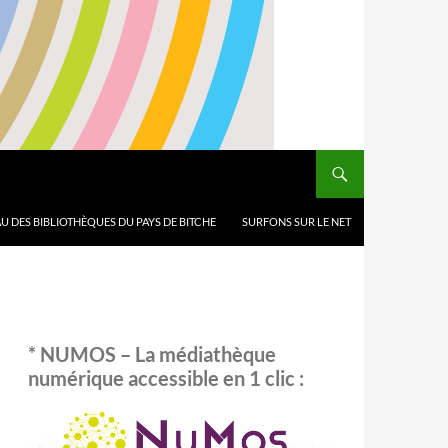
U DES BIBLIOTHÈQUES DU PAYS DE BITCHE
SURFONS SUR LE NET
* NUMOS – La médiathèque
numérique accessible en 1 clic :