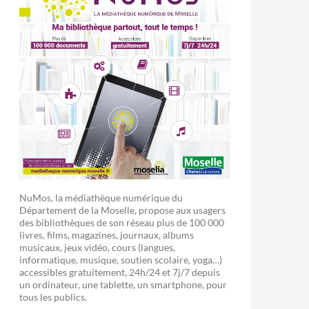
NuMos, la médiathèque numérique du
Département de la Moselle, propose aux usagers
des bibliothèques de son réseau plus de 100 000
livres, films, magazines, journaux, albums
musicaux, jeux vidéo, cours (langues,
informatique, musique, soutien scolaire, yoga…)
accessibles gratuitement, 24h/24 et 7j/7 depuis
un ordinateur, une tablette, un smartphone, pour
tous les publics.