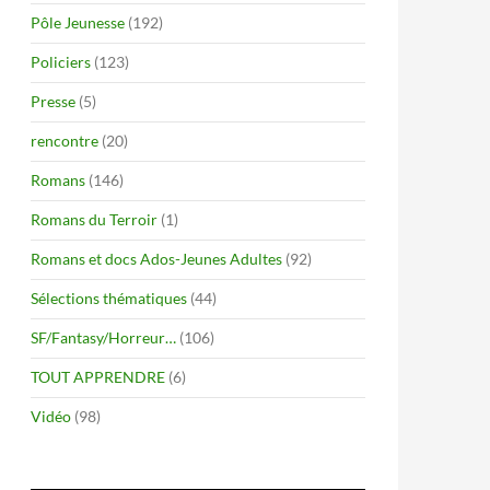
Pôle Jeunesse
(192)
Policiers
(123)
Presse
(5)
rencontre
(20)
Romans
(146)
Romans du Terroir
(1)
Romans et docs Ados-Jeunes Adultes
(92)
Sélections thématiques
(44)
SF/Fantasy/Horreur…
(106)
TOUT APPRENDRE
(6)
Vidéo
(98)