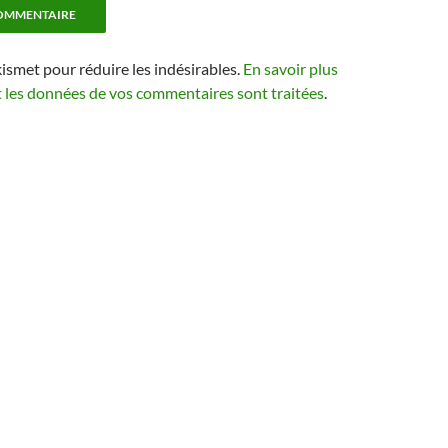
kismet pour réduire les indésirables.
En savoir plus
t les données de vos commentaires sont traitées
.