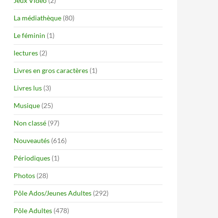
Jeux Vidéo
(2)
La médiathèque
(80)
Le féminin
(1)
lectures
(2)
Livres en gros caractères
(1)
Livres lus
(3)
Musique
(25)
Non classé
(97)
Nouveautés
(616)
Périodiques
(1)
Photos
(28)
Pôle Ados/Jeunes Adultes
(292)
Pôle Adultes
(478)