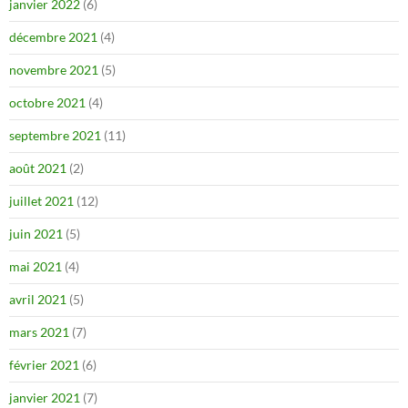
janvier 2022
(6)
décembre 2021
(4)
novembre 2021
(5)
octobre 2021
(4)
septembre 2021
(11)
août 2021
(2)
juillet 2021
(12)
juin 2021
(5)
mai 2021
(4)
avril 2021
(5)
mars 2021
(7)
février 2021
(6)
janvier 2021
(7)