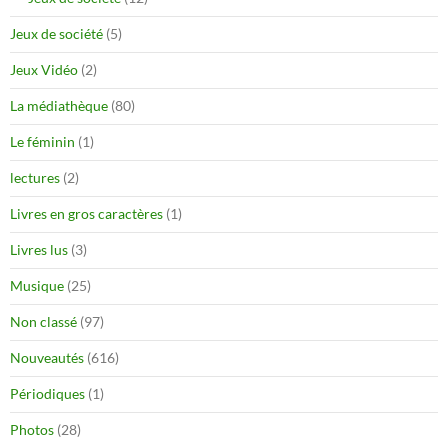
Jeux de société
(5)
Jeux Vidéo
(2)
La médiathèque
(80)
Le féminin
(1)
lectures
(2)
Livres en gros caractères
(1)
Livres lus
(3)
Musique
(25)
Non classé
(97)
Nouveautés
(616)
Périodiques
(1)
Photos
(28)