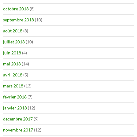
octobre 2018
(8)
septembre 2018
(10)
août 2018
(8)
juillet 2018
(10)
juin 2018
(4)
mai 2018
(14)
avril 2018
(5)
mars 2018
(13)
février 2018
(7)
janvier 2018
(12)
décembre 2017
(9)
novembre 2017
(12)