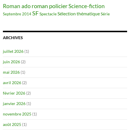
roman policier
Science-fiction
Roman ado
SF
Sélection thématique
Spectacle
Série
Septembre 2014
ARCHIVES
juillet 2026
(1)
juin 2026
(2)
mai 2026
(1)
avril 2026
(2)
février 2026
(2)
janvier 2026
(1)
novembre 2025
(1)
août 2025
(1)