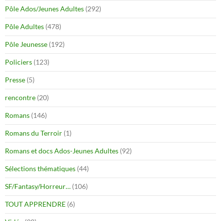
Pôle Ados/Jeunes Adultes
(292)
Pôle Adultes
(478)
Pôle Jeunesse
(192)
Policiers
(123)
Presse
(5)
rencontre
(20)
Romans
(146)
Romans du Terroir
(1)
Romans et docs Ados-Jeunes Adultes
(92)
Sélections thématiques
(44)
SF/Fantasy/Horreur…
(106)
TOUT APPRENDRE
(6)