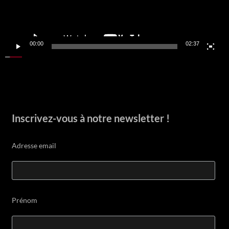
00:00
02:37
Inscrivez-vous à notre newsletter !
Adresse email
Prénom