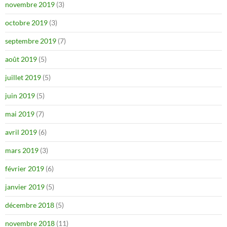
novembre 2019
(3)
octobre 2019
(3)
septembre 2019
(7)
août 2019
(5)
juillet 2019
(5)
juin 2019
(5)
mai 2019
(7)
avril 2019
(6)
mars 2019
(3)
février 2019
(6)
janvier 2019
(5)
décembre 2018
(5)
novembre 2018
(11)