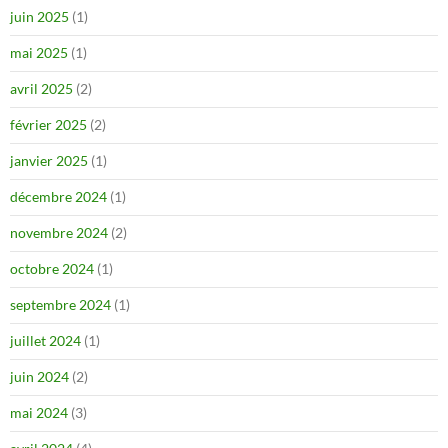
juin 2025
(1)
mai 2025
(1)
avril 2025
(2)
février 2025
(2)
janvier 2025
(1)
décembre 2024
(1)
novembre 2024
(2)
octobre 2024
(1)
septembre 2024
(1)
juillet 2024
(1)
juin 2024
(2)
mai 2024
(3)