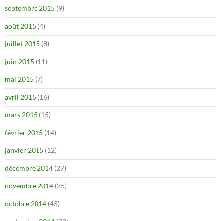
septembre 2015
(9)
août 2015
(4)
juillet 2015
(8)
juin 2015
(11)
mai 2015
(7)
avril 2015
(16)
mars 2015
(15)
février 2015
(14)
janvier 2015
(12)
décembre 2014
(27)
novembre 2014
(25)
octobre 2014
(45)