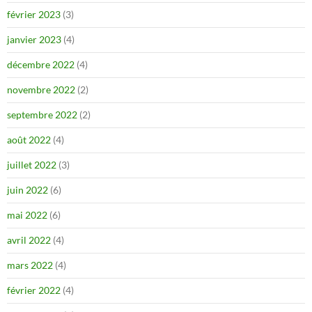
février 2023
(3)
janvier 2023
(4)
décembre 2022
(4)
novembre 2022
(2)
septembre 2022
(2)
août 2022
(4)
juillet 2022
(3)
juin 2022
(6)
mai 2022
(6)
avril 2022
(4)
mars 2022
(4)
février 2022
(4)