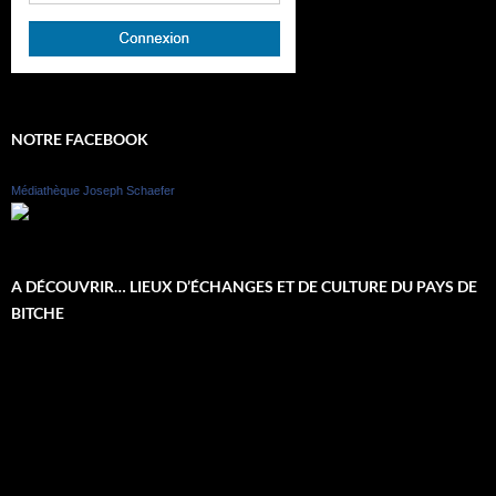
NOTRE FACEBOOK
Médiathèque Joseph Schaefer
A DÉCOUVRIR… LIEUX D’ÉCHANGES ET DE CULTURE DU PAYS DE
BITCHE
Lecteur
vidéo