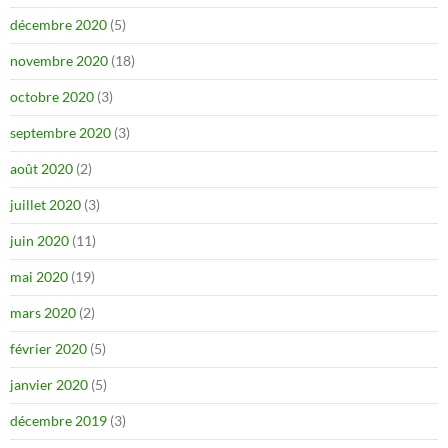
décembre 2020
(5)
novembre 2020
(18)
octobre 2020
(3)
septembre 2020
(3)
août 2020
(2)
juillet 2020
(3)
juin 2020
(11)
mai 2020
(19)
mars 2020
(2)
février 2020
(5)
janvier 2020
(5)
décembre 2019
(3)