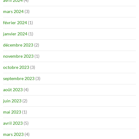
avril 2024
(4)
mars 2024
(3)
février 2024
(1)
janvier 2024
(1)
décembre 2023
(2)
novembre 2023
(1)
octobre 2023
(3)
septembre 2023
(3)
août 2023
(4)
juin 2023
(2)
mai 2023
(1)
avril 2023
(5)
mars 2023
(4)