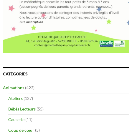
CATÉGORIES
Animations
(422)
Ateliers
(127)
Bébés Lecteurs
(55)
Causerie
(11)
Coup de cœur
(5)