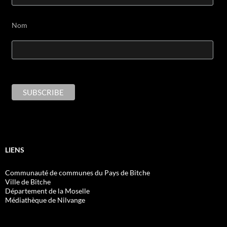
Nom
LIENS
Communauté de communes du Pays de Bitche
Ville de Bitche
Département de la Moselle
Médiathèque de Nilvange