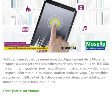
NuMos, la médiathèque numérique du Département de la Moselle,
propose aux usagers des bibliothèques de son réseau plus de 100 000
livres, films, magazines, journaux, albums musicaux, jeux vidéo, cours
(langues, informatique, musique, soutien scolaire, yoga…) accessibles
gratuitement, 24h/24 et 7j/7 depuis un ordinateur, une tablette, un
smartphone, pour tous les publics.
s'enregistrer sur Numos