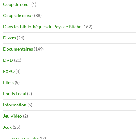
Coup de cœur
(1)
Coups de coeur
(88)
Dans les bibliothèques du Pays de Bitche
(162)
Divers
(24)
Documentaires
(149)
DVD
(20)
EXPO
(4)
Films
(5)
Fonds Local
(2)
information
(6)
Jeu Vidéo
(2)
Jeux
(25)
Jeux de société
(12)