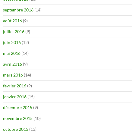
septembre 2016
(14)
août 2016
(9)
juillet 2016
(9)
juin 2016
(12)
mai 2016
(14)
avril 2016
(9)
mars 2016
(14)
février 2016
(9)
janvier 2016
(15)
décembre 2015
(9)
novembre 2015
(10)
octobre 2015
(13)