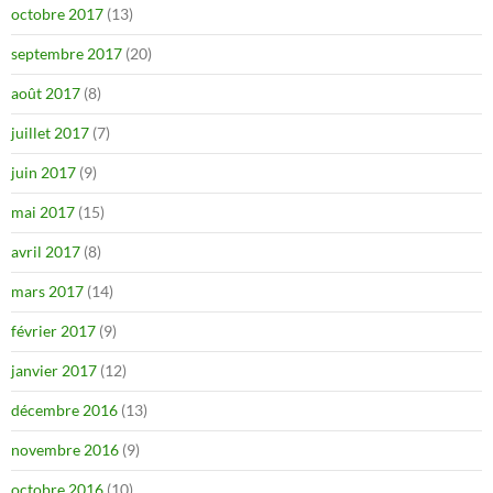
octobre 2017
(13)
septembre 2017
(20)
août 2017
(8)
juillet 2017
(7)
juin 2017
(9)
mai 2017
(15)
avril 2017
(8)
mars 2017
(14)
février 2017
(9)
janvier 2017
(12)
décembre 2016
(13)
novembre 2016
(9)
octobre 2016
(10)