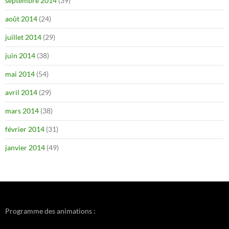
septembre 2014
(39)
août 2014
(24)
juillet 2014
(29)
juin 2014
(38)
mai 2014
(54)
avril 2014
(29)
mars 2014
(38)
février 2014
(31)
janvier 2014
(49)
Programme des animations :