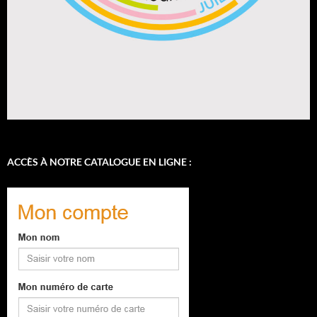
ACCÈS À NOTRE CATALOGUE EN LIGNE :