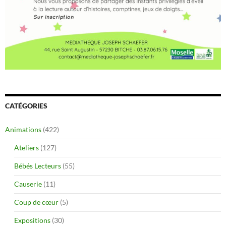
CATÉGORIES
Animations
(422)
Ateliers
(127)
Bébés Lecteurs
(55)
Causerie
(11)
Coup de cœur
(5)
Expositions
(30)