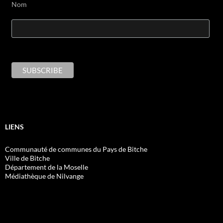
Nom
LIENS
Communauté de communes du Pays de Bitche
Ville de Bitche
Département de la Moselle
Médiathèque de Nilvange