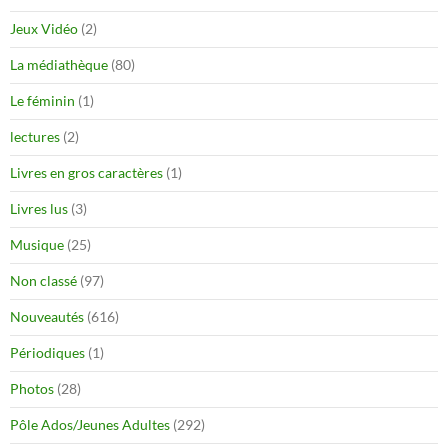
Jeux Vidéo
(2)
La médiathèque
(80)
Le féminin
(1)
lectures
(2)
Livres en gros caractères
(1)
Livres lus
(3)
Musique
(25)
Non classé
(97)
Nouveautés
(616)
Périodiques
(1)
Photos
(28)
Pôle Ados/Jeunes Adultes
(292)