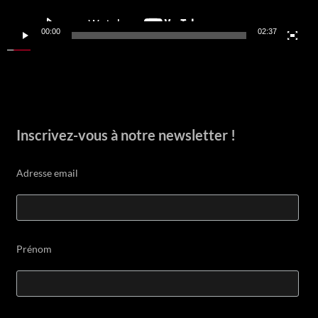
00:00
02:37
Inscrivez-vous à notre newsletter !
Adresse email
Prénom