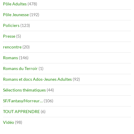
Pôle Adultes
(478)
Pôle Jeunesse
(192)
Policiers
(123)
Presse
(5)
rencontre
(20)
Romans
(146)
Romans du Terroir
(1)
Romans et docs Ados-Jeunes Adultes
(92)
Sélections thématiques
(44)
SF/Fantasy/Horreur…
(106)
TOUT APPRENDRE
(6)
Vidéo
(98)