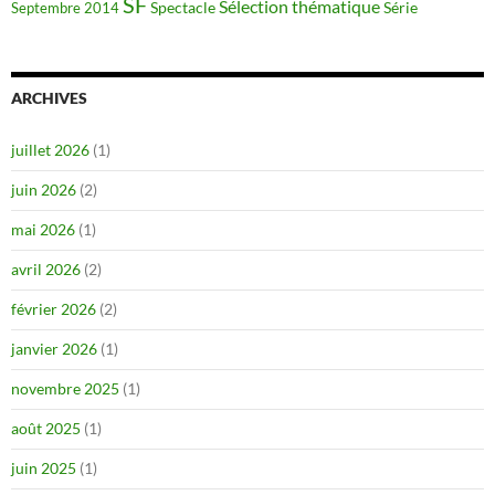
SF
Sélection thématique
Spectacle
Série
Septembre 2014
ARCHIVES
juillet 2026
(1)
juin 2026
(2)
mai 2026
(1)
avril 2026
(2)
février 2026
(2)
janvier 2026
(1)
novembre 2025
(1)
août 2025
(1)
juin 2025
(1)