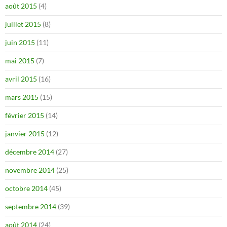
août 2015
(4)
juillet 2015
(8)
juin 2015
(11)
mai 2015
(7)
avril 2015
(16)
mars 2015
(15)
février 2015
(14)
janvier 2015
(12)
décembre 2014
(27)
novembre 2014
(25)
octobre 2014
(45)
septembre 2014
(39)
août 2014
(24)