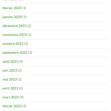
février 2024
(1)
janvier 2024
(1)
décembre 2023
(2)
novembre 2023
(1)
octobre 2023
(3)
septembre 2023
(3)
août 2023
(4)
juin 2023
(2)
mai 2023
(1)
avril 2023
(5)
mars 2023
(4)
février 2023
(3)