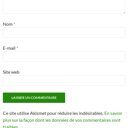
Nom
*
E-mail
*
Site web
Ce site utilise Akismet pour réduire les indésirables.
En savoir
plus sur la façon dont les données de vos commentaires sont
traitées
.