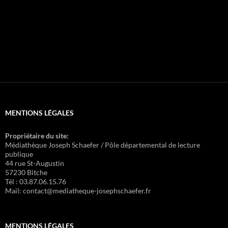
MENTIONS LÉGALES
Propriétaire du site:
Médiathèque Joseph Schaefer / Pôle départemental de lecture
publique
44 rue St-Augustin
57230 Bitche
Tél : 03.87.06.15.76
Mail: contact@mediatheque-josephschaefer.fr
MENTIONS LÉGALES