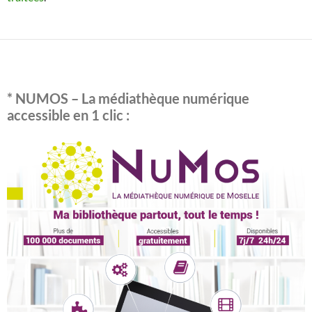
* NUMOS – La médiathèque numérique
accessible en 1 clic :