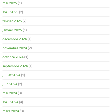
mai 2025
(1)
avril 2025
(2)
février 2025
(2)
janvier 2025
(1)
décembre 2024
(1)
novembre 2024
(2)
octobre 2024
(1)
septembre 2024
(1)
juillet 2024
(1)
juin 2024
(2)
mai 2024
(3)
avril 2024
(4)
mars 2024
(3)