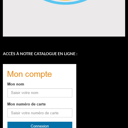
ACCÈS À NOTRE CATALOGUE EN LIGNE :