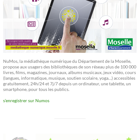
NuMos, la médiathèque numérique du Département de la Moselle,
propose aux usagers des bibliothèques de son réseau plus de 100 000
livres, films, magazines, journaux, albums musicaux, jeux vidéo, cours
(langues, informatique, musique, soutien scolaire, yoga…) accessibles
gratuitement, 24h/24 et 7j/7 depuis un ordinateur, une tablette, un
smartphone, pour tous les publics.
s'enregistrer sur Numos