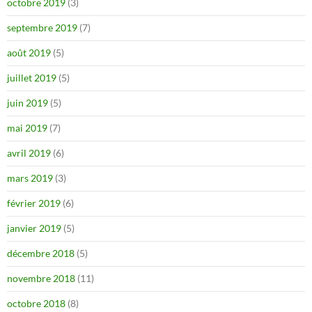
octobre 2019
(3)
septembre 2019
(7)
août 2019
(5)
juillet 2019
(5)
juin 2019
(5)
mai 2019
(7)
avril 2019
(6)
mars 2019
(3)
février 2019
(6)
janvier 2019
(5)
décembre 2018
(5)
novembre 2018
(11)
octobre 2018
(8)