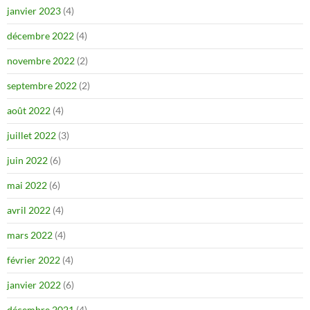
janvier 2023
(4)
décembre 2022
(4)
novembre 2022
(2)
septembre 2022
(2)
août 2022
(4)
juillet 2022
(3)
juin 2022
(6)
mai 2022
(6)
avril 2022
(4)
mars 2022
(4)
février 2022
(4)
janvier 2022
(6)
décembre 2021
(4)