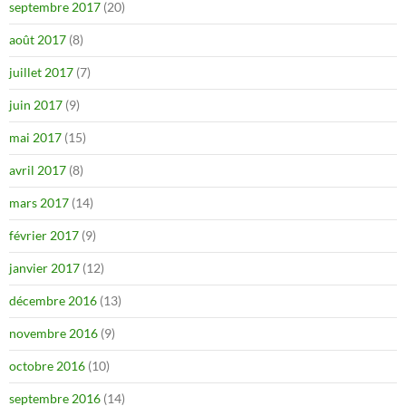
septembre 2017
(20)
août 2017
(8)
juillet 2017
(7)
juin 2017
(9)
mai 2017
(15)
avril 2017
(8)
mars 2017
(14)
février 2017
(9)
janvier 2017
(12)
décembre 2016
(13)
novembre 2016
(9)
octobre 2016
(10)
septembre 2016
(14)