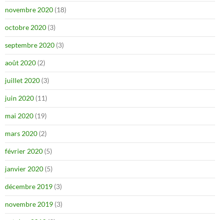
novembre 2020
(18)
octobre 2020
(3)
septembre 2020
(3)
août 2020
(2)
juillet 2020
(3)
juin 2020
(11)
mai 2020
(19)
mars 2020
(2)
février 2020
(5)
janvier 2020
(5)
décembre 2019
(3)
novembre 2019
(3)