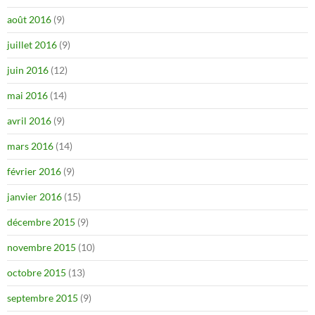
août 2016
(9)
juillet 2016
(9)
juin 2016
(12)
mai 2016
(14)
avril 2016
(9)
mars 2016
(14)
février 2016
(9)
janvier 2016
(15)
décembre 2015
(9)
novembre 2015
(10)
octobre 2015
(13)
septembre 2015
(9)