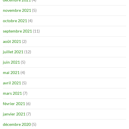
novembre 2021
(5)
octobre 2021
(4)
septembre 2021
(11)
août 2021
(2)
juillet 2021
(12)
juin 2021
(5)
mai 2021
(4)
avril 2021
(5)
mars 2021
(7)
février 2021
(6)
janvier 2021
(7)
décembre 2020
(5)