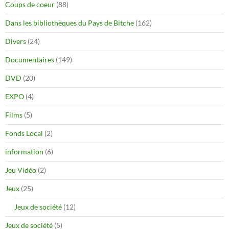
Coups de coeur
(88)
Dans les bibliothèques du Pays de Bitche
(162)
Divers
(24)
Documentaires
(149)
DVD
(20)
EXPO
(4)
Films
(5)
Fonds Local
(2)
information
(6)
Jeu Vidéo
(2)
Jeux
(25)
Jeux de société
(12)
Jeux de société
(5)