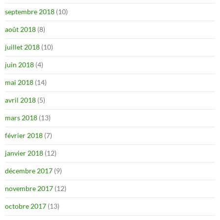
septembre 2018
(10)
août 2018
(8)
juillet 2018
(10)
juin 2018
(4)
mai 2018
(14)
avril 2018
(5)
mars 2018
(13)
février 2018
(7)
janvier 2018
(12)
décembre 2017
(9)
novembre 2017
(12)
octobre 2017
(13)