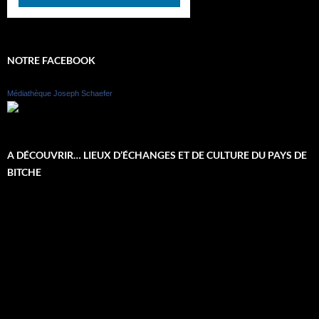
NOTRE FACEBOOK
Médiathèque Joseph Schaefer
A DÉCOUVRIR… LIEUX D’ÉCHANGES ET DE CULTURE DU PAYS DE
BITCHE
Lecteur
vidéo