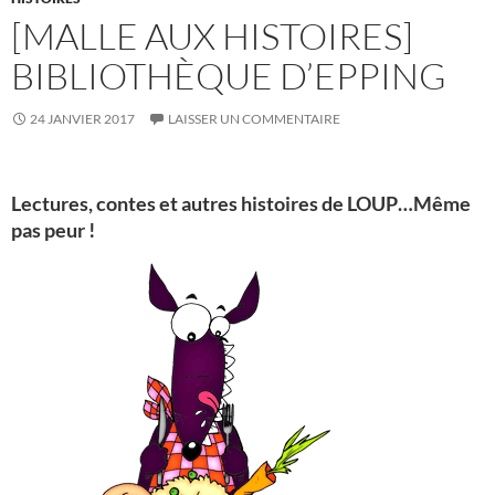
[MALLE AUX HISTOIRES]
BIBLIOTHÈQUE D’EPPING
24 JANVIER 2017
LAISSER UN COMMENTAIRE
Lectures, contes et autres histoires de LOUP…Même
pas peur !