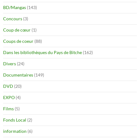
BD/Mangas
(143)
Concours
(3)
Coup de cœur
(1)
Coups de coeur
(88)
Dans les bibliothèques du Pays de Bitche
(162)
Divers
(24)
Documentaires
(149)
DVD
(20)
EXPO
(4)
Films
(5)
Fonds Local
(2)
information
(6)