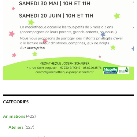
CATÉGORIES
Animations
(422)
Ateliers
(127)