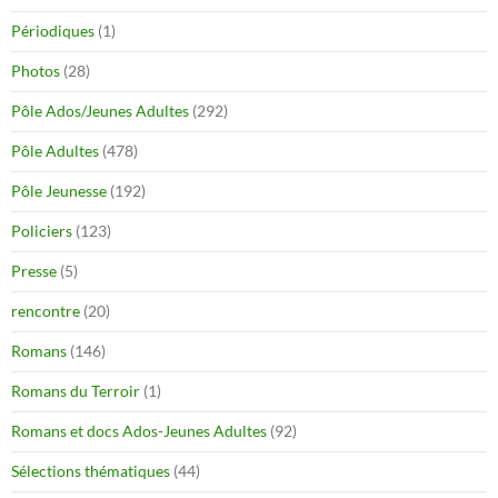
Périodiques
(1)
Photos
(28)
Pôle Ados/Jeunes Adultes
(292)
Pôle Adultes
(478)
Pôle Jeunesse
(192)
Policiers
(123)
Presse
(5)
rencontre
(20)
Romans
(146)
Romans du Terroir
(1)
Romans et docs Ados-Jeunes Adultes
(92)
Sélections thématiques
(44)