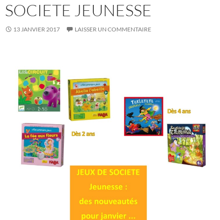
SOCIETE JEUNESSE
13 JANVIER 2017
LAISSER UN COMMENTAIRE