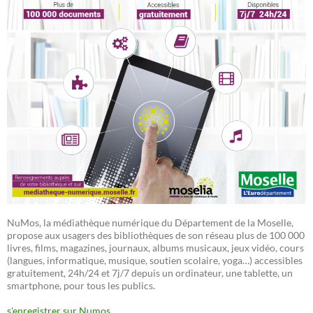
NuMos, la médiathèque numérique du Département de la Moselle,
propose aux usagers des bibliothèques de son réseau plus de 100 000
livres, films, magazines, journaux, albums musicaux, jeux vidéo, cours
(langues, informatique, musique, soutien scolaire, yoga…) accessibles
gratuitement, 24h/24 et 7j/7 depuis un ordinateur, une tablette, un
smartphone, pour tous les publics.
s'enregistrer sur Numos