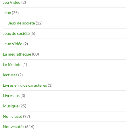
Jeu Vidéo
(2)
Jeux
(25)
Jeux de société
(12)
Jeux de société
(5)
Jeux Vidéo
(2)
La médiathèque
(80)
Le féminin
(1)
lectures
(2)
Livres en gros caractères
(1)
Livres lus
(3)
Musique
(25)
Non classé
(97)
Nouveautés
(616)