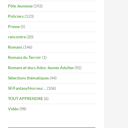
Pôle Jeunesse
(192)
Policiers
(123)
Presse
(5)
rencontre
(20)
Romans
(146)
Romans du Terroir
(1)
Romans et docs Ados-Jeunes Adultes
(92)
Sélections thématiques
(44)
SF/Fantasy/Horreur…
(106)
TOUT APPRENDRE
(6)
Vidéo
(98)