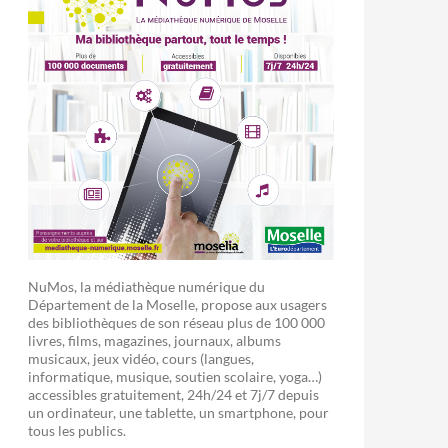
NuMos, la médiathèque numérique du
Département de la Moselle, propose aux usagers
des bibliothèques de son réseau plus de 100 000
livres, films, magazines, journaux, albums
musicaux, jeux vidéo, cours (langues,
informatique, musique, soutien scolaire, yoga…)
accessibles gratuitement, 24h/24 et 7j/7 depuis
un ordinateur, une tablette, un smartphone, pour
tous les publics.