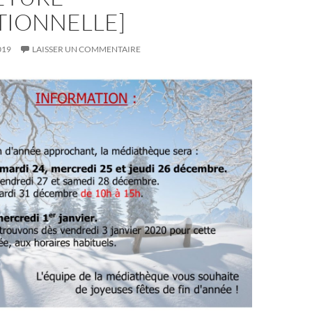
TIONNELLE]
019
LAISSER UN COMMENTAIRE