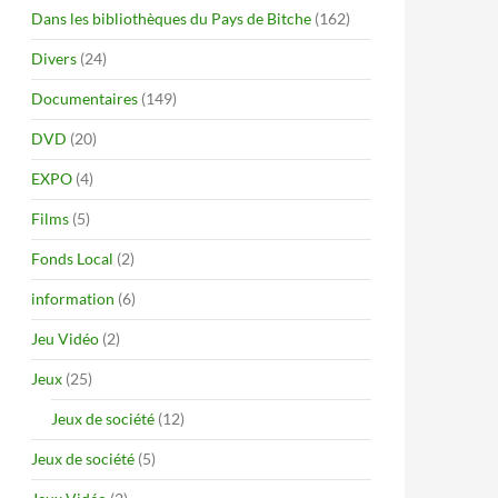
Dans les bibliothèques du Pays de Bitche
(162)
Divers
(24)
Documentaires
(149)
DVD
(20)
EXPO
(4)
Films
(5)
Fonds Local
(2)
information
(6)
Jeu Vidéo
(2)
Jeux
(25)
Jeux de société
(12)
Jeux de société
(5)