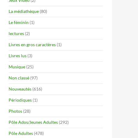
Jeux Vidéo
(2)
La médiathèque
(80)
Le féminin
(1)
lectures
(2)
Livres en gros caractères
(1)
Livres lus
(3)
Musique
(25)
Non classé
(97)
Nouveautés
(616)
Périodiques
(1)
Photos
(28)
Pôle Ados/Jeunes Adultes
(292)
Pôle Adultes
(478)