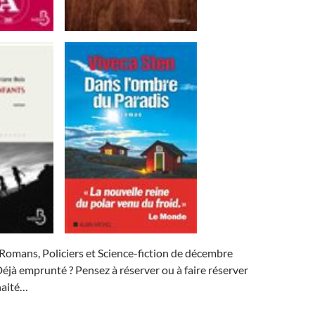
Romans, Policiers et Science-fiction de décembre
éjà emprunté ? Pensez à réserver ou à faire réserver
uhaité…