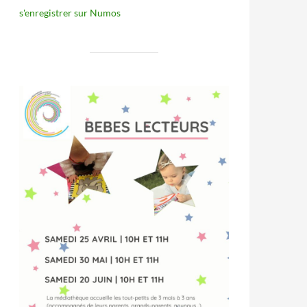
s'enregistrer sur Numos