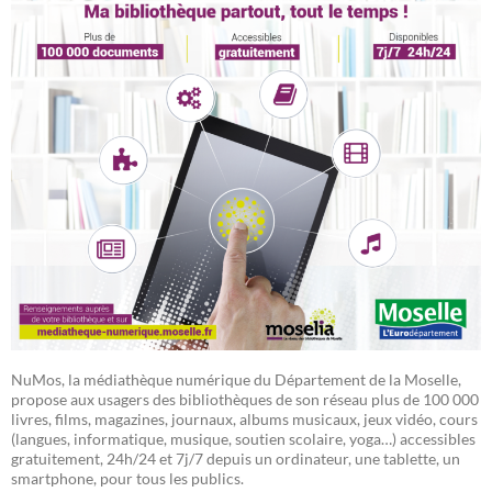
NuMos, la médiathèque numérique du Département de la Moselle,
propose aux usagers des bibliothèques de son réseau plus de 100 000
livres, films, magazines, journaux, albums musicaux, jeux vidéo, cours
(langues, informatique, musique, soutien scolaire, yoga…) accessibles
gratuitement, 24h/24 et 7j/7 depuis un ordinateur, une tablette, un
smartphone, pour tous les publics.