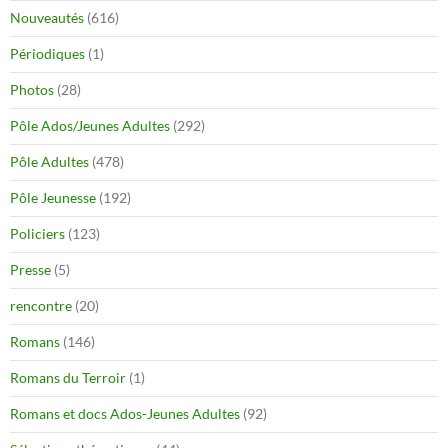
Nouveautés
(616)
Périodiques
(1)
Photos
(28)
Pôle Ados/Jeunes Adultes
(292)
Pôle Adultes
(478)
Pôle Jeunesse
(192)
Policiers
(123)
Presse
(5)
rencontre
(20)
Romans
(146)
Romans du Terroir
(1)
Romans et docs Ados-Jeunes Adultes
(92)