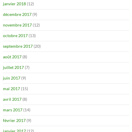
janvier 2018
(12)
décembre 2017
(9)
novembre 2017
(12)
octobre 2017
(13)
septembre 2017
(20)
août 2017
(8)
juillet 2017
(7)
juin 2017
(9)
mai 2017
(15)
avril 2017
(8)
mars 2017
(14)
février 2017
(9)
janvier 2017
(12)