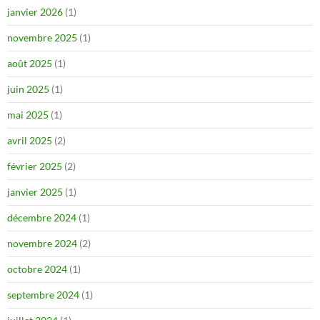
janvier 2026
(1)
novembre 2025
(1)
août 2025
(1)
juin 2025
(1)
mai 2025
(1)
avril 2025
(2)
février 2025
(2)
janvier 2025
(1)
décembre 2024
(1)
novembre 2024
(2)
octobre 2024
(1)
septembre 2024
(1)