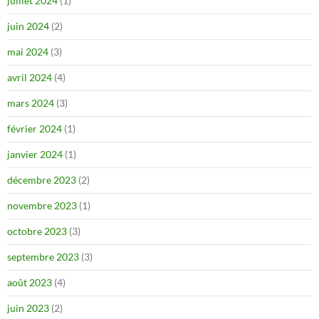
juillet 2024
(1)
juin 2024
(2)
mai 2024
(3)
avril 2024
(4)
mars 2024
(3)
février 2024
(1)
janvier 2024
(1)
décembre 2023
(2)
novembre 2023
(1)
octobre 2023
(3)
septembre 2023
(3)
août 2023
(4)
juin 2023
(2)