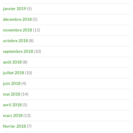
janvier 2019
(5)
décembre 2018
(5)
novembre 2018
(11)
octobre 2018
(8)
septembre 2018
(10)
août 2018
(8)
juillet 2018
(10)
juin 2018
(4)
mai 2018
(14)
avril 2018
(5)
mars 2018
(13)
février 2018
(7)