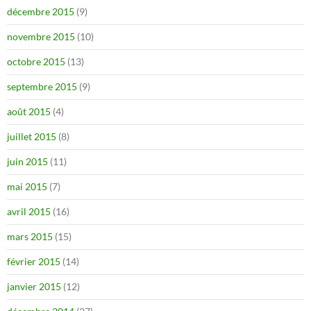
décembre 2015
(9)
novembre 2015
(10)
octobre 2015
(13)
septembre 2015
(9)
août 2015
(4)
juillet 2015
(8)
juin 2015
(11)
mai 2015
(7)
avril 2015
(16)
mars 2015
(15)
février 2015
(14)
janvier 2015
(12)