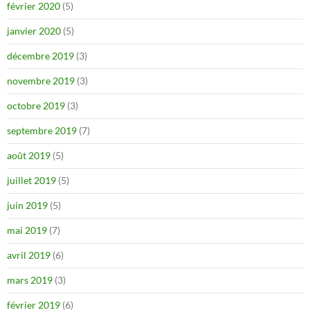
février 2020
(5)
janvier 2020
(5)
décembre 2019
(3)
novembre 2019
(3)
octobre 2019
(3)
septembre 2019
(7)
août 2019
(5)
juillet 2019
(5)
juin 2019
(5)
mai 2019
(7)
avril 2019
(6)
mars 2019
(3)
février 2019
(6)