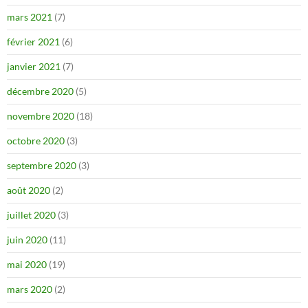
mars 2021
(7)
février 2021
(6)
janvier 2021
(7)
décembre 2020
(5)
novembre 2020
(18)
octobre 2020
(3)
septembre 2020
(3)
août 2020
(2)
juillet 2020
(3)
juin 2020
(11)
mai 2020
(19)
mars 2020
(2)