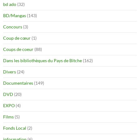
bd ado
(32)
BD/Mangas
(143)
Concours
(3)
Coup de cœur
(1)
Coups de coeur
(88)
Dans les bibliothèques du Pays de Bitche
(162)
Divers
(24)
Documentaires
(149)
DVD
(20)
EXPO
(4)
Films
(5)
Fonds Local
(2)
information
(6)