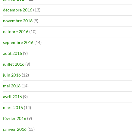
décembre 2016
(13)
novembre 2016
(9)
octobre 2016
(10)
septembre 2016
(14)
août 2016
(9)
juillet 2016
(9)
juin 2016
(12)
mai 2016
(14)
avril 2016
(9)
mars 2016
(14)
février 2016
(9)
janvier 2016
(15)