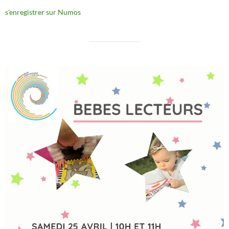
s'enregistrer sur Numos