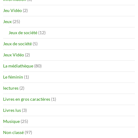
Jeu Vidéo
(2)
Jeux
(25)
Jeux de société
(12)
Jeux de société
(5)
Jeux Vidéo
(2)
La médiathèque
(80)
Le féminin
(1)
lectures
(2)
Livres en gros caractères
(1)
Livres lus
(3)
Musique
(25)
Non classé
(97)