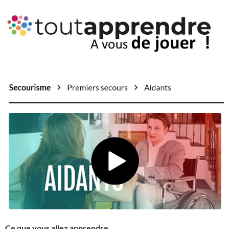
Ce que vous allez apprendre