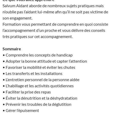
Salvum Aidant aborde de nombreux sujets pratiques mais
n’oublie pas l’aidant lui-même afin qu’il ne soit pas victime de
son engagement.
Formation vous permettant de comprendre en quoi consiste
l’accompagnement d’un proche et vous délivre des conseils
très pratiques sur cet accompagnement.
Sommaire
• Comprendre les concepts de handicap
• Adopter la bonne attitude et capter l’attention
• Favoriser la mobilité et éviter les chutes
• Les transferts et les installations
• L’entretien personnel de la personne aidée
• L’habillage et les activités quotidiennes
• Faciliter la prise des repas
• Éviter la dénutrition et la déshydratation
• Prévenir les troubles de la déglutition
• Gérer l’épuisement