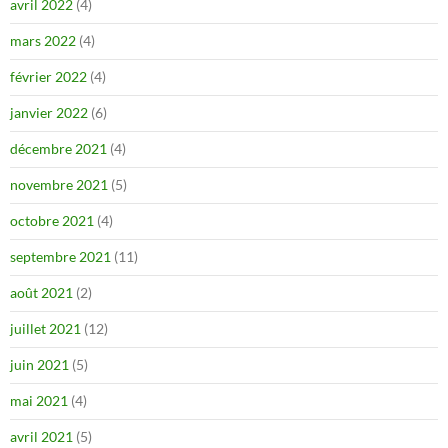
avril 2022
(4)
mars 2022
(4)
février 2022
(4)
janvier 2022
(6)
décembre 2021
(4)
novembre 2021
(5)
octobre 2021
(4)
septembre 2021
(11)
août 2021
(2)
juillet 2021
(12)
juin 2021
(5)
mai 2021
(4)
avril 2021
(5)