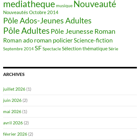
mediatheque
Nouveauté
musique
Nouveautés
Octobre 2014
Pôle Ados-Jeunes Adultes
Pôle Adultes
Pôle Jeunesse
Roman
roman policier
Science-fiction
Roman ado
SF
Sélection thématique
Spectacle
Série
Septembre 2014
ARCHIVES
juillet 2026
(1)
juin 2026
(2)
mai 2026
(1)
avril 2026
(2)
février 2026
(2)