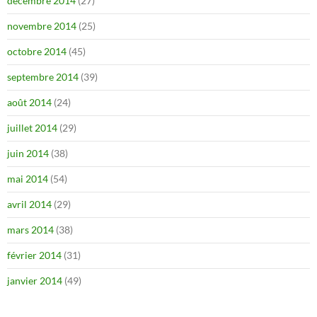
décembre 2014
(27)
novembre 2014
(25)
octobre 2014
(45)
septembre 2014
(39)
août 2014
(24)
juillet 2014
(29)
juin 2014
(38)
mai 2014
(54)
avril 2014
(29)
mars 2014
(38)
février 2014
(31)
janvier 2014
(49)