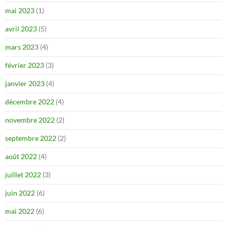
mai 2023
(1)
avril 2023
(5)
mars 2023
(4)
février 2023
(3)
janvier 2023
(4)
décembre 2022
(4)
novembre 2022
(2)
septembre 2022
(2)
août 2022
(4)
juillet 2022
(3)
juin 2022
(6)
mai 2022
(6)