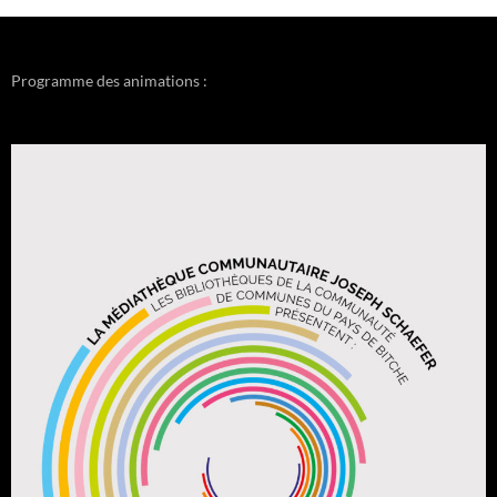
Programme des animations :