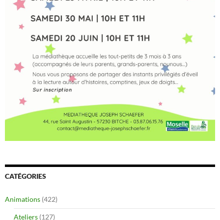
CATÉGORIES
Animations
(422)
Ateliers
(127)