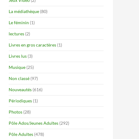
Jeux Vidéo
(2)
La médiathèque
(80)
Le féminin
(1)
lectures
(2)
Livres en gros caractères
(1)
Livres lus
(3)
Musique
(25)
Non classé
(97)
Nouveautés
(616)
Périodiques
(1)
Photos
(28)
Pôle Ados/Jeunes Adultes
(292)
Pôle Adultes
(478)