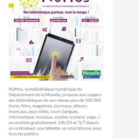
NuMos, la médiathèque numérique du
Département de la Moselle, propose aux usagers
des bibliothèques de son réseau plus de 100 000
livres, films, magazines, journaux, albums
musicaux, jeux vidéo, cours (langues,
informatique, musique, soutien scolaire, yoga…)
accessibles gratuitement, 24h/24 et 7j/7 depuis
un ordinateur, une tablette, un smartphone, pour
tous les publics.