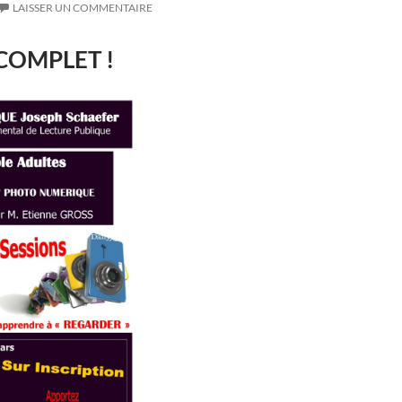
LAISSER UN COMMENTAIRE
 COMPLET !