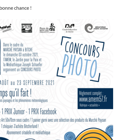
 bonne chance !