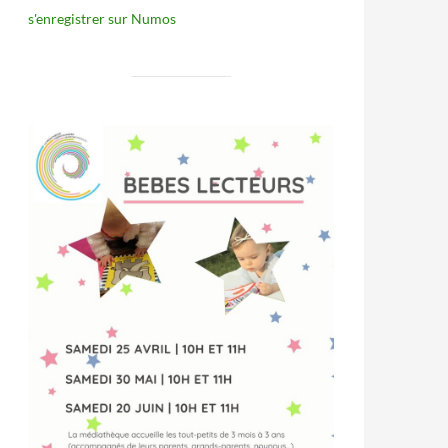
s'enregistrer sur Numos