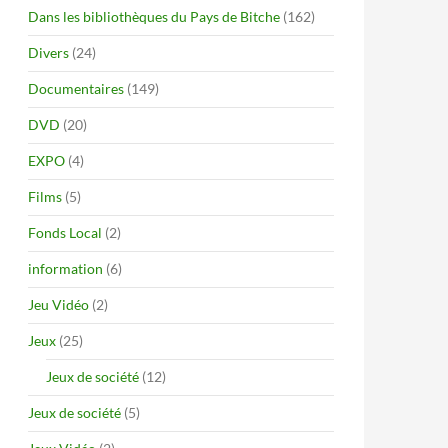
Dans les bibliothèques du Pays de Bitche
(162)
Divers
(24)
Documentaires
(149)
DVD
(20)
EXPO
(4)
Films
(5)
Fonds Local
(2)
information
(6)
Jeu Vidéo
(2)
Jeux
(25)
Jeux de société
(12)
Jeux de société
(5)