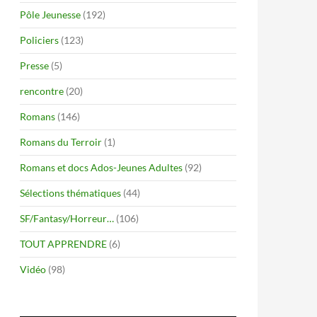
Pôle Jeunesse
(192)
Policiers
(123)
Presse
(5)
rencontre
(20)
Romans
(146)
Romans du Terroir
(1)
Romans et docs Ados-Jeunes Adultes
(92)
Sélections thématiques
(44)
SF/Fantasy/Horreur…
(106)
TOUT APPRENDRE
(6)
Vidéo
(98)