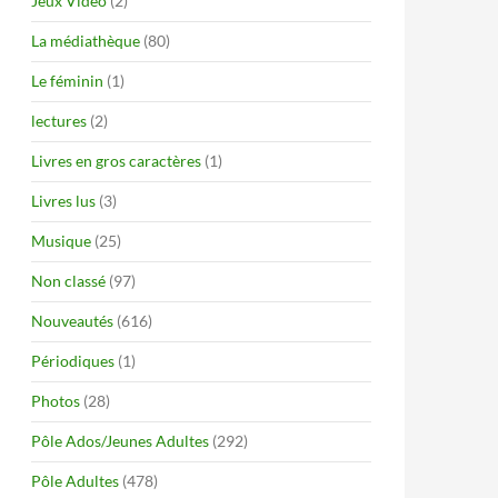
Jeux Vidéo
(2)
La médiathèque
(80)
Le féminin
(1)
lectures
(2)
Livres en gros caractères
(1)
Livres lus
(3)
Musique
(25)
Non classé
(97)
Nouveautés
(616)
Périodiques
(1)
Photos
(28)
Pôle Ados/Jeunes Adultes
(292)
Pôle Adultes
(478)