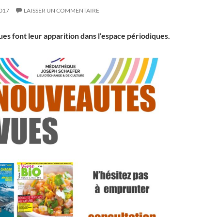
017
LAISSER UN COMMENTAIRE
ues font leur apparition dans l’espace périodiques.