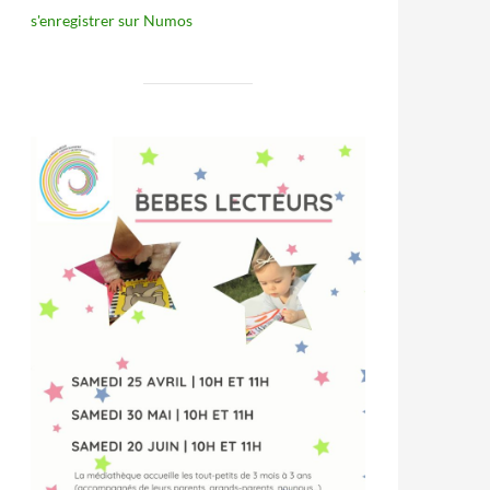
s'enregistrer sur Numos