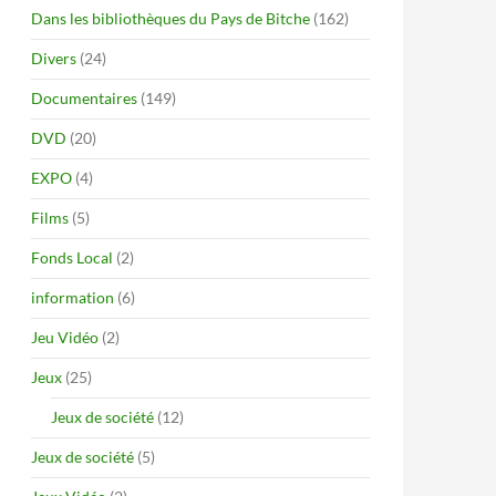
Dans les bibliothèques du Pays de Bitche
(162)
Divers
(24)
Documentaires
(149)
DVD
(20)
EXPO
(4)
Films
(5)
Fonds Local
(2)
information
(6)
Jeu Vidéo
(2)
Jeux
(25)
Jeux de société
(12)
Jeux de société
(5)