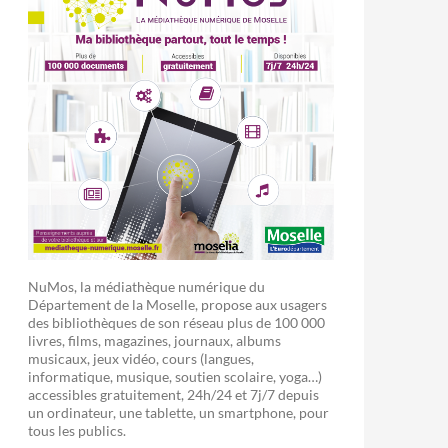
NuMos, la médiathèque numérique du
Département de la Moselle, propose aux usagers
des bibliothèques de son réseau plus de 100 000
livres, films, magazines, journaux, albums
musicaux, jeux vidéo, cours (langues,
informatique, musique, soutien scolaire, yoga…)
accessibles gratuitement, 24h/24 et 7j/7 depuis
un ordinateur, une tablette, un smartphone, pour
tous les publics.