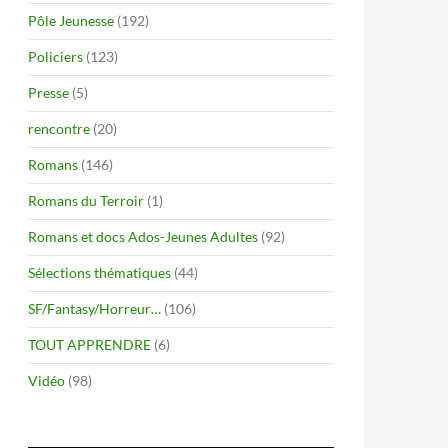
Pôle Jeunesse
(192)
Policiers
(123)
Presse
(5)
rencontre
(20)
Romans
(146)
Romans du Terroir
(1)
Romans et docs Ados-Jeunes Adultes
(92)
Sélections thématiques
(44)
SF/Fantasy/Horreur…
(106)
TOUT APPRENDRE
(6)
Vidéo
(98)