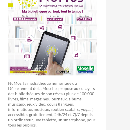
NuMos, la médiathèque numérique du
Département de la Moselle, propose aux usagers
des bibliothèques de son réseau plus de 100 000
livres, films, magazines, journaux, albums
musicaux, jeux vidéo, cours (langues,
informatique, musique, soutien scolaire, yoga…)
accessibles gratuitement, 24h/24 et 7j/7 depuis
un ordinateur, une tablette, un smartphone, pour
tous les publics.