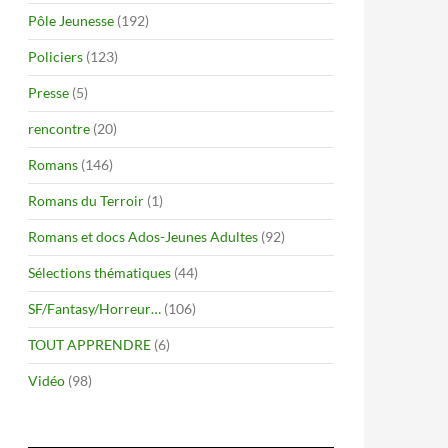
Pôle Jeunesse
(192)
Policiers
(123)
Presse
(5)
rencontre
(20)
Romans
(146)
Romans du Terroir
(1)
Romans et docs Ados-Jeunes Adultes
(92)
Sélections thématiques
(44)
SF/Fantasy/Horreur…
(106)
TOUT APPRENDRE
(6)
Vidéo
(98)