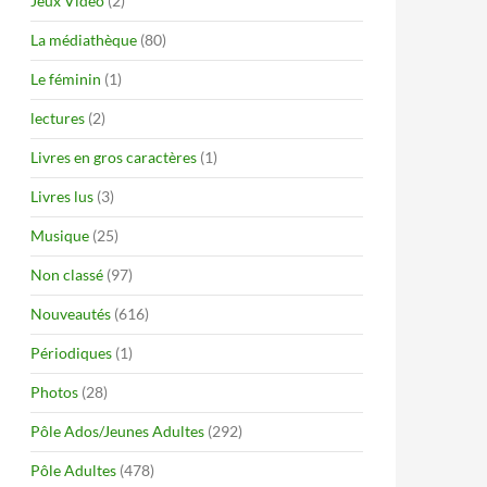
Jeux Vidéo
(2)
La médiathèque
(80)
Le féminin
(1)
lectures
(2)
Livres en gros caractères
(1)
Livres lus
(3)
Musique
(25)
Non classé
(97)
Nouveautés
(616)
Périodiques
(1)
Photos
(28)
Pôle Ados/Jeunes Adultes
(292)
Pôle Adultes
(478)