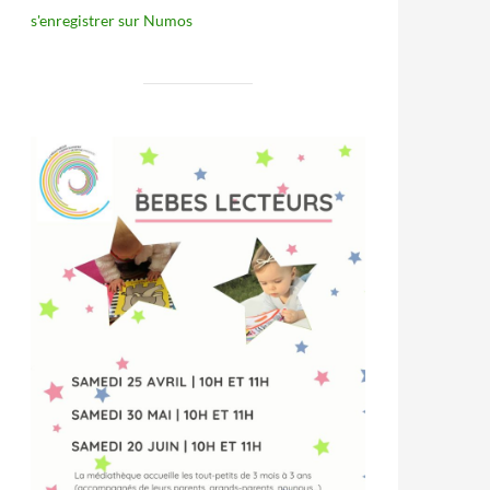
s'enregistrer sur Numos