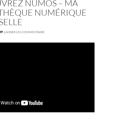
VREZ NUMOS – MA
THÈQUE NUMÉRIQUE
SELLE
LAISSER UN COMMENTAIRE