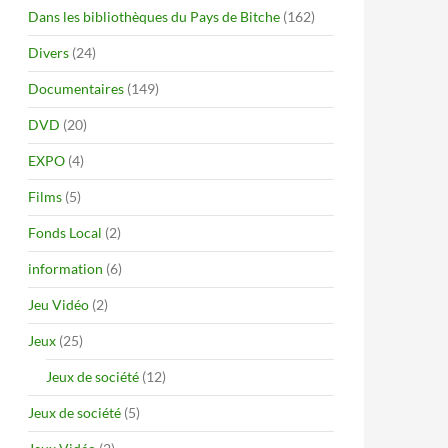
Dans les bibliothèques du Pays de Bitche
(162)
Divers
(24)
Documentaires
(149)
DVD
(20)
EXPO
(4)
Films
(5)
Fonds Local
(2)
information
(6)
Jeu Vidéo
(2)
Jeux
(25)
Jeux de société
(12)
Jeux de société
(5)