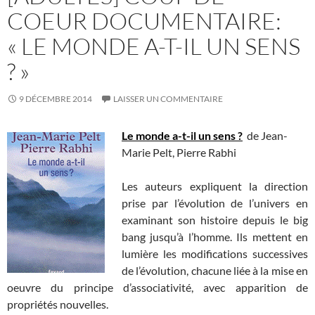
COEUR DOCUMENTAIRE:
« LE MONDE A-T-IL UN SENS
? »
9 DÉCEMBRE 2014
LAISSER UN COMMENTAIRE
Le monde a-t-il un sens ?
de Jean-
Marie Pelt, Pierre Rabhi
Les auteurs expliquent la direction
prise par l’évolution de l’univers en
examinant son histoire depuis le big
bang jusqu’à l’homme. Ils mettent en
lumière les modifications successives
de l’évolution, chacune liée à la mise en
oeuvre du principe d’associativité, avec apparition de
propriétés nouvelles.