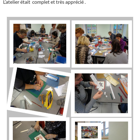
L’atelier était complet et très apprécié .