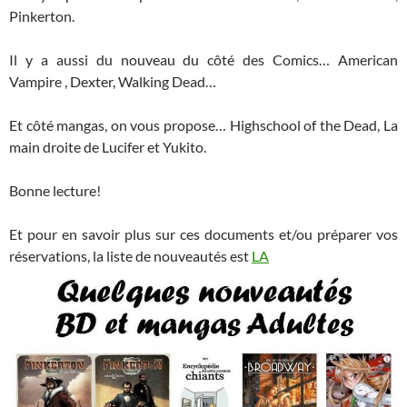
Pinkerton.
Il y a aussi du nouveau du côté des Comics… American
Vampire , Dexter, Walking Dead…
Et côté mangas, on vous propose… Highschool of the Dead, La
main droite de Lucifer et Yukito.
Bonne lecture!
Et pour en savoir plus sur ces documents et/ou préparer vos
réservations, la liste de nouveautés est
LA