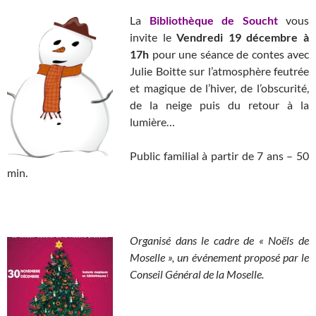
La
Bibliothèque de Soucht
vous
invite le
Vendredi 19 décembre
à
17h
pour une séance de contes avec
Julie Boitte sur l’atmosphère feutrée
et magique de l’hiver, de l’obscurité,
de la neige puis du retour à la
lumière…
Public familial à partir de 7 ans – 50
min.
Organisé dans le cadre de « Noëls de
Moselle », un événement proposé par le
Conseil Général de la Moselle.