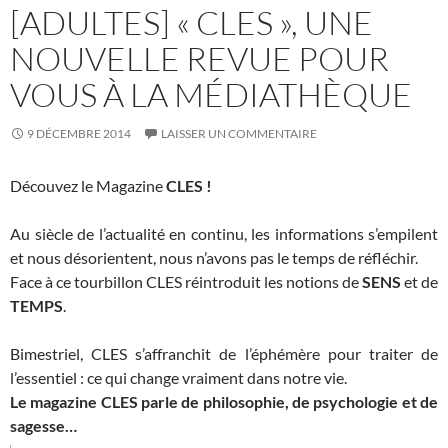
[ADULTES] « CLES », UNE
NOUVELLE REVUE POUR
VOUS À LA MÉDIATHÈQUE
9 DÉCEMBRE 2014
LAISSER UN COMMENTAIRE
Découvez le Magazine
CLES !
Au siècle de l’actualité en continu, les informations s’empilent
et nous désorientent, nous n’avons pas le temps de réfléchir.
Face à ce tourbillon CLES réintroduit les notions de
SENS
et de
TEMPS
.
Bimestriel, CLES s’affranchit de l’éphémère pour traiter de
l’essentiel : ce qui change vraiment dans notre vie.
Le magazine CLES parle de philosophie, de psychologie et de
sagesse…