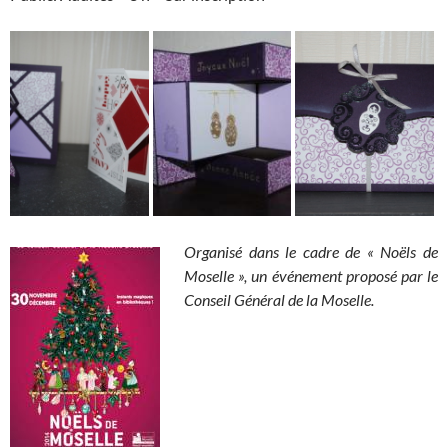
Organisé dans le cadre de « Noëls de
Moselle », un événement proposé par le
Conseil Général de la Moselle.