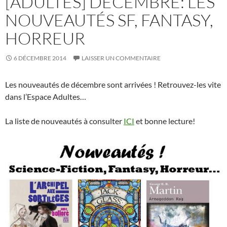
[ADULTES] DÉCEMBRE: LES
NOUVEAUTÉS SF, FANTASY,
HORREUR
6 DÉCEMBRE 2014
LAISSER UN COMMENTAIRE
Les nouveautés de décembre sont arrivées ! Retrouvez-les vite
dans l’Espace Adultes…
La liste de nouveautés à consulter
ICI
et bonne lecture!