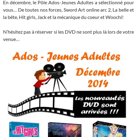
En décembre, le Pôle Ados-Jeunes Adultes a sélectionné pour
vous… De toutes nos forces, Sword Art online arc 2, La belle et
la bête, Hit girls, Jack et la mécanique du coeur et Woochi!
N’hésitez pas à réserver si les DVD ne sont plus là lors de votre
venue…