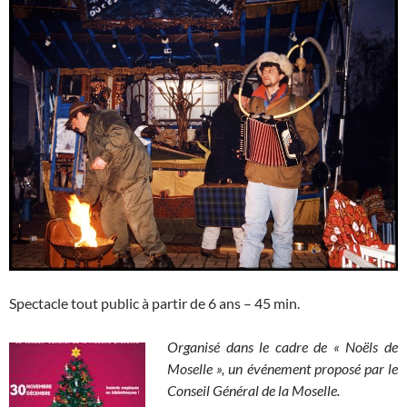
Spectacle tout public à partir de 6 ans – 45 min.
Organisé dans le cadre de « Noëls de
Moselle », un événement proposé par le
Conseil Général de la Moselle.