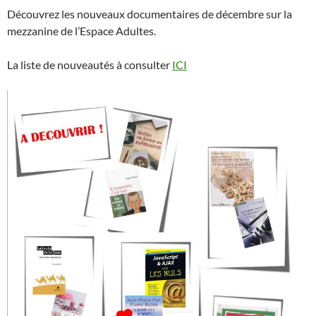
Découvrez les nouveaux documentaires de décembre sur la
mezzanine de l’Espace Adultes.
La liste de nouveautés à consulter
ICI