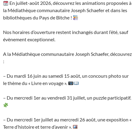
En juillet-août 2026, découvrez les animations proposées à
la Médiathèque communautaire Joseph Schaefer et dans les
bibliothèques du Pays de Bitche !
Nos horaires d’ouverture restent inchangés durant l’été, sauf
évènement exceptionnel.
A la Médiathèque communautaire Joseph Schaefer, découvrez
:
– Du mardi 16 juin au samedi 15 août, un concours photo sur
le thème du « Livre en voyage ».
– Du mercredi 1er au vendredi 31 juillet, un puzzle participatif.
– Du mercredi 1er juillet au mercredi 26 août, une exposition «
Terre d’histoire et terre d’avenir ».