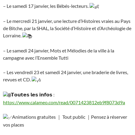
– Le samedi 17 janvier, les Bébés-lecteurs.
– Le mercredi 21 janvier, une lecture d’Histoires vraies au Pays
de Bitche, par la SHAL, la Société d’Histoire et d’Archéologie de
Lorraine.
– Le samedi 24 janvier, Mots et Mélodies de la ville à la
campagne avec l’Ensemble Tutti
– Les vendredi 23 et samedi 24 janvier, une braderie de livres,
revues et CD.
𝗧𝗼𝘂𝘁𝗲𝘀 𝗹𝗲𝘀 𝗶𝗻𝗳𝗼𝘀 :
https://www.calameo.com/read/0071423812eb9f8073d9a
Animations gratuites ｜ Tout public ｜Pensez à réserver
vos places