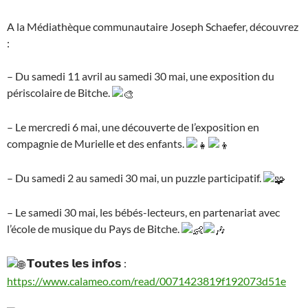
A la Médiathèque communautaire Joseph Schaefer, découvrez
:
– Du samedi 11 avril au samedi 30 mai, une exposition du
périscolaire de Bitche.
– Le mercredi 6 mai, une découverte de l’exposition en
compagnie de Murielle et des enfants.
– Du samedi 2 au samedi 30 mai, un puzzle participatif.
– Le samedi 30 mai, les bébés-lecteurs, en partenariat avec
l’école de musique du Pays de Bitche.
𝗧𝗼𝘂𝘁𝗲𝘀 𝗹𝗲𝘀 𝗶𝗻𝗳𝗼𝘀 :
https://www.calameo.com/read/0071423819f192073d51e