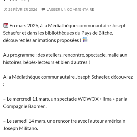
28 FÉVRIER 2026
LAISSER UN COMMENTAIRE
En mars 2026, à la Médiathèque communautaire Joseph
Schaefer et dans les bibliothèques du Pays de Bitche,
découvrez les animations proposées !
Au programme : des ateliers, rencontre, spectacle, malle aux
histoires, bébés-lecteurs et bien d’autres !
A la Médiathèque communautaire Joseph Schaefer, découvrez
:
– Le mercredi 11 mars, un spectacle WOWOX « Ilma » par la
Compagnie Baomen.
– Le samedi 14 mars, une rencontre avec l’auteur américain
Joseph Militano.