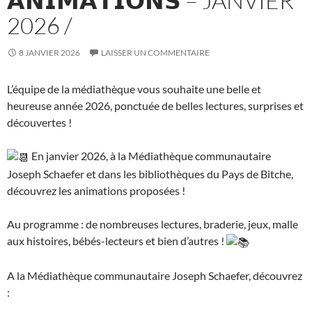
𝗔𝗡𝗜𝗠𝗔𝗧𝗜𝗢𝗡𝗦 – JANVIER
2026 /
8 JANVIER 2026
LAISSER UN COMMENTAIRE
L’équipe de la médiathèque vous souhaite une belle et
heureuse année 2026, ponctuée de belles lectures, surprises et
découvertes !
En janvier 2026, à la Médiathèque communautaire
Joseph Schaefer et dans les bibliothèques du Pays de Bitche,
découvrez les animations proposées !
Au programme : de nombreuses lectures, braderie, jeux, malle
aux histoires, bébés-lecteurs et bien d’autres !
A la Médiathèque communautaire Joseph Schaefer, découvrez
: