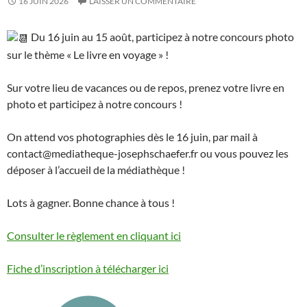
16 JUIN 2026
LAISSER UN COMMENTAIRE
Du 16 juin au 15 août, participez à notre concours photo
sur le thème « Le livre en voyage » !
Sur votre lieu de vacances ou de repos, prenez votre livre en
photo et participez à notre concours !
On attend vos photographies dès le 16 juin, par mail à
contact@mediatheque-josephschaefer.fr ou vous pouvez les
déposer à l’accueil de la médiathèque !
Lots à gagner. Bonne chance à tous !
Consulter le règlement en cliquant ici
Fiche d’inscription à télécharger ici