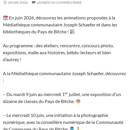
28 MAI 2026
LAISSER UN COMMENTAIRE
En juin 2026, découvrez les animations proposées à la
Médiathèque communautaire Joseph Schaefer et dans les
bibliothèques du Pays de Bitche !
Au programme : des ateliers, rencontre, concours photo,
expositions, malle aux histoires, bébés-lecteurs et bien
d’autres !
A la Médiathèque communautaire Joseph Schaefer, découvrez
:
er
– Du mardi 9 juin au mercredi 1
juillet, une exposition d’un
dizaine de classes du Pays de Bitche.
– Le mercredi 10 juin, une initiation à la photographie
numérique, avec la conseillère numérique de la Communauté
de Communes du Pays de Bitche.