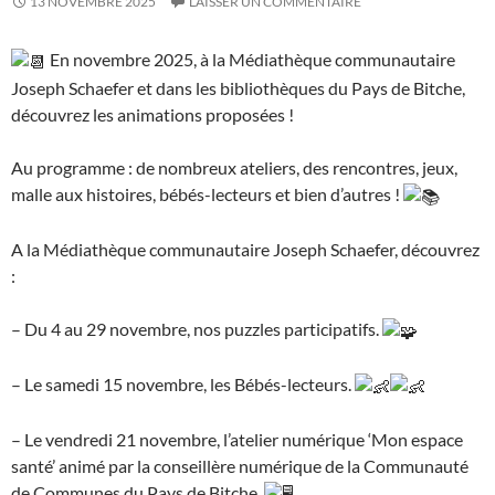
13 NOVEMBRE 2025
LAISSER UN COMMENTAIRE
En novembre 2025, à la Médiathèque communautaire
Joseph Schaefer et dans les bibliothèques du Pays de Bitche,
découvrez l
es animations proposées !
Au programme : de nombreux ateliers, des rencontres, jeux,
malle aux histoires, bébés-lecteurs et bien d’autres !
A la Médiathèque communautaire Joseph Schaefer, découvrez
:
– Du 4 au 29 novembre, nos puzzles participatifs.
– Le samedi 15 novembre, les Bébés-lecteurs.
– Le vendredi 21 novembre, l’atelier numérique ‘Mon espace
santé’ animé par la conseillère numérique de la Communauté
de Communes du Pays de Bitche.