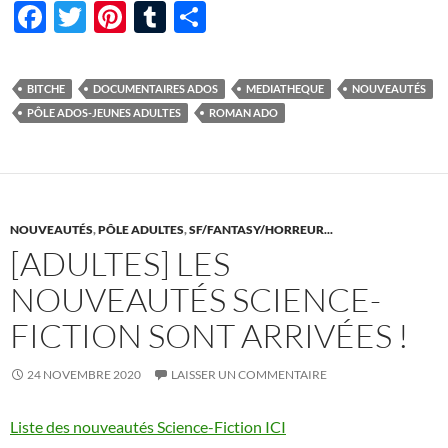
F
T
Pi
T
P
ac
w
nt
u
ar
e
itt
er
m
ta
BITCHE
DOCUMENTAIRES ADOS
MEDIATHEQUE
NOUVEAUTÉS
b
er
es
bl
g
PÔLE ADOS-JEUNES ADULTES
ROMAN ADO
o
t
r
er
o
k
NOUVEAUTÉS
,
PÔLE ADULTES
,
SF/FANTASY/HORREUR...
[ADULTES] LES
NOUVEAUTÉS SCIENCE-
FICTION SONT ARRIVÉES !
24 NOVEMBRE 2020
LAISSER UN COMMENTAIRE
Liste des nouveautés Science-Fiction ICI