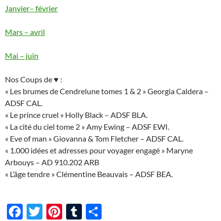
Janvier
– février
Mars – avril
Mai – juin
Nos Coups de ♥ :
« Les brumes de Cendrelune tomes 1 & 2 » Georgia Caldera –
ADSF CAL.
« Le prince cruel » Holly Black – ADSF BLA.
« La cité du ciel tome 2 » Amy Ewing – ADSF EWI.
« Eve of man » Giovanna & Tom Fletcher – ADSF CAL.
« 1.000 idées et adresses pour voyager engagé » Maryne
Arbouys – AD 910.202 ARB
« L’âge tendre » Clémentine Beauvais – ADSF BEA.
F
T
Pi
T
P