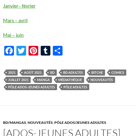
Janvier– février
Mars – avril
Mai – juin
F
T
Pi
T
P
ac
w
nt
u
ar
e
itt
er
m
ta
2021
AOÛT 2021
BD
BD ADULTES
BITCHE
COMICS
b
er
es
bl
g
JUILLET 2021
MANGA
MÉDIATHÈQUE
NOUVEAUTÉS
o
t
r
er
PÔLE ADOS-JEUNES ADULTES
PÔLE ADULTES
o
k
BD/MANGAS
,
NOUVEAUTÉS
,
PÔLE ADOS/JEUNES ADULTES
[ADOS-JEUNES ADULTES]