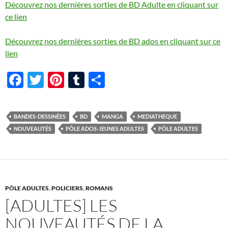
Découvrez nos dernières sorties de BD Adulte en cliquant sur
ce lien
Découvrez nos dernières sorties de BD ados en cliquant sur ce
lien
F
T
Pi
T
P
ac
w
nt
u
ar
e
itt
er
m
ta
BANDES-DESSINÉES
BD
MANGA
MEDIATHEQUE
b
er
es
bl
g
NOUVEAUTÉS
PÔLE ADOS-JEUNES ADULTES
PÔLE ADULTES
o
t
r
er
o
k
PÔLE ADULTES
,
POLICIERS
,
ROMANS
[ADULTES] LES
NOUVEAUTÉS DE LA