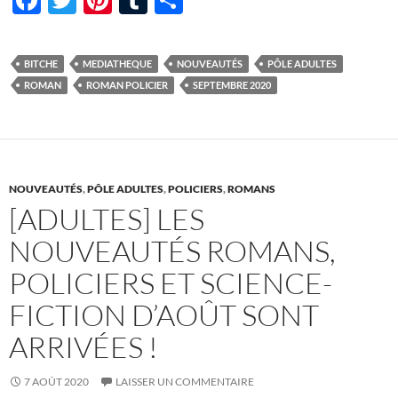
ac
w
nt
u
ar
e
itt
er
m
ta
BITCHE
MEDIATHEQUE
NOUVEAUTÉS
PÔLE ADULTES
b
er
es
bl
g
ROMAN
ROMAN POLICIER
SEPTEMBRE 2020
o
t
r
er
o
k
NOUVEAUTÉS
,
PÔLE ADULTES
,
POLICIERS
,
ROMANS
[ADULTES] LES
NOUVEAUTÉS ROMANS,
POLICIERS ET SCIENCE-
FICTION D’AOÛT SONT
ARRIVÉES !
7 AOÛT 2020
LAISSER UN COMMENTAIRE