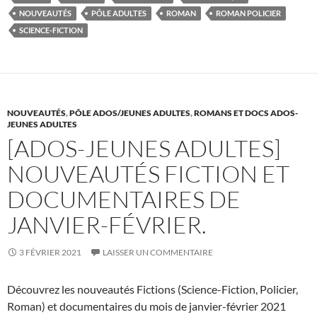
b
er
es
bl
g
NOUVEAUTÉS
PÔLE ADULTES
ROMAN
ROMAN POLICIER
o
t
r
er
SCIENCE-FICTION
o
k
NOUVEAUTÉS
,
PÔLE ADOS/JEUNES ADULTES
,
ROMANS ET DOCS ADOS-
JEUNES ADULTES
[ADOS-JEUNES ADULTES]
NOUVEAUTÉS FICTION ET
DOCUMENTAIRES DE
JANVIER-FÉVRIER.
3 FÉVRIER 2021
LAISSER UN COMMENTAIRE
Découvrez les nouveautés Fictions (Science-Fiction, Policier,
Roman) et documentaires du mois de janvier-février 2021