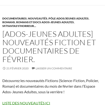
o
k
DOCUMENTAIRES
,
NOUVEAUTÉS
,
PÔLE ADOS/JEUNES ADULTES
,
ROMANS
,
ROMANS ET DOCS ADOS-JEUNES ADULTES
,
SF/FANTASY/HORREUR...
[ADOS-JEUNES ADULTES]
NOUVEAUTÉS FICTION ET
DOCUMENTAIRES DE
FÉVRIER.
21 FÉVRIER 2020
LAISSER UN COMMENTAIRE
Découvrez les nouveautés Fictions (Science-Fiction, Policier,
Roman) et documentaires du mois de février dans l’Espace
Ados-Jeunes Adultes, sous la verrière !
LISTE DES NOUVEAUTÉS ICI