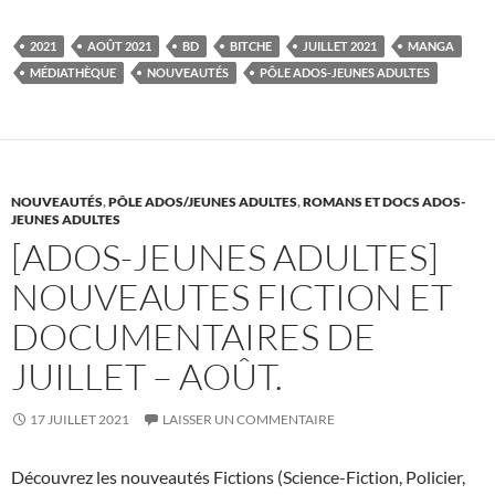
ac
w
nt
u
ar
e
itt
er
m
ta
2021
AOÛT 2021
BD
BITCHE
JUILLET 2021
MANGA
b
er
es
bl
g
MÉDIATHÈQUE
NOUVEAUTÉS
PÔLE ADOS-JEUNES ADULTES
o
t
r
er
o
k
NOUVEAUTÉS
,
PÔLE ADOS/JEUNES ADULTES
,
ROMANS ET DOCS ADOS-
JEUNES ADULTES
[ADOS-JEUNES ADULTES]
NOUVEAUTES FICTION ET
DOCUMENTAIRES DE
JUILLET – AOÛT.
17 JUILLET 2021
LAISSER UN COMMENTAIRE
Découvrez les nouveautés Fictions (Science-Fiction, Policier,