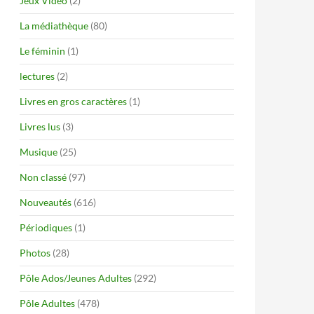
Jeux Vidéo
(2)
La médiathèque
(80)
Le féminin
(1)
lectures
(2)
Livres en gros caractères
(1)
Livres lus
(3)
Musique
(25)
Non classé
(97)
Nouveautés
(616)
Périodiques
(1)
Photos
(28)
Pôle Ados/Jeunes Adultes
(292)
Pôle Adultes
(478)