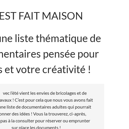
’EST FAIT MAISON
une liste thématique de
entaires pensée pour
 et votre créativité !
vec l’été vient les envies de bricolages et de
ravaux ! C’est pour cela que nous vous avons fait
une liste de documentaires adultes qui pourrait
nner des idées ! Vous la trouverez, ci-après,
 pas à la consulter pour réserver ou emprunter
sur place les documents !