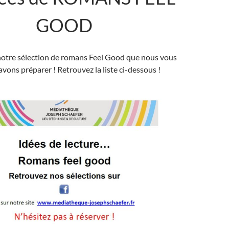
GOOD
notre sélection de romans Feel Good que nous vous
avons préparer ! Retrouvez la liste ci-dessous !