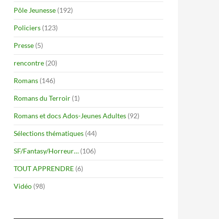
Pôle Jeunesse
(192)
Policiers
(123)
Presse
(5)
rencontre
(20)
Romans
(146)
Romans du Terroir
(1)
Romans et docs Ados-Jeunes Adultes
(92)
Sélections thématiques
(44)
SF/Fantasy/Horreur…
(106)
TOUT APPRENDRE
(6)
Vidéo
(98)