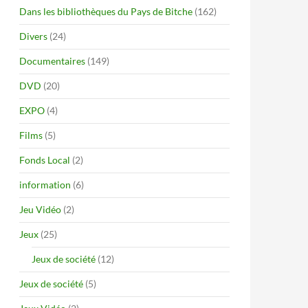
Dans les bibliothèques du Pays de Bitche
(162)
Divers
(24)
Documentaires
(149)
DVD
(20)
EXPO
(4)
Films
(5)
Fonds Local
(2)
information
(6)
Jeu Vidéo
(2)
Jeux
(25)
Jeux de société
(12)
Jeux de société
(5)