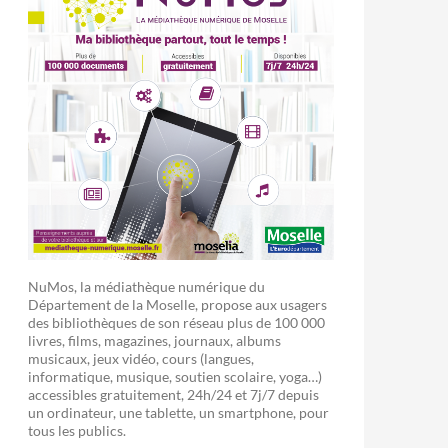
NuMos, la médiathèque numérique du
Département de la Moselle, propose aux usagers
des bibliothèques de son réseau plus de 100 000
livres, films, magazines, journaux, albums
musicaux, jeux vidéo, cours (langues,
informatique, musique, soutien scolaire, yoga…)
accessibles gratuitement, 24h/24 et 7j/7 depuis
un ordinateur, une tablette, un smartphone, pour
tous les publics.