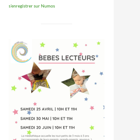
s'enregistrer sur Numos