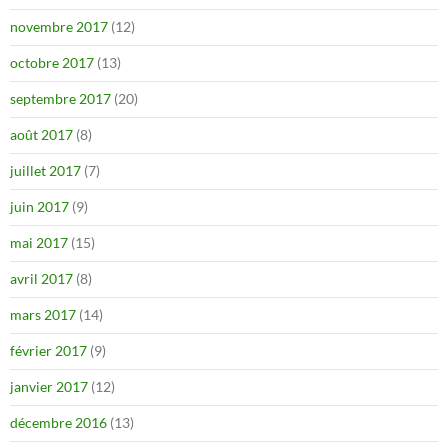
novembre 2017
(12)
octobre 2017
(13)
septembre 2017
(20)
août 2017
(8)
juillet 2017
(7)
juin 2017
(9)
mai 2017
(15)
avril 2017
(8)
mars 2017
(14)
février 2017
(9)
janvier 2017
(12)
décembre 2016
(13)