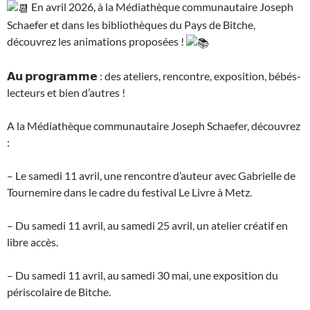
En avril 2026, à la Médiathèque communautaire Joseph
Schaefer et dans les bibliothèques du Pays de Bitche,
découvrez les animations proposées !
𝗔𝘂 𝗽𝗿𝗼𝗴𝗿𝗮𝗺𝗺𝗲 : des ateliers, rencontre, exposition, bébés-
lecteurs et bien d’autres !
A la Médiathèque communautaire Joseph Schaefer, découvrez
:
– Le samedi 11 avril, une rencontre d’auteur avec Gabrielle de
Tournemire dans le cadre du festival Le Livre à Metz.
– Du samedi 11 avril, au samedi 25 avril, un atelier créatif en
libre accès.
– Du samedi 11 avril, au samedi 30 mai, une exposition du
périscolaire de Bitche.