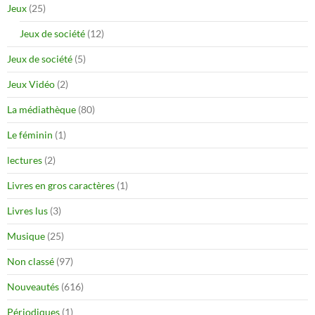
Jeux
(25)
Jeux de société
(12)
Jeux de société
(5)
Jeux Vidéo
(2)
La médiathèque
(80)
Le féminin
(1)
lectures
(2)
Livres en gros caractères
(1)
Livres lus
(3)
Musique
(25)
Non classé
(97)
Nouveautés
(616)
Périodiques
(1)