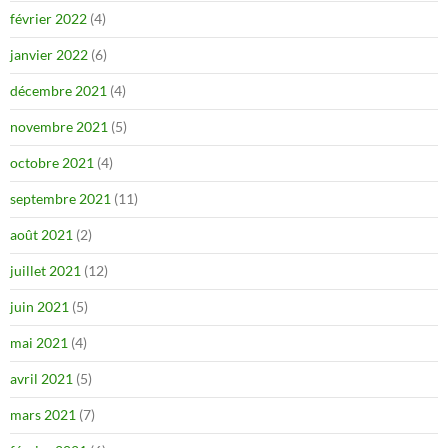
février 2022
(4)
janvier 2022
(6)
décembre 2021
(4)
novembre 2021
(5)
octobre 2021
(4)
septembre 2021
(11)
août 2021
(2)
juillet 2021
(12)
juin 2021
(5)
mai 2021
(4)
avril 2021
(5)
mars 2021
(7)