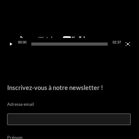
00:00
02:37
Inscrivez-vous à notre newsletter !
Adresse email
Prénom