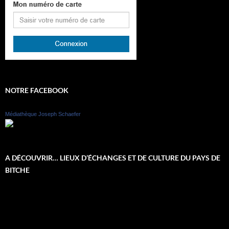
NOTRE FACEBOOK
Médiathèque Joseph Schaefer
A DÉCOUVRIR… LIEUX D’ÉCHANGES ET DE CULTURE DU PAYS DE
BITCHE
Lecteur
vidéo