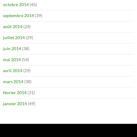
octobre 2014
(45)
septembre 2014
(39)
août 2014
(24)
juillet 2014
(29)
juin 2014
(38)
mai 2014
(54)
avril 2014
(29)
mars 2014
(38)
février 2014
(31)
janvier 2014
(49)