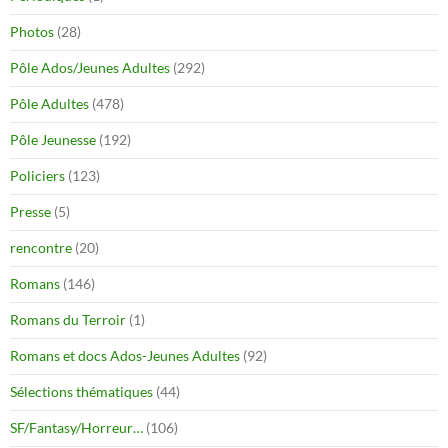
Photos
(28)
Pôle Ados/Jeunes Adultes
(292)
Pôle Adultes
(478)
Pôle Jeunesse
(192)
Policiers
(123)
Presse
(5)
rencontre
(20)
Romans
(146)
Romans du Terroir
(1)
Romans et docs Ados-Jeunes Adultes
(92)
Sélections thématiques
(44)
SF/Fantasy/Horreur…
(106)