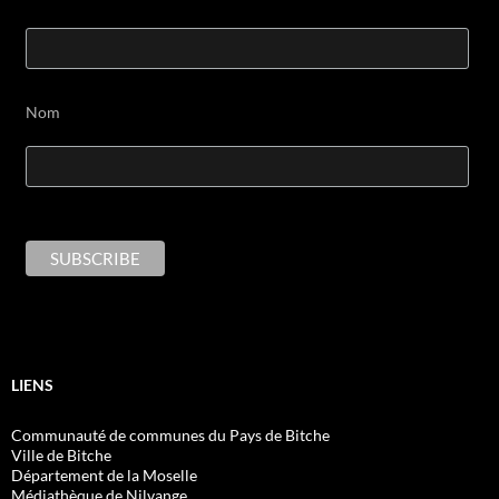
Nom
LIENS
Communauté de communes du Pays de Bitche
Ville de Bitche
Département de la Moselle
Médiathèque de Nilvange