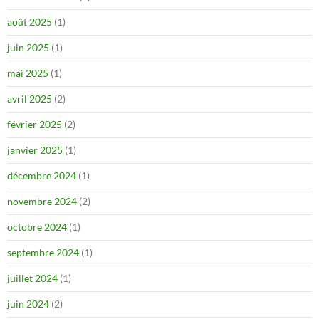
août 2025
(1)
juin 2025
(1)
mai 2025
(1)
avril 2025
(2)
février 2025
(2)
janvier 2025
(1)
décembre 2024
(1)
novembre 2024
(2)
octobre 2024
(1)
septembre 2024
(1)
juillet 2024
(1)
juin 2024
(2)