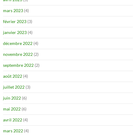
mars 2023
(4)
février 2023
(3)
janvier 2023
(4)
décembre 2022
(4)
novembre 2022
(2)
septembre 2022
(2)
août 2022
(4)
juillet 2022
(3)
juin 2022
(6)
mai 2022
(6)
avril 2022
(4)
mars 2022
(4)