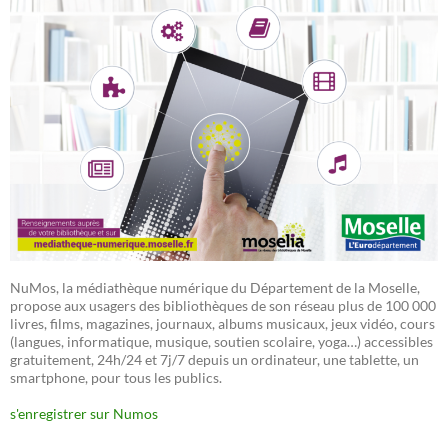
NuMos, la médiathèque numérique du Département de la Moselle,
propose aux usagers des bibliothèques de son réseau plus de 100 000
livres, films, magazines, journaux, albums musicaux, jeux vidéo, cours
(langues, informatique, musique, soutien scolaire, yoga…) accessibles
gratuitement, 24h/24 et 7j/7 depuis un ordinateur, une tablette, un
smartphone, pour tous les publics.
s'enregistrer sur Numos