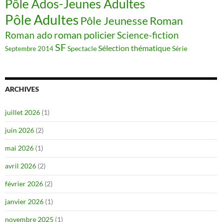
Pôle Ados-Jeunes Adultes
Pôle Adultes
Pôle Jeunesse
Roman
roman policier
Science-fiction
Roman ado
SF
Sélection thématique
Spectacle
Série
Septembre 2014
ARCHIVES
juillet 2026
(1)
juin 2026
(2)
mai 2026
(1)
avril 2026
(2)
février 2026
(2)
janvier 2026
(1)
novembre 2025
(1)