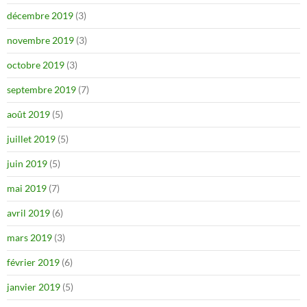
décembre 2019
(3)
novembre 2019
(3)
octobre 2019
(3)
septembre 2019
(7)
août 2019
(5)
juillet 2019
(5)
juin 2019
(5)
mai 2019
(7)
avril 2019
(6)
mars 2019
(3)
février 2019
(6)
janvier 2019
(5)