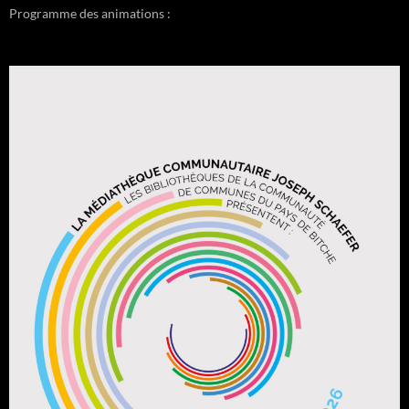
Programme des animations :