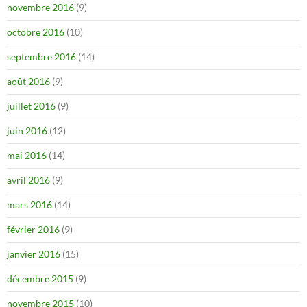
novembre 2016
(9)
octobre 2016
(10)
septembre 2016
(14)
août 2016
(9)
juillet 2016
(9)
juin 2016
(12)
mai 2016
(14)
avril 2016
(9)
mars 2016
(14)
février 2016
(9)
janvier 2016
(15)
décembre 2015
(9)
novembre 2015
(10)