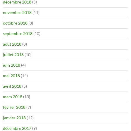
décembre 2018
(5)
novembre 2018
(11)
octobre 2018
(8)
septembre 2018
(10)
août 2018
(8)
juillet 2018
(10)
juin 2018
(4)
mai 2018
(14)
avril 2018
(5)
mars 2018
(13)
février 2018
(7)
janvier 2018
(12)
décembre 2017
(9)