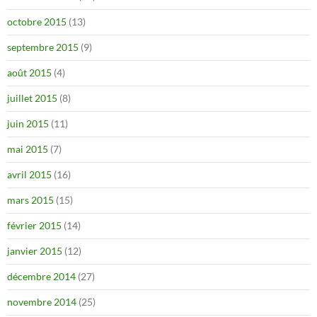
octobre 2015
(13)
septembre 2015
(9)
août 2015
(4)
juillet 2015
(8)
juin 2015
(11)
mai 2015
(7)
avril 2015
(16)
mars 2015
(15)
février 2015
(14)
janvier 2015
(12)
décembre 2014
(27)
novembre 2014
(25)