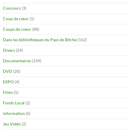
Concours
(3)
Coup de cœur
(1)
Coups de coeur
(88)
Dans les bibliothèques du Pays de Bitche
(162)
Divers
(24)
Documentaires
(149)
DVD
(20)
EXPO
(4)
Films
(5)
Fonds Local
(2)
information
(6)
Jeu Vidéo
(2)