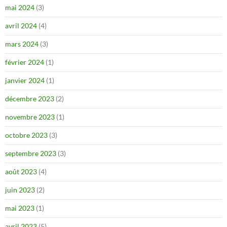
mai 2024
(3)
avril 2024
(4)
mars 2024
(3)
février 2024
(1)
janvier 2024
(1)
décembre 2023
(2)
novembre 2023
(1)
octobre 2023
(3)
septembre 2023
(3)
août 2023
(4)
juin 2023
(2)
mai 2023
(1)
avril 2023
(5)