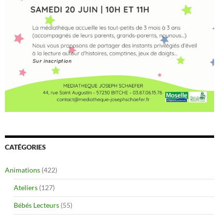
CATÉGORIES
Animations
(422)
Ateliers
(127)
Bébés Lecteurs
(55)