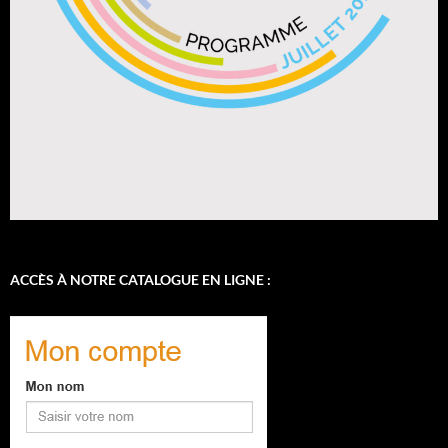
ACCÈS À NOTRE CATALOGUE EN LIGNE :