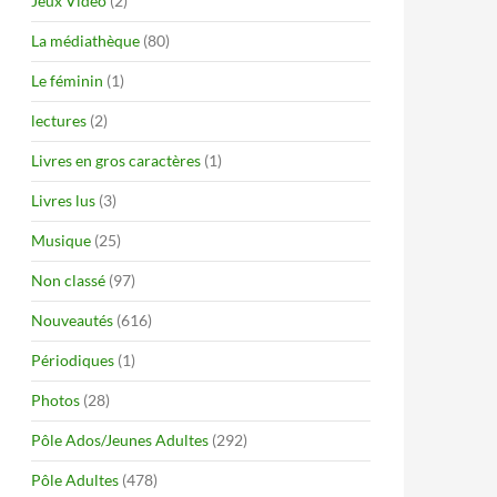
Jeux Vidéo
(2)
La médiathèque
(80)
Le féminin
(1)
lectures
(2)
Livres en gros caractères
(1)
Livres lus
(3)
Musique
(25)
Non classé
(97)
Nouveautés
(616)
Périodiques
(1)
Photos
(28)
Pôle Ados/Jeunes Adultes
(292)
Pôle Adultes
(478)