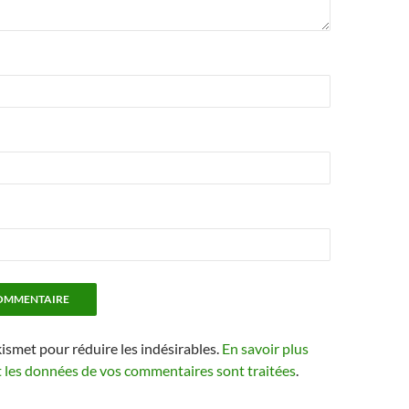
kismet pour réduire les indésirables.
En savoir plus
t les données de vos commentaires sont traitées
.