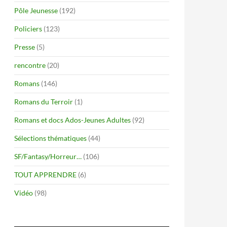
Pôle Jeunesse
(192)
Policiers
(123)
Presse
(5)
rencontre
(20)
Romans
(146)
Romans du Terroir
(1)
Romans et docs Ados-Jeunes Adultes
(92)
Sélections thématiques
(44)
SF/Fantasy/Horreur…
(106)
TOUT APPRENDRE
(6)
Vidéo
(98)