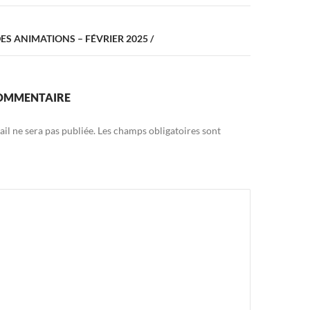
S ANIMATIONS – FÉVRIER 2025 /
COMMENTAIRE
il ne sera pas publiée.
Les champs obligatoires sont