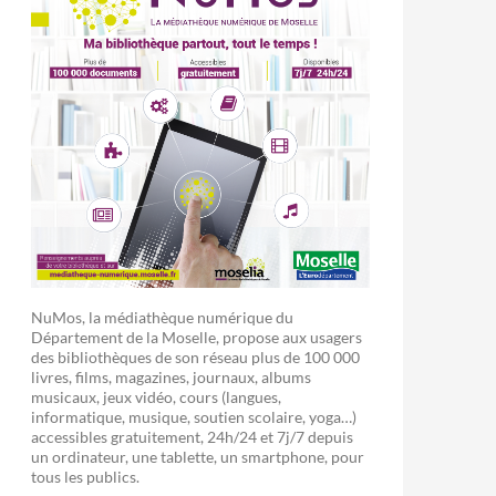
NuMos, la médiathèque numérique du
Département de la Moselle, propose aux usagers
des bibliothèques de son réseau plus de 100 000
livres, films, magazines, journaux, albums
musicaux, jeux vidéo, cours (langues,
informatique, musique, soutien scolaire, yoga…)
accessibles gratuitement, 24h/24 et 7j/7 depuis
un ordinateur, une tablette, un smartphone, pour
tous les publics.