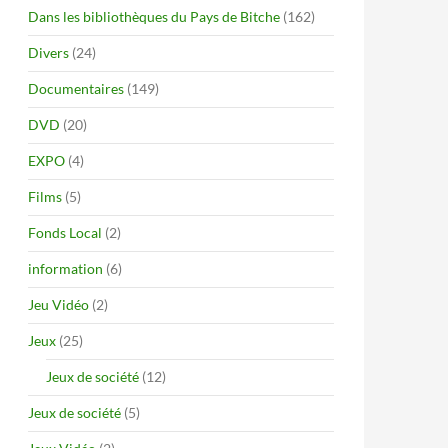
Dans les bibliothèques du Pays de Bitche
(162)
Divers
(24)
Documentaires
(149)
DVD
(20)
EXPO
(4)
Films
(5)
Fonds Local
(2)
information
(6)
Jeu Vidéo
(2)
Jeux
(25)
Jeux de société
(12)
Jeux de société
(5)