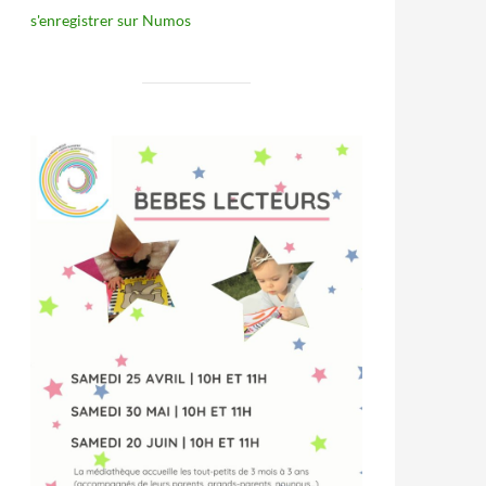
s'enregistrer sur Numos