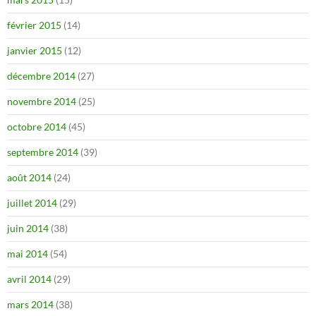
février 2015
(14)
janvier 2015
(12)
décembre 2014
(27)
novembre 2014
(25)
octobre 2014
(45)
septembre 2014
(39)
août 2014
(24)
juillet 2014
(29)
juin 2014
(38)
mai 2014
(54)
avril 2014
(29)
mars 2014
(38)