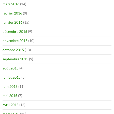
mars 2016
(14)
février 2016
(9)
janvier 2016
(15)
décembre 2015
(9)
novembre 2015
(10)
octobre 2015
(13)
septembre 2015
(9)
août 2015
(4)
juillet 2015
(8)
juin 2015
(11)
mai 2015
(7)
avril 2015
(16)
mars 2015
(15)