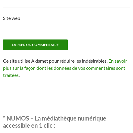
Site web
Ce site utilise Akismet pour réduire les indésirables.
En savoir
plus sur la façon dont les données de vos commentaires sont
traitées
.
* NUMOS – La médiathèque numérique
accessible en 1 clic :