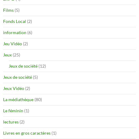
Films
(5)
Fonds Local
(2)
information
(6)
Jeu Vidéo
(2)
Jeux
(25)
Jeux de société
(12)
Jeux de société
(5)
Jeux Vidéo
(2)
La médiathèque
(80)
Le féminin
(1)
lectures
(2)
Livres en gros caractères
(1)