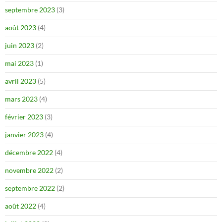
septembre 2023
(3)
août 2023
(4)
juin 2023
(2)
mai 2023
(1)
avril 2023
(5)
mars 2023
(4)
février 2023
(3)
janvier 2023
(4)
décembre 2022
(4)
novembre 2022
(2)
septembre 2022
(2)
août 2022
(4)