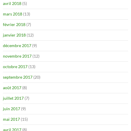
avril 2018
(5)
mars 2018
(13)
février 2018
(7)
janvier 2018
(12)
décembre 2017
(9)
novembre 2017
(12)
octobre 2017
(13)
septembre 2017
(20)
août 2017
(8)
juillet 2017
(7)
juin 2017
(9)
mai 2017
(15)
avril 2017
(8)