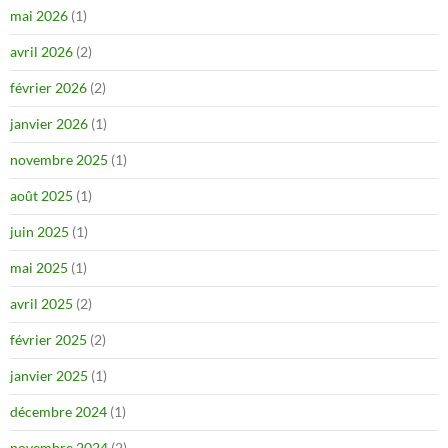
mai 2026
(1)
avril 2026
(2)
février 2026
(2)
janvier 2026
(1)
novembre 2025
(1)
août 2025
(1)
juin 2025
(1)
mai 2025
(1)
avril 2025
(2)
février 2025
(2)
janvier 2025
(1)
décembre 2024
(1)
novembre 2024
(2)