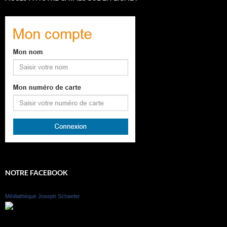
NOTRE FACEBOOK
Médiathèque Joseph Schaefer