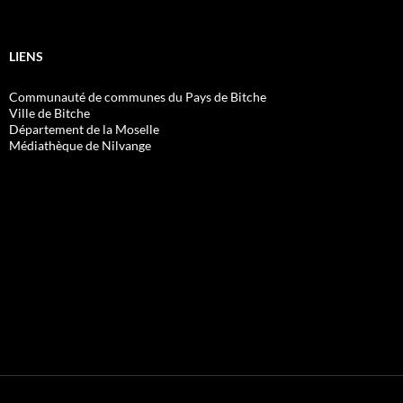
LIENS
Communauté de communes du Pays de Bitche
Ville de Bitche
Département de la Moselle
Médiathèque de Nilvange