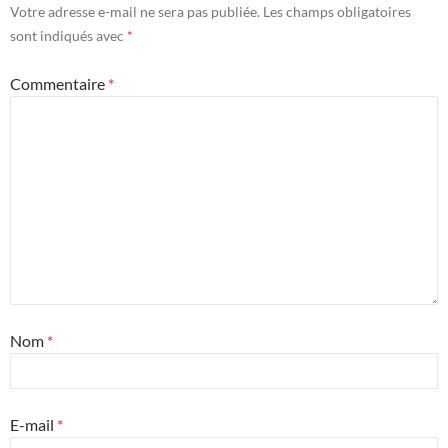
Votre adresse e-mail ne sera pas publiée.
Les champs obligatoires
sont indiqués avec
*
Commentaire
*
Nom
*
E-mail
*