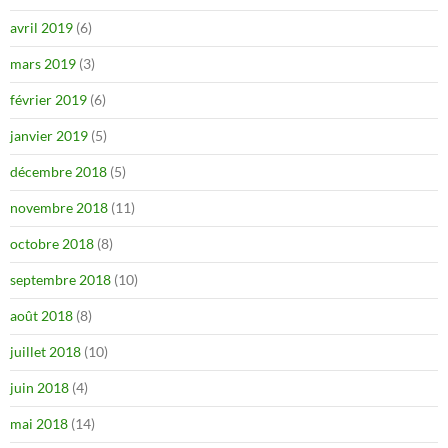
avril 2019
(6)
mars 2019
(3)
février 2019
(6)
janvier 2019
(5)
décembre 2018
(5)
novembre 2018
(11)
octobre 2018
(8)
septembre 2018
(10)
août 2018
(8)
juillet 2018
(10)
juin 2018
(4)
mai 2018
(14)