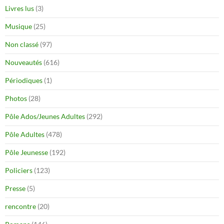
Livres lus
(3)
Musique
(25)
Non classé
(97)
Nouveautés
(616)
Périodiques
(1)
Photos
(28)
Pôle Ados/Jeunes Adultes
(292)
Pôle Adultes
(478)
Pôle Jeunesse
(192)
Policiers
(123)
Presse
(5)
rencontre
(20)