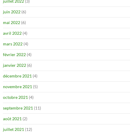
juillet 2022
(3)
juin 2022
(6)
mai 2022
(6)
avril 2022
(4)
mars 2022
(4)
février 2022
(4)
janvier 2022
(6)
décembre 2021
(4)
novembre 2021
(5)
octobre 2021
(4)
septembre 2021
(11)
août 2021
(2)
juillet 2021
(12)