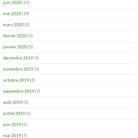
juin 2020
(11)
mai 2020
(19)
mars 2020
(2)
février 2020
(5)
janvier 2020
(5)
décembre 2019
(3)
novembre 2019
(3)
octobre 2019
(3)
septembre 2019
(7)
août 2019
(5)
juillet 2019
(5)
juin 2019
(5)
mai 2019
(7)