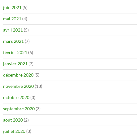
juin 2021
(5)
mai 2021
(4)
avril 2021
(5)
mars 2021
(7)
février 2021
(6)
janvier 2021
(7)
décembre 2020
(5)
novembre 2020
(18)
octobre 2020
(3)
septembre 2020
(3)
août 2020
(2)
juillet 2020
(3)