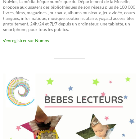
NuMos, la médiathèque numérique du Département de la Moselle,
propose aux usagers des bibliothèques de son réseau plus de 100 000
livres, films, magazines, journaux, albums musicaux, jeux vidéo, cours
(langues, informatique, musique, soutien scolaire, yoga…) accessibles
gratuitement, 24h/24 et 7j/7 depuis un ordinateur, une tablette, un
smartphone, pour tous les publics.
s'enregistrer sur Numos