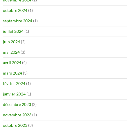
octobre 2024
(1)
septembre 2024
(1)
juillet 2024
(1)
juin 2024
(2)
mai 2024
(3)
avril 2024
(4)
mars 2024
(3)
février 2024
(1)
janvier 2024
(1)
décembre 2023
(2)
novembre 2023
(1)
octobre 2023
(3)