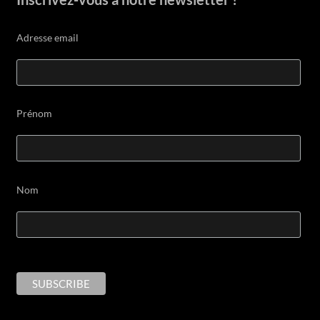
Adresse email
Prénom
Nom