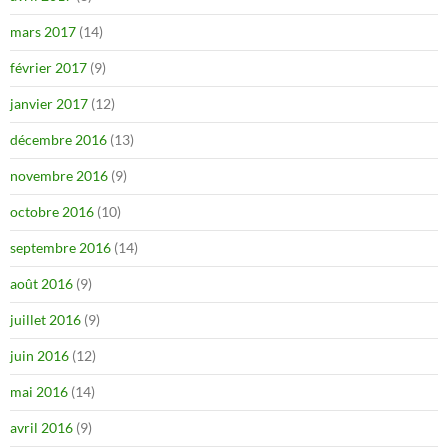
mars 2017
(14)
février 2017
(9)
janvier 2017
(12)
décembre 2016
(13)
novembre 2016
(9)
octobre 2016
(10)
septembre 2016
(14)
août 2016
(9)
juillet 2016
(9)
juin 2016
(12)
mai 2016
(14)
avril 2016
(9)