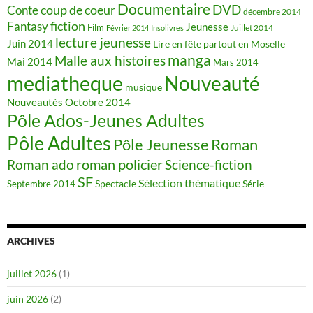
Documentaire
DVD
coup de coeur
Conte
décembre 2014
fiction
Fantasy
Jeunesse
Film
Juillet 2014
Février 2014
Insolivres
lecture jeunesse
Juin 2014
Lire en fête partout en Moselle
manga
Malle aux histoires
Mai 2014
Mars 2014
mediatheque
Nouveauté
musique
Nouveautés
Octobre 2014
Pôle Ados-Jeunes Adultes
Pôle Adultes
Pôle Jeunesse
Roman
roman policier
Science-fiction
Roman ado
SF
Sélection thématique
Spectacle
Série
Septembre 2014
ARCHIVES
juillet 2026
(1)
juin 2026
(2)