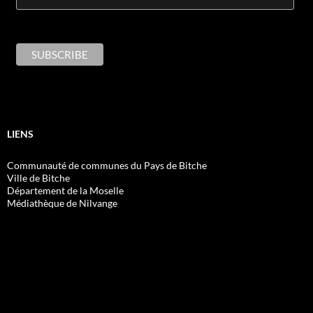
LIENS
Communauté de communes du Pays de Bitche
Ville de Bitche
Département de la Moselle
Médiathèque de Nilvange