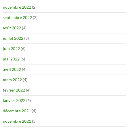
novembre 2022
(2)
septembre 2022
(2)
août 2022
(4)
juillet 2022
(3)
juin 2022
(6)
mai 2022
(6)
avril 2022
(4)
mars 2022
(4)
février 2022
(4)
janvier 2022
(6)
décembre 2021
(4)
novembre 2021
(5)