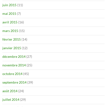
juin 2015
(11)
mai 2015
(7)
avril 2015
(16)
mars 2015
(15)
février 2015
(14)
janvier 2015
(12)
décembre 2014
(27)
novembre 2014
(25)
octobre 2014
(45)
septembre 2014
(39)
août 2014
(24)
juillet 2014
(29)