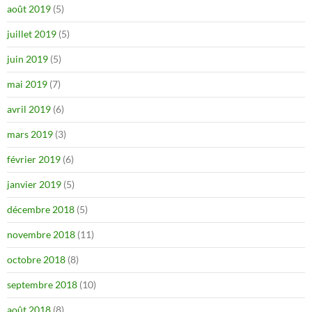
août 2019
(5)
juillet 2019
(5)
juin 2019
(5)
mai 2019
(7)
avril 2019
(6)
mars 2019
(3)
février 2019
(6)
janvier 2019
(5)
décembre 2018
(5)
novembre 2018
(11)
octobre 2018
(8)
septembre 2018
(10)
août 2018
(8)