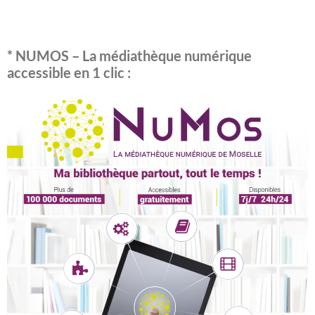
* NUMOS – La médiathèque numérique
accessible en 1 clic :