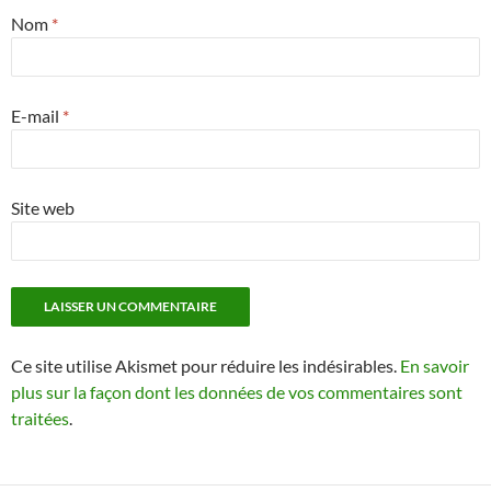
Nom
*
E-mail
*
Site web
Ce site utilise Akismet pour réduire les indésirables.
En savoir
plus sur la façon dont les données de vos commentaires sont
traitées
.