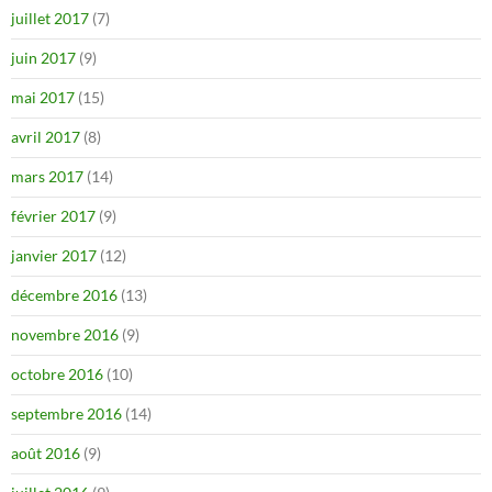
juillet 2017
(7)
juin 2017
(9)
mai 2017
(15)
avril 2017
(8)
mars 2017
(14)
février 2017
(9)
janvier 2017
(12)
décembre 2016
(13)
novembre 2016
(9)
octobre 2016
(10)
septembre 2016
(14)
août 2016
(9)