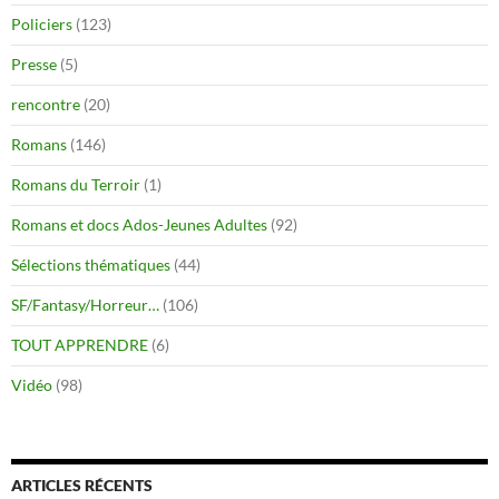
Policiers
(123)
Presse
(5)
rencontre
(20)
Romans
(146)
Romans du Terroir
(1)
Romans et docs Ados-Jeunes Adultes
(92)
Sélections thématiques
(44)
SF/Fantasy/Horreur…
(106)
TOUT APPRENDRE
(6)
Vidéo
(98)
ARTICLES RÉCENTS