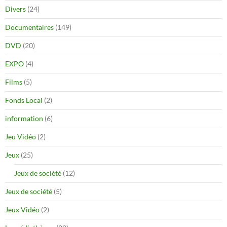
Divers
(24)
Documentaires
(149)
DVD
(20)
EXPO
(4)
Films
(5)
Fonds Local
(2)
information
(6)
Jeu Vidéo
(2)
Jeux
(25)
Jeux de société
(12)
Jeux de société
(5)
Jeux Vidéo
(2)