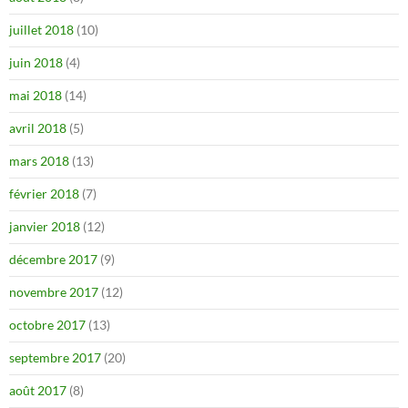
juillet 2018
(10)
juin 2018
(4)
mai 2018
(14)
avril 2018
(5)
mars 2018
(13)
février 2018
(7)
janvier 2018
(12)
décembre 2017
(9)
novembre 2017
(12)
octobre 2017
(13)
septembre 2017
(20)
août 2017
(8)