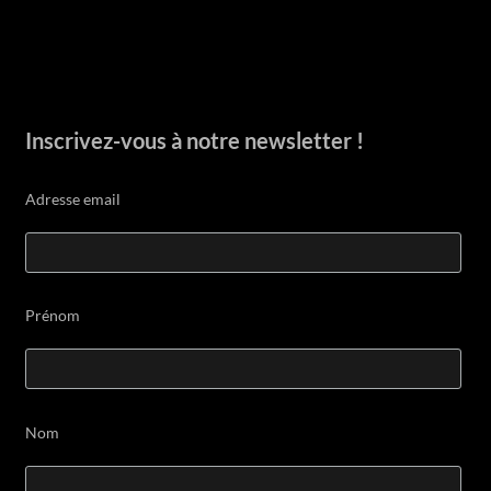
Inscrivez-vous à notre newsletter !
Adresse email
Prénom
Nom