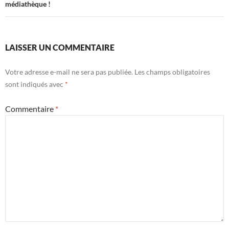
médiathèque !
LAISSER UN COMMENTAIRE
Votre adresse e-mail ne sera pas publiée.
Les champs obligatoires
sont indiqués avec
*
Commentaire
*