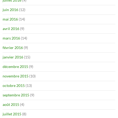
juillet 2016
(9)
juin 2016
(12)
mai 2016
(14)
avril 2016
(9)
mars 2016
(14)
février 2016
(9)
janvier 2016
(15)
décembre 2015
(9)
novembre 2015
(10)
octobre 2015
(13)
septembre 2015
(9)
août 2015
(4)
juillet 2015
(8)