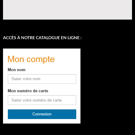
ACCÈS À NOTRE CATALOGUE EN LIGNE :