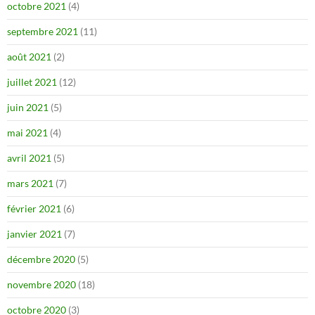
octobre 2021
(4)
septembre 2021
(11)
août 2021
(2)
juillet 2021
(12)
juin 2021
(5)
mai 2021
(4)
avril 2021
(5)
mars 2021
(7)
février 2021
(6)
janvier 2021
(7)
décembre 2020
(5)
novembre 2020
(18)
octobre 2020
(3)