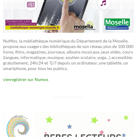
NuMos, la médiathèque numérique du Département de la Moselle,
propose aux usagers des bibliothèques de son réseau plus de 100 000
livres, films, magazines, journaux, albums musicaux, jeux vidéo, cours
(langues, informatique, musique, soutien scolaire, yoga…) accessibles
gratuitement, 24h/24 et 7j/7 depuis un ordinateur, une tablette, un
smartphone, pour tous les publics.
s'enregistrer sur Numos