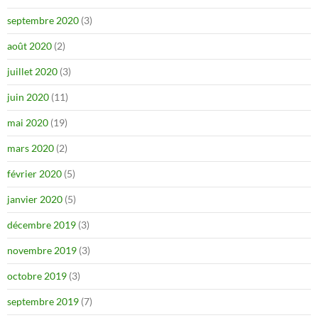
septembre 2020
(3)
août 2020
(2)
juillet 2020
(3)
juin 2020
(11)
mai 2020
(19)
mars 2020
(2)
février 2020
(5)
janvier 2020
(5)
décembre 2019
(3)
novembre 2019
(3)
octobre 2019
(3)
septembre 2019
(7)