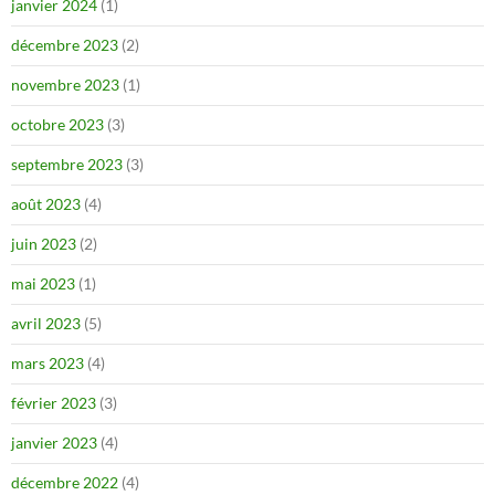
janvier 2024
(1)
décembre 2023
(2)
novembre 2023
(1)
octobre 2023
(3)
septembre 2023
(3)
août 2023
(4)
juin 2023
(2)
mai 2023
(1)
avril 2023
(5)
mars 2023
(4)
février 2023
(3)
janvier 2023
(4)
décembre 2022
(4)