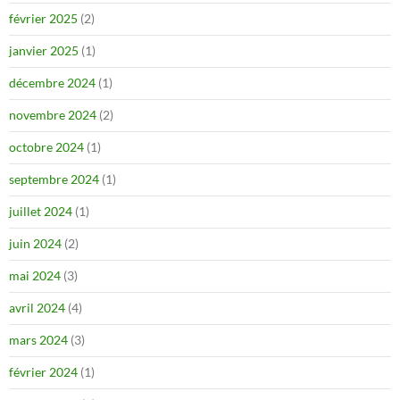
février 2025
(2)
janvier 2025
(1)
décembre 2024
(1)
novembre 2024
(2)
octobre 2024
(1)
septembre 2024
(1)
juillet 2024
(1)
juin 2024
(2)
mai 2024
(3)
avril 2024
(4)
mars 2024
(3)
février 2024
(1)