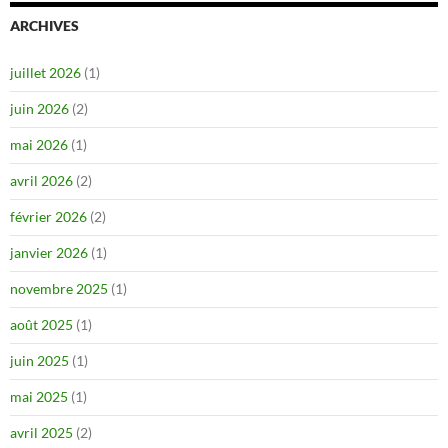
ARCHIVES
juillet 2026
(1)
juin 2026
(2)
mai 2026
(1)
avril 2026
(2)
février 2026
(2)
janvier 2026
(1)
novembre 2025
(1)
août 2025
(1)
juin 2025
(1)
mai 2025
(1)
avril 2025
(2)