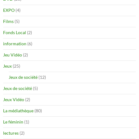
EXPO
(4)
Films
(5)
Fonds Local
(2)
information
(6)
Jeu Vidéo
(2)
Jeux
(25)
Jeux de société
(12)
Jeux de société
(5)
Jeux Vidéo
(2)
La médiathèque
(80)
Le féminin
(1)
lectures
(2)