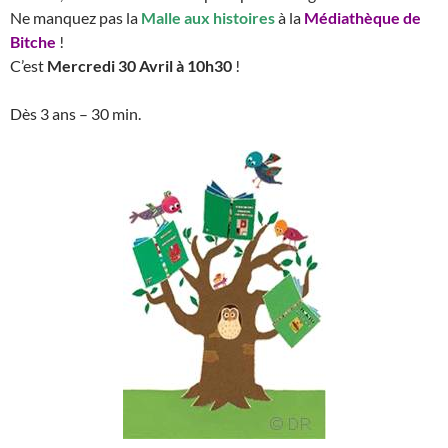
Ne manquez pas la
Malle aux histoires
à la
Médiathèque de
Bitche
!
C’est
Mercredi 30 Avril à 10h30
!
Dès 3 ans – 30 min.