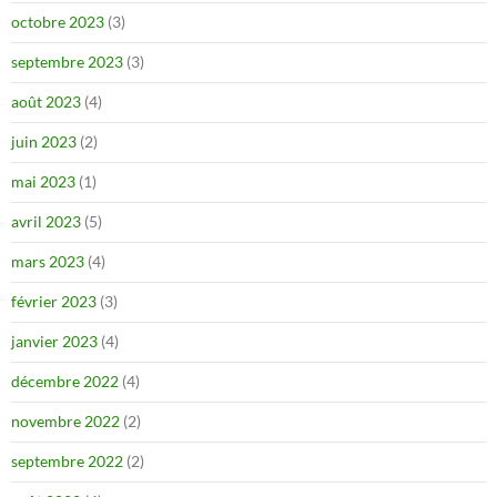
octobre 2023
(3)
septembre 2023
(3)
août 2023
(4)
juin 2023
(2)
mai 2023
(1)
avril 2023
(5)
mars 2023
(4)
février 2023
(3)
janvier 2023
(4)
décembre 2022
(4)
novembre 2022
(2)
septembre 2022
(2)