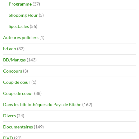
Programme
(37)
Shopping Hour
(5)
Spectacles
(56)
Auteures policiers
(1)
bd ado
(32)
BD/Mangas
(143)
Concours
(3)
Coup de cœur
(1)
Coups de coeur
(88)
Dans les bibliothèques du Pays de Bitche
(162)
Divers
(24)
Documentaires
(149)
DVD
(20)