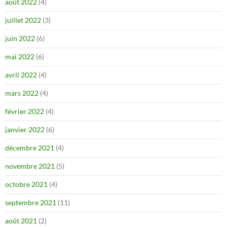
août 2022
(4)
juillet 2022
(3)
juin 2022
(6)
mai 2022
(6)
avril 2022
(4)
mars 2022
(4)
février 2022
(4)
janvier 2022
(6)
décembre 2021
(4)
novembre 2021
(5)
octobre 2021
(4)
septembre 2021
(11)
août 2021
(2)