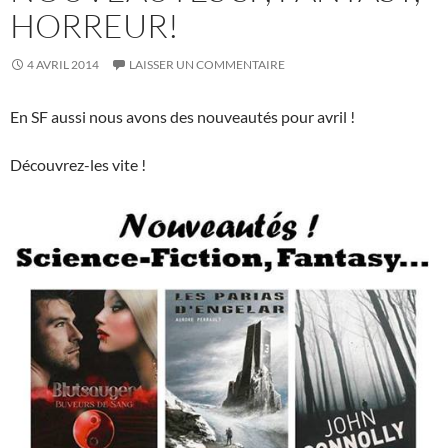
HORREUR!
4 AVRIL 2014
LAISSER UN COMMENTAIRE
En SF aussi nous avons des nouveautés pour avril !
Découvrez-les vite !