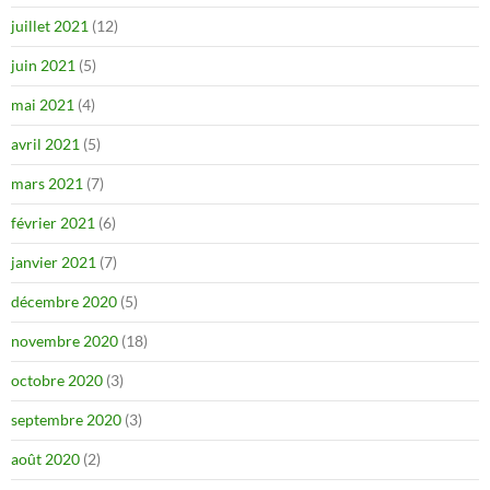
juillet 2021
(12)
juin 2021
(5)
mai 2021
(4)
avril 2021
(5)
mars 2021
(7)
février 2021
(6)
janvier 2021
(7)
décembre 2020
(5)
novembre 2020
(18)
octobre 2020
(3)
septembre 2020
(3)
août 2020
(2)