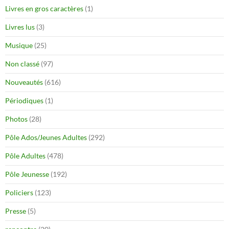
Livres en gros caractères
(1)
Livres lus
(3)
Musique
(25)
Non classé
(97)
Nouveautés
(616)
Périodiques
(1)
Photos
(28)
Pôle Ados/Jeunes Adultes
(292)
Pôle Adultes
(478)
Pôle Jeunesse
(192)
Policiers
(123)
Presse
(5)