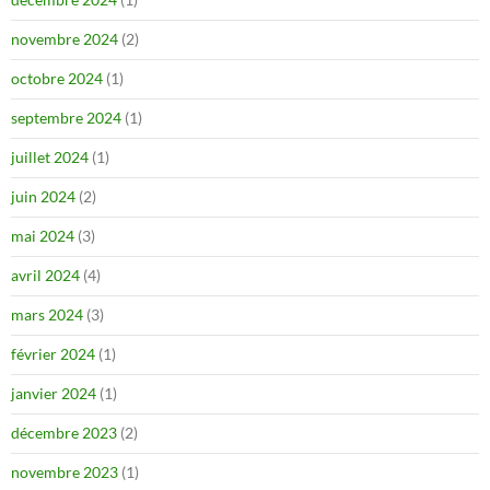
novembre 2024
(2)
octobre 2024
(1)
septembre 2024
(1)
juillet 2024
(1)
juin 2024
(2)
mai 2024
(3)
avril 2024
(4)
mars 2024
(3)
février 2024
(1)
janvier 2024
(1)
décembre 2023
(2)
novembre 2023
(1)