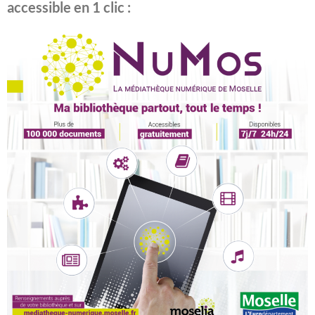
accessible en 1 clic :