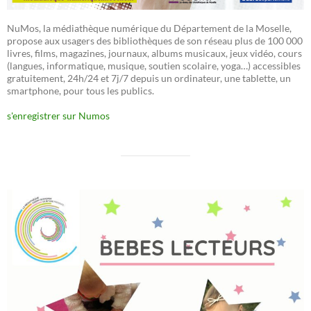
NuMos, la médiathèque numérique du Département de la Moselle,
propose aux usagers des bibliothèques de son réseau plus de 100 000
livres, films, magazines, journaux, albums musicaux, jeux vidéo, cours
(langues, informatique, musique, soutien scolaire, yoga…) accessibles
gratuitement, 24h/24 et 7j/7 depuis un ordinateur, une tablette, un
smartphone, pour tous les publics.
s'enregistrer sur Numos