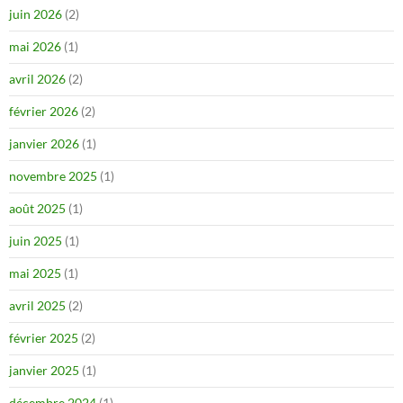
juin 2026
(2)
mai 2026
(1)
avril 2026
(2)
février 2026
(2)
janvier 2026
(1)
novembre 2025
(1)
août 2025
(1)
juin 2025
(1)
mai 2025
(1)
avril 2025
(2)
février 2025
(2)
janvier 2025
(1)
décembre 2024
(1)