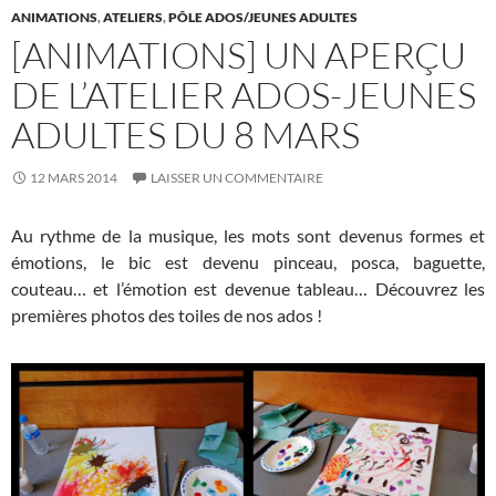
ANIMATIONS
,
ATELIERS
,
PÔLE ADOS/JEUNES ADULTES
[ANIMATIONS] UN APERÇU
DE L’ATELIER ADOS-JEUNES
ADULTES DU 8 MARS
12 MARS 2014
LAISSER UN COMMENTAIRE
Au rythme de la musique, les mots sont devenus formes et
émotions, le bic est devenu pinceau, posca, baguette,
couteau… et l’émotion est devenue tableau… Découvrez les
premières photos des toiles de nos ados !