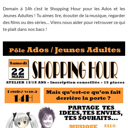
Demain à 14h c’est le Shopping Hour pour les Ados et les
Jeunes Adultes ! Tu aimes lire, écouter de la musique, regarder
des films ou des séries… Viens nous aider pour retrouver ce qui
te plait dans nos bacs !