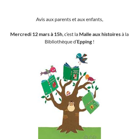
Avis aux parents et aux enfants,
Mercredi 12 mars à 15h
, c’est la
Malle aux histoires
à la
Bibliothèque d’
Epping
!