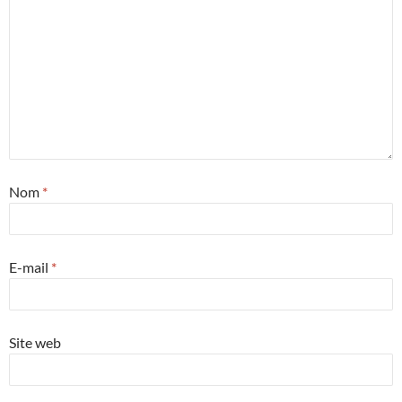
Nom
*
E-mail
*
Site web