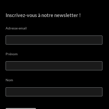
Inscrivez-vous à notre newsletter !
Adresse email
Prénom
Nom