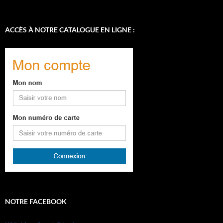
ACCÈS À NOTRE CATALOGUE EN LIGNE :
NOTRE FACEBOOK