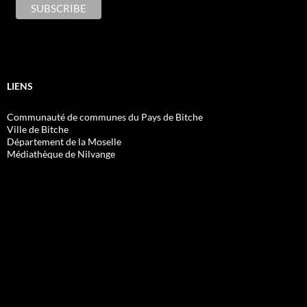
LIENS
Communauté de communes du Pays de Bitche
Ville de Bitche
Département de la Moselle
Médiathèque de Nilvange