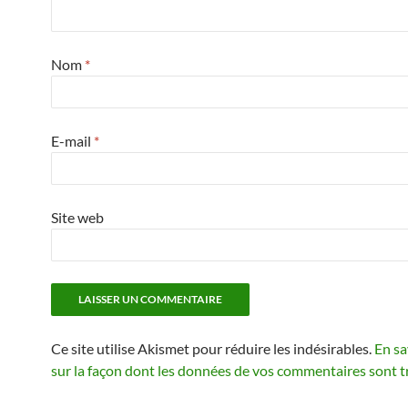
Nom
*
E-mail
*
Site web
Ce site utilise Akismet pour réduire les indésirables.
En sa
sur la façon dont les données de vos commentaires sont t