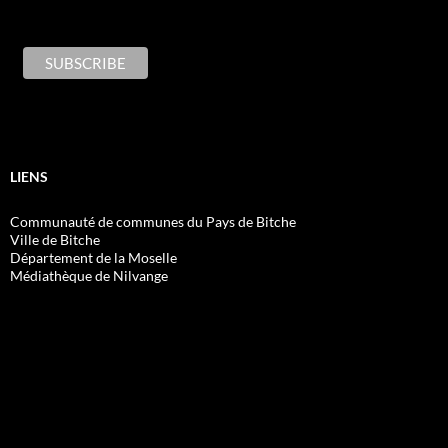
LIENS
Communauté de communes du Pays de Bitche
Ville de Bitche
Département de la Moselle
Médiathèque de Nilvange