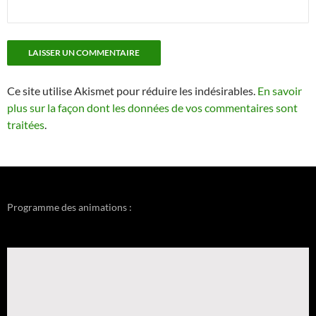
Ce site utilise Akismet pour réduire les indésirables.
En savoir
plus sur la façon dont les données de vos commentaires sont
traitées
.
Programme des animations :