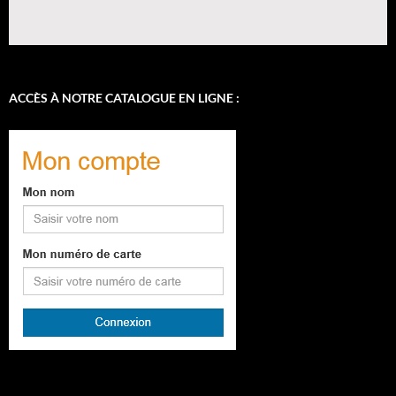
ACCÈS À NOTRE CATALOGUE EN LIGNE :