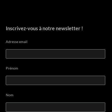
Inscrivez-vous à notre newsletter !
Adresse email
Prénom
Nom