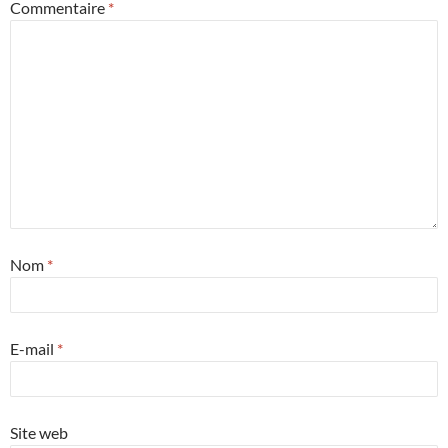
Commentaire
*
Nom
*
E-mail
*
Site web