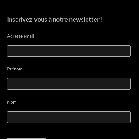
Inscrivez-vous à notre newsletter !
Adresse email
Prénom
Nom