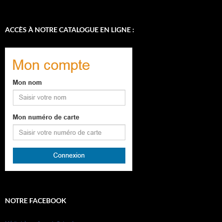
ACCÈS À NOTRE CATALOGUE EN LIGNE :
NOTRE FACEBOOK