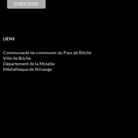
LIENS
Communauté de communes du Pays de Bitche
Ville de Bitche
Département de la Moselle
Médiathèque de Nilvange