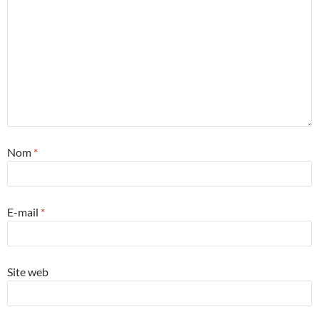
Nom
*
E-mail
*
Site web