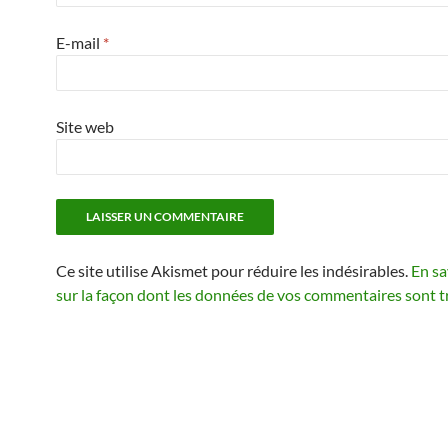
E-mail
*
Site web
Ce site utilise Akismet pour réduire les indésirables.
En sa
sur la façon dont les données de vos commentaires sont t