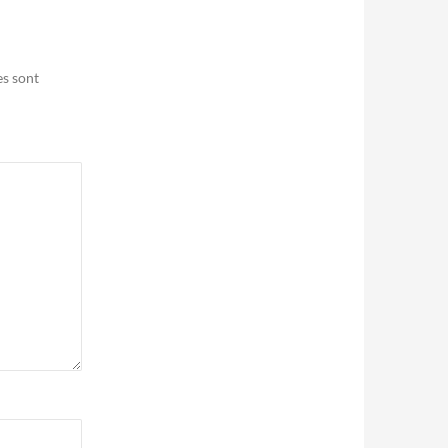
es sont