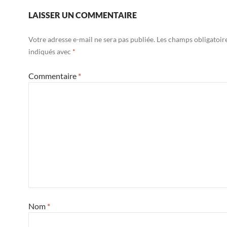
LAISSER UN COMMENTAIRE
Votre adresse e-mail ne sera pas publiée.
Les champs obligatoir
indiqués avec
*
Commentaire
*
Nom
*