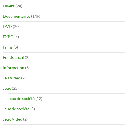
Divers
(24)
Documentaires
(149)
DVD
(20)
EXPO
(4)
Films
(5)
Fonds Local
(2)
information
(6)
Jeu Vidéo
(2)
Jeux
(25)
Jeux de société
(12)
Jeux de société
(5)
Jeux Vidéo
(2)