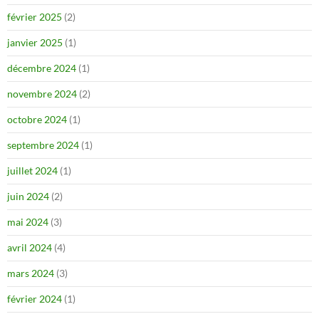
février 2025
(2)
janvier 2025
(1)
décembre 2024
(1)
novembre 2024
(2)
octobre 2024
(1)
septembre 2024
(1)
juillet 2024
(1)
juin 2024
(2)
mai 2024
(3)
avril 2024
(4)
mars 2024
(3)
février 2024
(1)