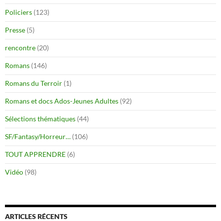
Policiers
(123)
Presse
(5)
rencontre
(20)
Romans
(146)
Romans du Terroir
(1)
Romans et docs Ados-Jeunes Adultes
(92)
Sélections thématiques
(44)
SF/Fantasy/Horreur…
(106)
TOUT APPRENDRE
(6)
Vidéo
(98)
ARTICLES RÉCENTS