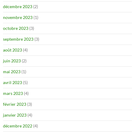
décembre 2023
(2)
novembre 2023
(1)
octobre 2023
(3)
septembre 2023
(3)
août 2023
(4)
juin 2023
(2)
mai 2023
(1)
avril 2023
(5)
mars 2023
(4)
février 2023
(3)
janvier 2023
(4)
décembre 2022
(4)