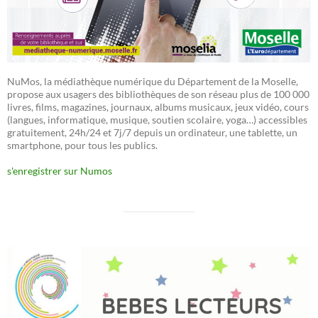
NuMos, la médiathèque numérique du Département de la Moselle,
propose aux usagers des bibliothèques de son réseau plus de 100 000
livres, films, magazines, journaux, albums musicaux, jeux vidéo, cours
(langues, informatique, musique, soutien scolaire, yoga…) accessibles
gratuitement, 24h/24 et 7j/7 depuis un ordinateur, une tablette, un
smartphone, pour tous les publics.
s'enregistrer sur Numos