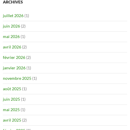
ARCHIVES
juillet 2026
(1)
juin 2026
(2)
mai 2026
(1)
avril 2026
(2)
février 2026
(2)
janvier 2026
(1)
novembre 2025
(1)
août 2025
(1)
juin 2025
(1)
mai 2025
(1)
avril 2025
(2)