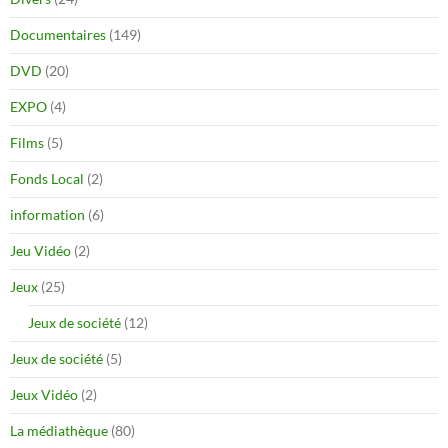
Documentaires
(149)
DVD
(20)
EXPO
(4)
Films
(5)
Fonds Local
(2)
information
(6)
Jeu Vidéo
(2)
Jeux
(25)
Jeux de société
(12)
Jeux de société
(5)
Jeux Vidéo
(2)
La médiathèque
(80)