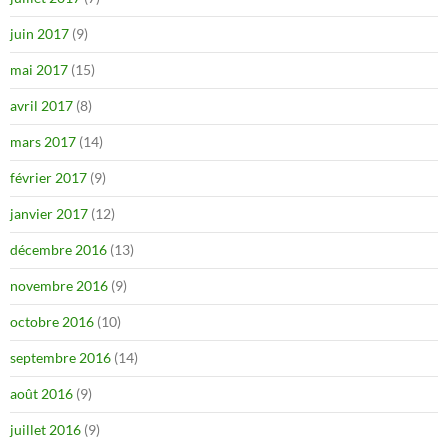
juin 2017
(9)
mai 2017
(15)
avril 2017
(8)
mars 2017
(14)
février 2017
(9)
janvier 2017
(12)
décembre 2016
(13)
novembre 2016
(9)
octobre 2016
(10)
septembre 2016
(14)
août 2016
(9)
juillet 2016
(9)