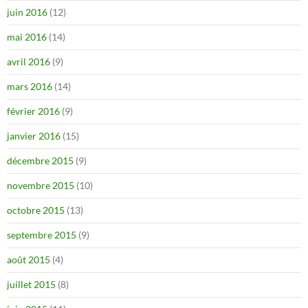
juin 2016
(12)
mai 2016
(14)
avril 2016
(9)
mars 2016
(14)
février 2016
(9)
janvier 2016
(15)
décembre 2015
(9)
novembre 2015
(10)
octobre 2015
(13)
septembre 2015
(9)
août 2015
(4)
juillet 2015
(8)