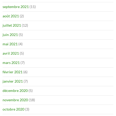
septembre 2021
(11)
août 2021
(2)
juillet 2021
(12)
juin 2021
(5)
mai 2021
(4)
avril 2021
(5)
mars 2021
(7)
février 2021
(6)
janvier 2021
(7)
décembre 2020
(5)
novembre 2020
(18)
octobre 2020
(3)