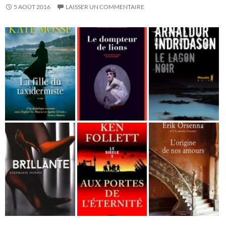
5 AOÛT 2016
LAISSER UN COMMENTAIRE