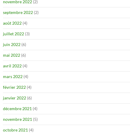
novembre 2022
(2)
septembre 2022
(2)
août 2022
(4)
juillet 2022
(3)
juin 2022
(6)
mai 2022
(6)
avril 2022
(4)
mars 2022
(4)
février 2022
(4)
janvier 2022
(6)
décembre 2021
(4)
novembre 2021
(5)
octobre 2021
(4)