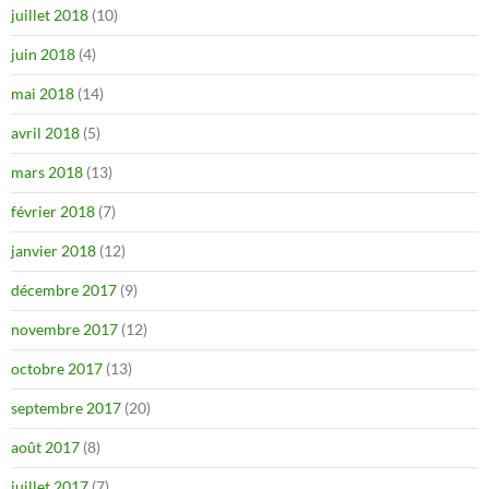
juillet 2018
(10)
juin 2018
(4)
mai 2018
(14)
avril 2018
(5)
mars 2018
(13)
février 2018
(7)
janvier 2018
(12)
décembre 2017
(9)
novembre 2017
(12)
octobre 2017
(13)
septembre 2017
(20)
août 2017
(8)
juillet 2017
(7)