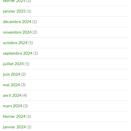
février 2025
(2)
janvier 2025
(1)
décembre 2024
(1)
novembre 2024
(2)
octobre 2024
(1)
septembre 2024
(1)
juillet 2024
(1)
juin 2024
(2)
mai 2024
(3)
avril 2024
(4)
mars 2024
(3)
février 2024
(1)
janvier 2024
(1)