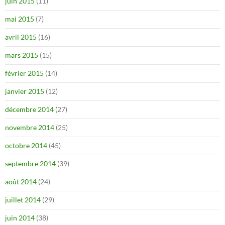
juin 2015
(11)
mai 2015
(7)
avril 2015
(16)
mars 2015
(15)
février 2015
(14)
janvier 2015
(12)
décembre 2014
(27)
novembre 2014
(25)
octobre 2014
(45)
septembre 2014
(39)
août 2014
(24)
juillet 2014
(29)
juin 2014
(38)