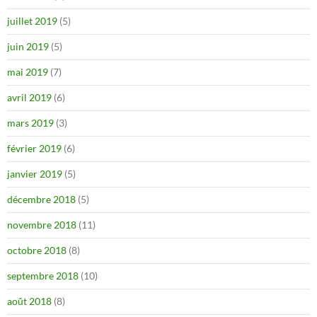
juillet 2019
(5)
juin 2019
(5)
mai 2019
(7)
avril 2019
(6)
mars 2019
(3)
février 2019
(6)
janvier 2019
(5)
décembre 2018
(5)
novembre 2018
(11)
octobre 2018
(8)
septembre 2018
(10)
août 2018
(8)