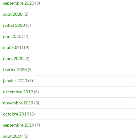
septembre 2020
(3)
août 2020
(2)
juillet 2020
(3)
juin 2020
(11)
mai 2020
(19)
mars 2020
(2)
février 2020
(5)
janvier 2020
(5)
décembre 2019
(3)
novembre 2019
(3)
octobre 2019
(3)
septembre 2019
(7)
août 2019
(5)