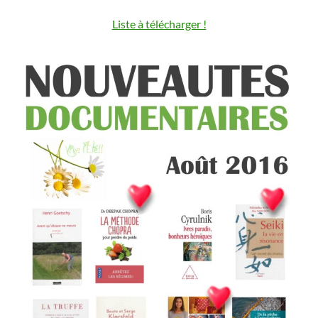
Liste à télécharger !