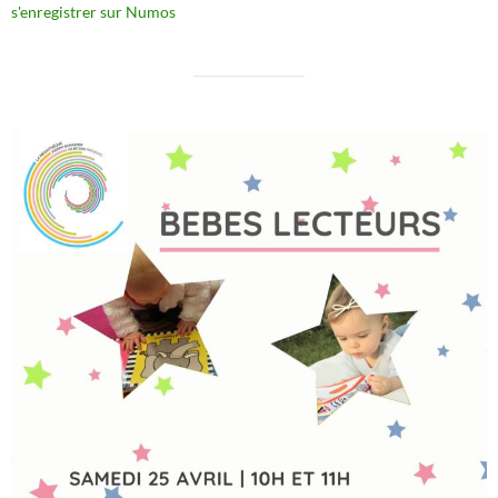
s'enregistrer sur Numos