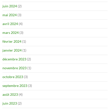
juin 2024
(2)
mai 2024
(3)
avril 2024
(4)
mars 2024
(3)
février 2024
(1)
janvier 2024
(1)
décembre 2023
(2)
novembre 2023
(1)
octobre 2023
(3)
septembre 2023
(3)
août 2023
(4)
juin 2023
(2)