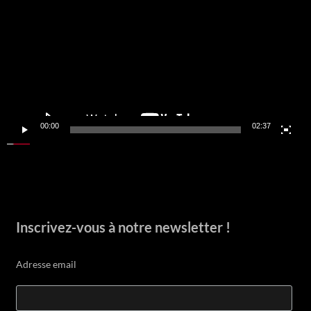
00:00
02:37
Inscrivez-vous à notre newsletter !
Adresse email