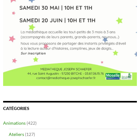
CATÉGORIES
Animations
(422)
Ateliers
(127)