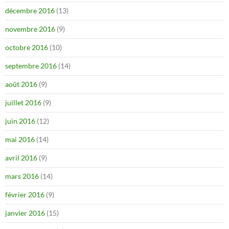
décembre 2016
(13)
novembre 2016
(9)
octobre 2016
(10)
septembre 2016
(14)
août 2016
(9)
juillet 2016
(9)
juin 2016
(12)
mai 2016
(14)
avril 2016
(9)
mars 2016
(14)
février 2016
(9)
janvier 2016
(15)