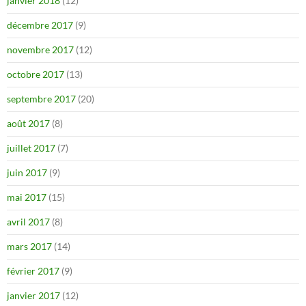
janvier 2018
(12)
décembre 2017
(9)
novembre 2017
(12)
octobre 2017
(13)
septembre 2017
(20)
août 2017
(8)
juillet 2017
(7)
juin 2017
(9)
mai 2017
(15)
avril 2017
(8)
mars 2017
(14)
février 2017
(9)
janvier 2017
(12)