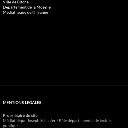
Ville de Bitche
Département de la Moselle
Médiathèque de Nilvange
MENTIONS LÉGALES
Propriétaire du site:
Médiathèque Joseph Schaefer / Pôle départemental de lecture
publique