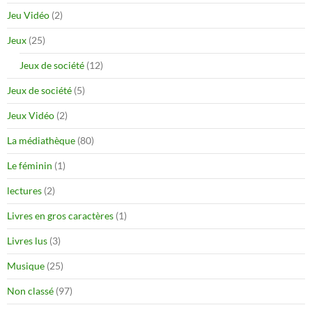
Jeu Vidéo
(2)
Jeux
(25)
Jeux de société
(12)
Jeux de société
(5)
Jeux Vidéo
(2)
La médiathèque
(80)
Le féminin
(1)
lectures
(2)
Livres en gros caractères
(1)
Livres lus
(3)
Musique
(25)
Non classé
(97)