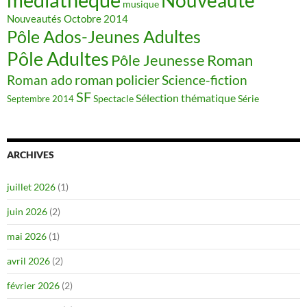
musique
Nouveautés
Octobre 2014
Pôle Ados-Jeunes Adultes
Pôle Adultes
Pôle Jeunesse
Roman
roman policier
Science-fiction
Roman ado
SF
Sélection thématique
Spectacle
Série
Septembre 2014
ARCHIVES
juillet 2026
(1)
juin 2026
(2)
mai 2026
(1)
avril 2026
(2)
février 2026
(2)