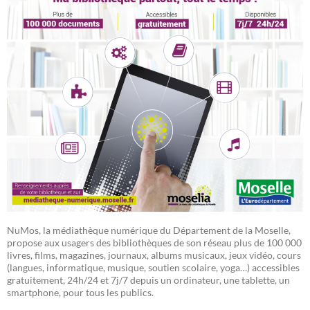
NuMos, la médiathèque numérique du Département de la Moselle,
propose aux usagers des bibliothèques de son réseau plus de 100 000
livres, films, magazines, journaux, albums musicaux, jeux vidéo, cours
(langues, informatique, musique, soutien scolaire, yoga…) accessibles
gratuitement, 24h/24 et 7j/7 depuis un ordinateur, une tablette, un
smartphone, pour tous les publics.