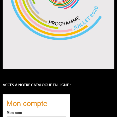
ACCÈS À NOTRE CATALOGUE EN LIGNE :