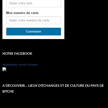
NOTRE FACEBOOK
Médiathèque Joseph Schaefer
A DÉCOUVRIR… LIEUX D’ÉCHANGES ET DE CULTURE DU PAYS DE
BITCHE
Lecteur
vidéo