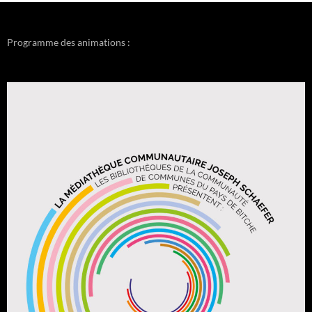
Programme des animations :