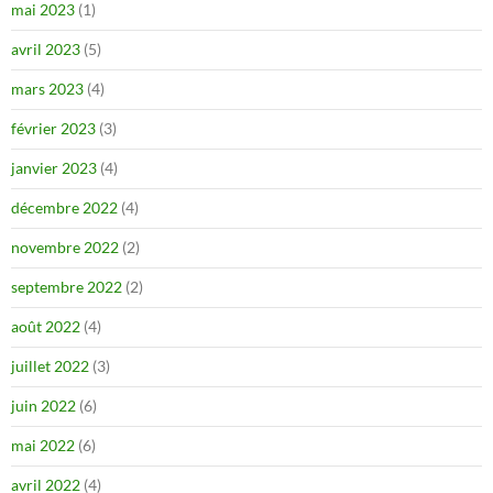
mai 2023
(1)
avril 2023
(5)
mars 2023
(4)
février 2023
(3)
janvier 2023
(4)
décembre 2022
(4)
novembre 2022
(2)
septembre 2022
(2)
août 2022
(4)
juillet 2022
(3)
juin 2022
(6)
mai 2022
(6)
avril 2022
(4)