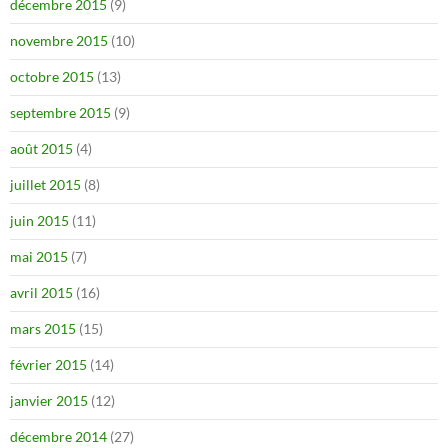
décembre 2015
(9)
novembre 2015
(10)
octobre 2015
(13)
septembre 2015
(9)
août 2015
(4)
juillet 2015
(8)
juin 2015
(11)
mai 2015
(7)
avril 2015
(16)
mars 2015
(15)
février 2015
(14)
janvier 2015
(12)
décembre 2014
(27)