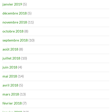
janvier 2019
(5)
décembre 2018
(5)
novembre 2018
(11)
octobre 2018
(8)
septembre 2018
(10)
août 2018
(8)
juillet 2018
(10)
juin 2018
(4)
mai 2018
(14)
avril 2018
(5)
mars 2018
(13)
février 2018
(7)