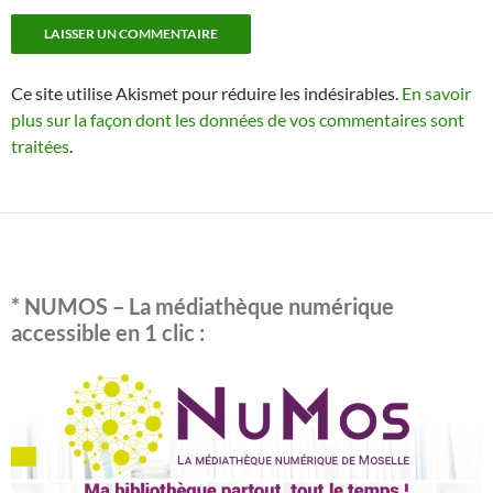
Ce site utilise Akismet pour réduire les indésirables.
En savoir
plus sur la façon dont les données de vos commentaires sont
traitées
.
* NUMOS – La médiathèque numérique
accessible en 1 clic :