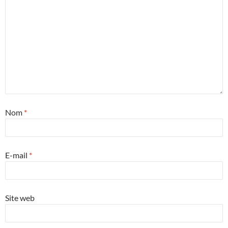
Nom
*
E-mail
*
Site web