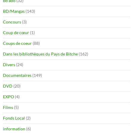
bd ado
(32)
BD/Mangas
(143)
Concours
(3)
Coup de cœur
(1)
Coups de coeur
(88)
Dans les bibliothèques du Pays de Bitche
(162)
Divers
(24)
Documentaires
(149)
DVD
(20)
EXPO
(4)
Films
(5)
Fonds Local
(2)
information
(6)