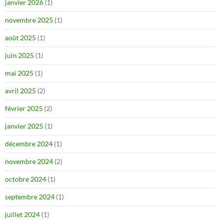
janvier 2026
(1)
novembre 2025
(1)
août 2025
(1)
juin 2025
(1)
mai 2025
(1)
avril 2025
(2)
février 2025
(2)
janvier 2025
(1)
décembre 2024
(1)
novembre 2024
(2)
octobre 2024
(1)
septembre 2024
(1)
juillet 2024
(1)