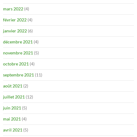
mars 2022
(4)
février 2022
(4)
janvier 2022
(6)
décembre 2021
(4)
novembre 2021
(5)
octobre 2021
(4)
septembre 2021
(11)
août 2021
(2)
juillet 2021
(12)
juin 2021
(5)
mai 2021
(4)
avril 2021
(5)