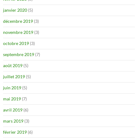
janvier 2020
(5)
décembre 2019
(3)
novembre 2019
(3)
octobre 2019
(3)
septembre 2019
(7)
août 2019
(5)
juillet 2019
(5)
juin 2019
(5)
mai 2019
(7)
avril 2019
(6)
mars 2019
(3)
février 2019
(6)