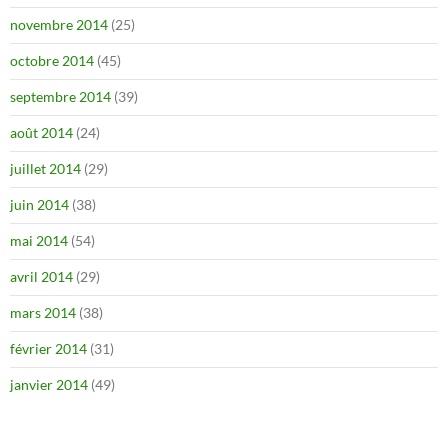
novembre 2014
(25)
octobre 2014
(45)
septembre 2014
(39)
août 2014
(24)
juillet 2014
(29)
juin 2014
(38)
mai 2014
(54)
avril 2014
(29)
mars 2014
(38)
février 2014
(31)
janvier 2014
(49)