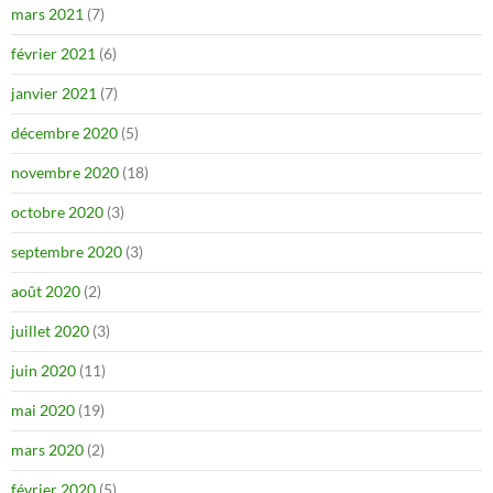
mars 2021
(7)
février 2021
(6)
janvier 2021
(7)
décembre 2020
(5)
novembre 2020
(18)
octobre 2020
(3)
septembre 2020
(3)
août 2020
(2)
juillet 2020
(3)
juin 2020
(11)
mai 2020
(19)
mars 2020
(2)
février 2020
(5)