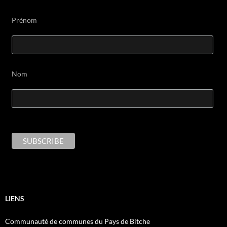
Prénom
Nom
LIENS
Communauté de communes du Pays de Bitche