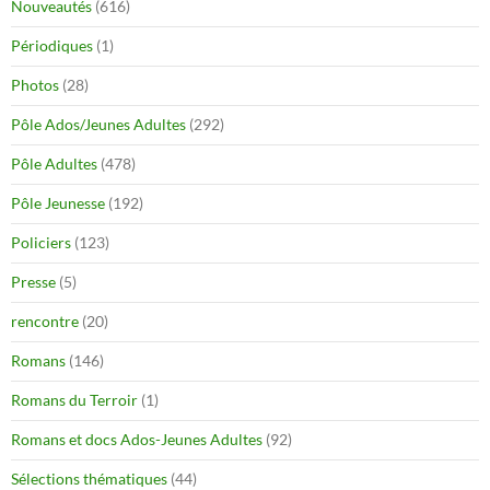
Nouveautés
(616)
Périodiques
(1)
Photos
(28)
Pôle Ados/Jeunes Adultes
(292)
Pôle Adultes
(478)
Pôle Jeunesse
(192)
Policiers
(123)
Presse
(5)
rencontre
(20)
Romans
(146)
Romans du Terroir
(1)
Romans et docs Ados-Jeunes Adultes
(92)
Sélections thématiques
(44)