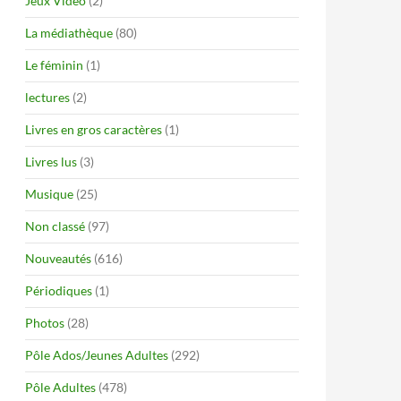
Jeux Vidéo
(2)
La médiathèque
(80)
Le féminin
(1)
lectures
(2)
Livres en gros caractères
(1)
Livres lus
(3)
Musique
(25)
Non classé
(97)
Nouveautés
(616)
Périodiques
(1)
Photos
(28)
Pôle Ados/Jeunes Adultes
(292)
Pôle Adultes
(478)