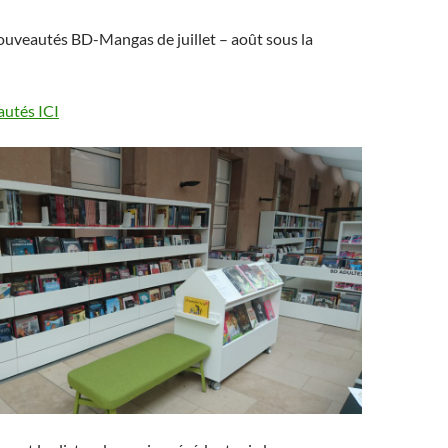
ouveautés BD-Mangas de juillet – août sous la
autés ICI