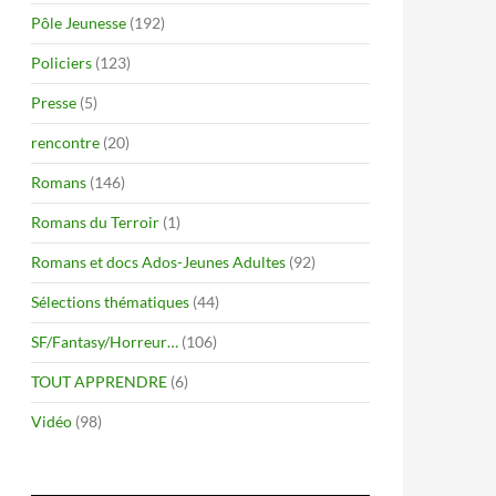
Pôle Jeunesse
(192)
Policiers
(123)
Presse
(5)
rencontre
(20)
Romans
(146)
Romans du Terroir
(1)
Romans et docs Ados-Jeunes Adultes
(92)
Sélections thématiques
(44)
SF/Fantasy/Horreur…
(106)
TOUT APPRENDRE
(6)
Vidéo
(98)