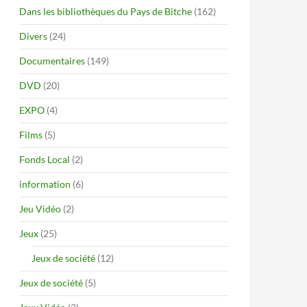
Dans les bibliothèques du Pays de Bitche
(162)
Divers
(24)
Documentaires
(149)
DVD
(20)
EXPO
(4)
Films
(5)
Fonds Local
(2)
information
(6)
Jeu Vidéo
(2)
Jeux
(25)
Jeux de société
(12)
Jeux de société
(5)