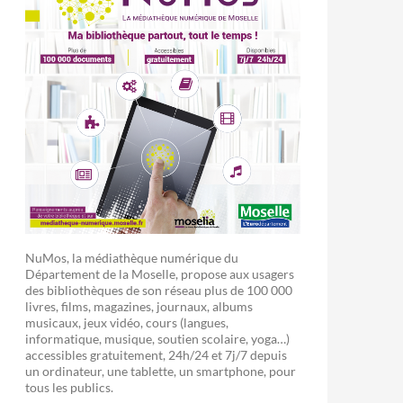
NuMos, la médiathèque numérique du
Département de la Moselle, propose aux usagers
des bibliothèques de son réseau plus de 100 000
livres, films, magazines, journaux, albums
musicaux, jeux vidéo, cours (langues,
informatique, musique, soutien scolaire, yoga…)
accessibles gratuitement, 24h/24 et 7j/7 depuis
un ordinateur, une tablette, un smartphone, pour
tous les publics.