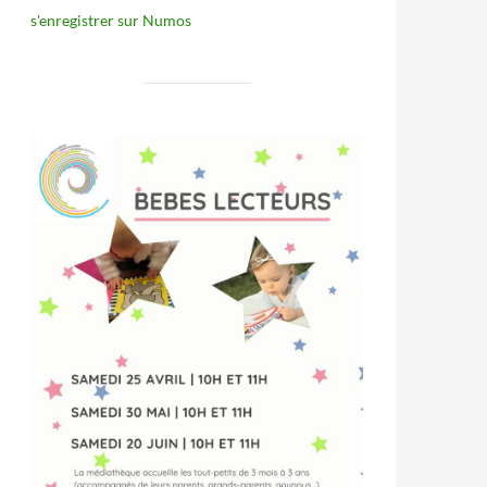
s'enregistrer sur Numos