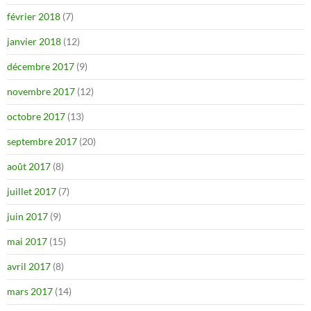
février 2018
(7)
janvier 2018
(12)
décembre 2017
(9)
novembre 2017
(12)
octobre 2017
(13)
septembre 2017
(20)
août 2017
(8)
juillet 2017
(7)
juin 2017
(9)
mai 2017
(15)
avril 2017
(8)
mars 2017
(14)