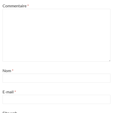
Commentaire
*
Nom
*
E-mail
*
Site web