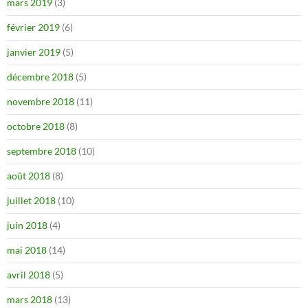
mars 2019
(3)
février 2019
(6)
janvier 2019
(5)
décembre 2018
(5)
novembre 2018
(11)
octobre 2018
(8)
septembre 2018
(10)
août 2018
(8)
juillet 2018
(10)
juin 2018
(4)
mai 2018
(14)
avril 2018
(5)
mars 2018
(13)