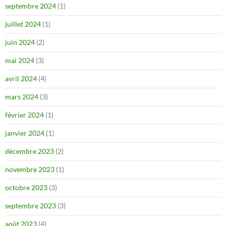
septembre 2024
(1)
juillet 2024
(1)
juin 2024
(2)
mai 2024
(3)
avril 2024
(4)
mars 2024
(3)
février 2024
(1)
janvier 2024
(1)
décembre 2023
(2)
novembre 2023
(1)
octobre 2023
(3)
septembre 2023
(3)
août 2023
(4)