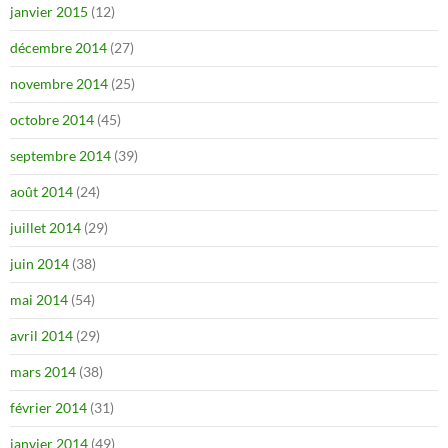
janvier 2015
(12)
décembre 2014
(27)
novembre 2014
(25)
octobre 2014
(45)
septembre 2014
(39)
août 2014
(24)
juillet 2014
(29)
juin 2014
(38)
mai 2014
(54)
avril 2014
(29)
mars 2014
(38)
février 2014
(31)
janvier 2014
(49)