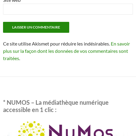
Ce site utilise Akismet pour réduire les indésirables.
En savoir
plus sur la façon dont les données de vos commentaires sont
traitées
.
* NUMOS – La médiathèque numérique
accessible en 1 clic :