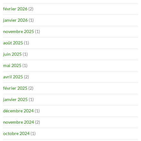
février 2026
(2)
janvier 2026
(1)
novembre 2025
(1)
août 2025
(1)
juin 2025
(1)
mai 2025
(1)
avril 2025
(2)
février 2025
(2)
janvier 2025
(1)
décembre 2024
(1)
novembre 2024
(2)
octobre 2024
(1)