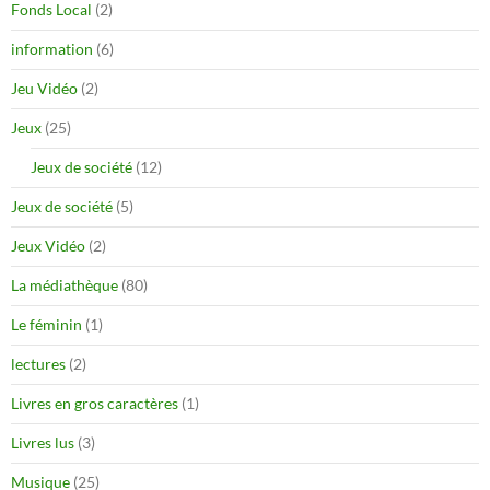
Fonds Local
(2)
information
(6)
Jeu Vidéo
(2)
Jeux
(25)
Jeux de société
(12)
Jeux de société
(5)
Jeux Vidéo
(2)
La médiathèque
(80)
Le féminin
(1)
lectures
(2)
Livres en gros caractères
(1)
Livres lus
(3)
Musique
(25)