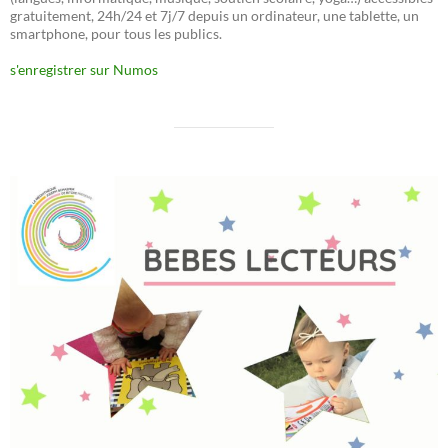
gratuitement, 24h/24 et 7j/7 depuis un ordinateur, une tablette, un
smartphone, pour tous les publics.
s'enregistrer sur Numos