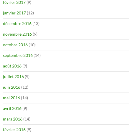
février 2017
(9)
janvier 2017
(12)
décembre 2016
(13)
novembre 2016
(9)
octobre 2016
(10)
septembre 2016
(14)
août 2016
(9)
juillet 2016
(9)
juin 2016
(12)
mai 2016
(14)
avril 2016
(9)
mars 2016
(14)
février 2016
(9)