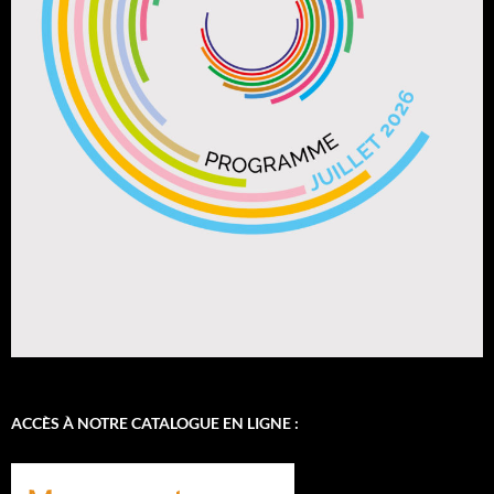
ACCÈS À NOTRE CATALOGUE EN LIGNE :