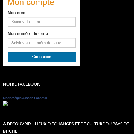
NOTRE FACEBOOK
Médiathèque Joseph Schaefer
A DÉCOUVRIR… LIEUX D’ÉCHANGES ET DE CULTURE DU PAYS DE
BITCHE