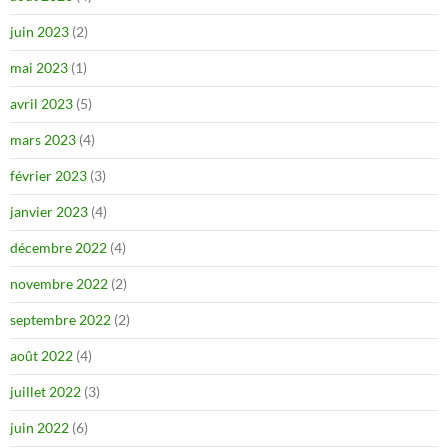
juin 2023
(2)
mai 2023
(1)
avril 2023
(5)
mars 2023
(4)
février 2023
(3)
janvier 2023
(4)
décembre 2022
(4)
novembre 2022
(2)
septembre 2022
(2)
août 2022
(4)
juillet 2022
(3)
juin 2022
(6)