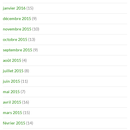
janvier 2016
(15)
décembre 2015
(9)
novembre 2015
(10)
octobre 2015
(13)
septembre 2015
(9)
août 2015
(4)
juillet 2015
(8)
juin 2015
(11)
mai 2015
(7)
avril 2015
(16)
mars 2015
(15)
février 2015
(14)