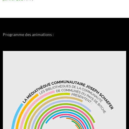
Programme des animations :