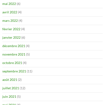
mai 2022
(6)
avril 2022
(4)
mars 2022
(4)
février 2022
(4)
janvier 2022
(6)
décembre 2021
(4)
novembre 2021
(5)
octobre 2021
(4)
septembre 2021
(11)
août 2021
(2)
juillet 2021
(12)
juin 2021
(5)
mai 2021
(4)