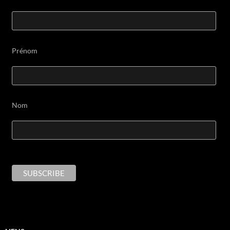
Prénom
Nom