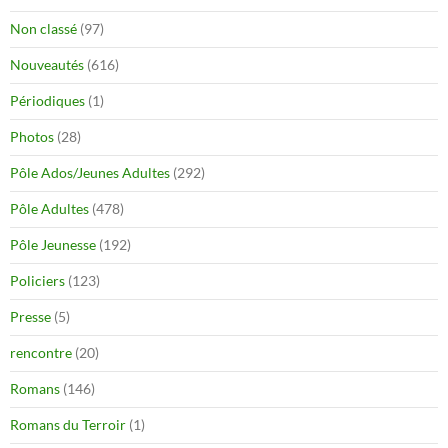
Non classé
(97)
Nouveautés
(616)
Périodiques
(1)
Photos
(28)
Pôle Ados/Jeunes Adultes
(292)
Pôle Adultes
(478)
Pôle Jeunesse
(192)
Policiers
(123)
Presse
(5)
rencontre
(20)
Romans
(146)
Romans du Terroir
(1)