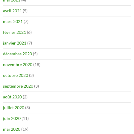
avril 2021
(5)
mars 2021
(7)
février 2021
(6)
janvier 2021
(7)
décembre 2020
(5)
novembre 2020
(18)
octobre 2020
(3)
septembre 2020
(3)
août 2020
(2)
juillet 2020
(3)
juin 2020
(11)
mai 2020
(19)