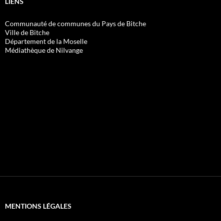
LIENS
Communauté de communes du Pays de Bitche
Ville de Bitche
Département de la Moselle
Médiathèque de Nilvange
MENTIONS LÉGALES