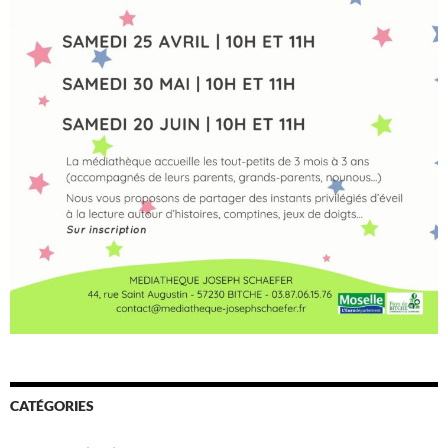
CATÉGORIES