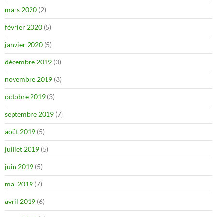
mars 2020
(2)
février 2020
(5)
janvier 2020
(5)
décembre 2019
(3)
novembre 2019
(3)
octobre 2019
(3)
septembre 2019
(7)
août 2019
(5)
juillet 2019
(5)
juin 2019
(5)
mai 2019
(7)
avril 2019
(6)